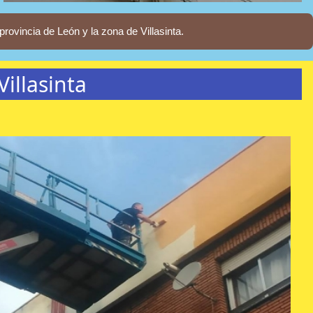
ovincia de León y la zona de Villasinta.
illasinta