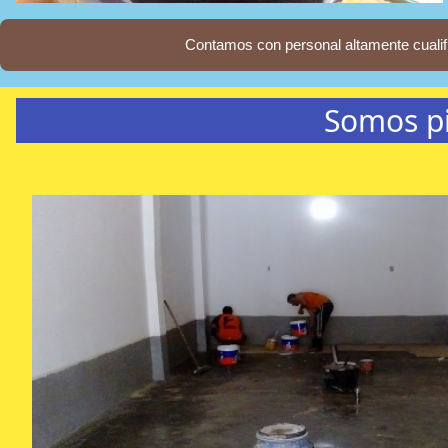
Contamos con personal altamente cualifi
Somos pi