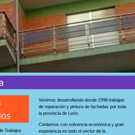
a
s
Venimos desarrollando desde 1998 trabajos
de reparación y pintura de fachadas por toda
dos
la provincia de León.
Contamos con solvencia económica y gran
de Trabajos
experiencia en todo el sector de la