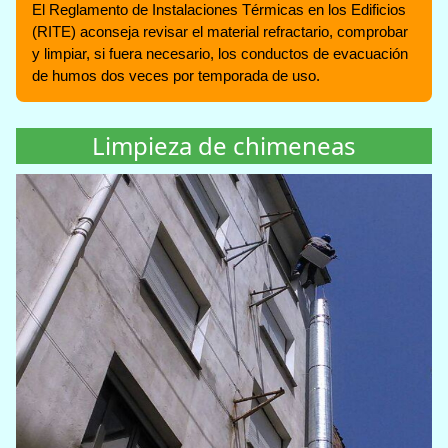
El Reglamento de Instalaciones Térmicas en los Edificios
(RITE) aconseja revisar el material refractario, comprobar
y limpiar, si fuera necesario, los conductos de evacuación
de humos dos veces por temporada de uso.
Limpieza de chimeneas