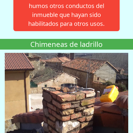
humos otros conductos del
inmueble que hayan sido
habilitados para otros usos.
Chimeneas de ladrillo