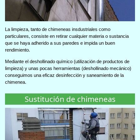
La limpieza, tanto de chimeneas insdustriales como
particulares, consiste en retirar cualquier materia o sustancia
que se haya adherido a sus paredes e impida un buen
rendimiento.
Mediante el deshollinado químico (utilización de productos de
limpieza) y unas pocas herramientas (deshollinado mecánico)
conseguimos una eficaz desinfección y saneamiento de la
chimenea.
Sustitución de chimeneas