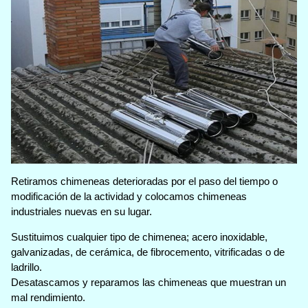
Retiramos chimeneas deterioradas por el paso del tiempo o
modificación de la actividad y colocamos chimeneas
industriales nuevas en su lugar.
Sustituimos cualquier tipo de chimenea; acero inoxidable,
galvanizadas, de cerámica, de fibrocemento, vitrificadas o de
ladrillo.
Desatascamos y reparamos las chimeneas que muestran un
mal rendimiento.