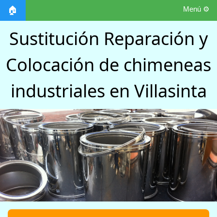
Menú ⚙️
🏠
Sustitución Reparación y
Colocación de chimeneas
industriales en Villasinta