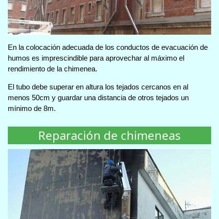
En la colocación adecuada de los conductos de evacuación de
humos es imprescindible para aprovechar al máximo el
rendimiento de la chimenea.
El tubo debe superar en altura los tejados cercanos en al
menos 50cm y guardar una distancia de otros tejados un
mínimo de 8m.
Reparación de chimeneas