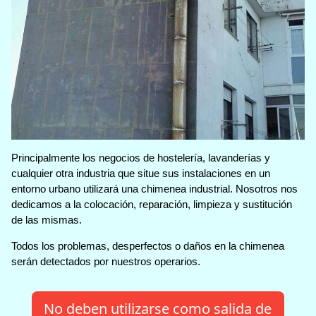
Principalmente los negocios de hostelería, lavanderías y
cualquier otra industria que situe sus instalaciones en un
entorno urbano utilizará una chimenea industrial. Nosotros nos
dedicamos a la colocación, reparación, limpieza y sustitución
de las mismas.
Todos los problemas, desperfectos o daños en la chimenea
serán detectados por nuestros operarios.
No deben utilizarse como salida de