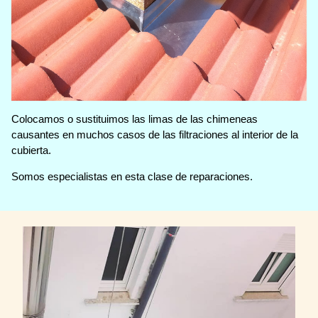
Colocamos o sustituimos las limas de las chimeneas
causantes en muchos casos de las filtraciones al interior de la
cubierta.
Somos especialistas en esta clase de reparaciones.