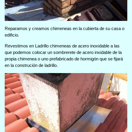
Reparamos y creamos chimeneas en la cubierta de su casa o
edificio.
Revestimos en Ladrillo chimeneas de acero inoxidable a las
que podemos colocar un sombrerete de acero inxidable de la
propia chimenea o uno prefabricado de hormigón que se fijará
en la construción de ladrillo.