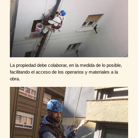
La propiedad debe colaborar, en la medida de lo posible,
facilitando el acceso de los operarios y materiales a la
obra.