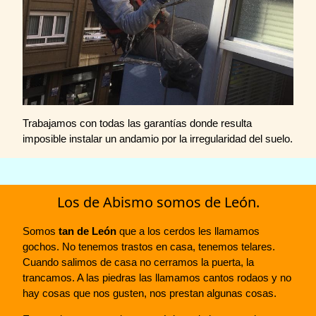
Trabajamos con todas las garantías donde resulta
imposible instalar un andamio por la irregularidad del suelo.
Los de Abismo somos de León.
Somos
tan de León
que a los cerdos les llamamos
gochos. No tenemos trastos en casa, tenemos telares.
Cuando salimos de casa no cerramos la puerta, la
trancamos. A las piedras las llamamos cantos rodaos y no
hay cosas que nos gusten, nos prestan algunas cosas.