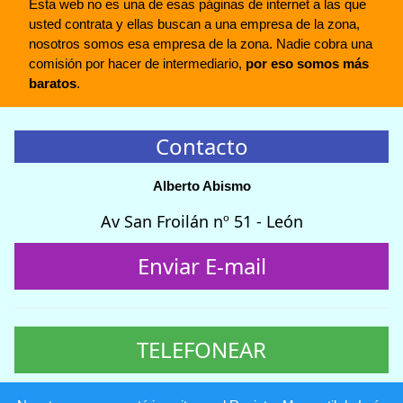
Esta web no es una de esas páginas de internet a las que
usted contrata y ellas buscan a una empresa de la zona,
nosotros somos esa empresa de la zona. Nadie cobra una
comisión por hacer de intermediario,
por eso somos más
baratos
.
Contacto
Alberto Abismo
Av San Froilán nº 51 - León
Enviar E-mail
TELEFONEAR