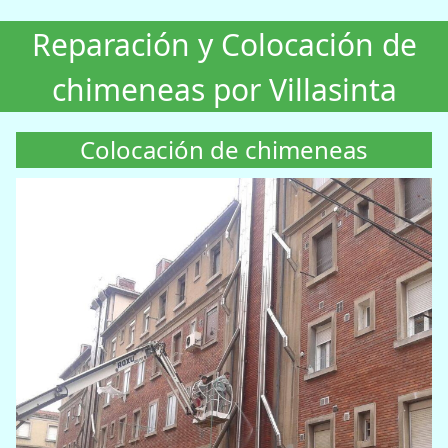
Reparación y Colocación de
chimeneas por Villasinta
Colocación de chimeneas