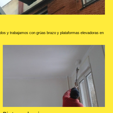
dos y trabajamos con grúas brazo y plataformas elevadoras en