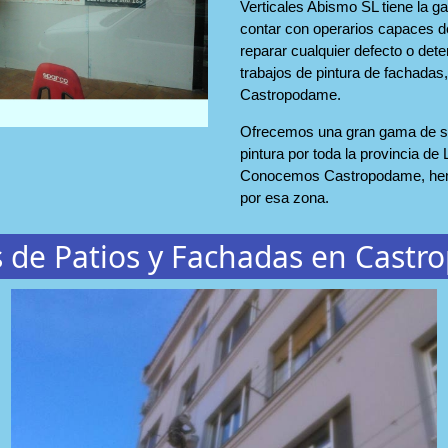
Verticales Abismo SL tiene la ga
contar con operarios capaces de
reparar cualquier defecto o dete
trabajos de pintura de fachadas
Castropodame.
Ofrecemos una gran gama de se
pintura por toda la provincia de 
Conocemos Castropodame, hem
por esa zona.
s de Patios y Fachadas en Cast