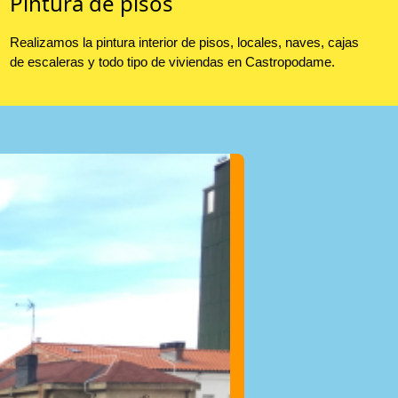
Pintura de pisos
Realizamos la pintura interior de pisos, locales, naves, cajas
de escaleras y todo tipo de viviendas en Castropodame.