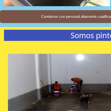
Contamos con personal altamente cualifica
Somos pint