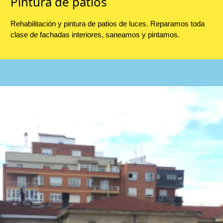
Pintura de patios
Rehabilitación y pintura de patios de luces. Reparamos toda
clase de fachadas interiores, saneamos y pintamos.