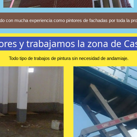
do con mucha experiencia como pintores de fachadas por toda la pr
ores y trabajamos la zona de C
Todo tipo de trabajos de pintura sin necesidad de andamiaje.