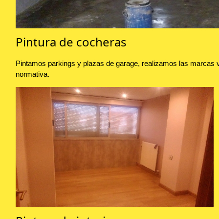
Pintura de cocheras
Pintamos parkings y plazas de garage, realizamos las marcas vi
normativa.