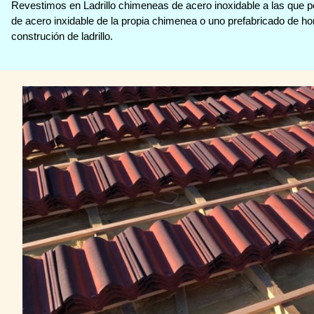
Revestimos en Ladrillo chimeneas de acero inoxidable a las que
de acero inxidable de la propia chimenea o uno prefabricado de hor
construción de ladrillo.