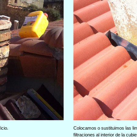
cio.
Colocamos o sustituimos las l
filtraciones al interior de la cubie