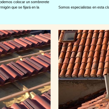
 podemos colocar un sombrerete
migón que se fijará en la
Somos especialistas en esta cl