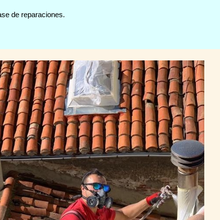
ase de reparaciones.