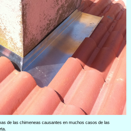
imas de las chimeneas causantes en muchos casos de las
rta.