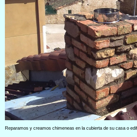
Reparamos y creamos chimeneas en la cubierta de su casa o edifi