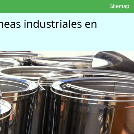
Sitemap
eas industriales en