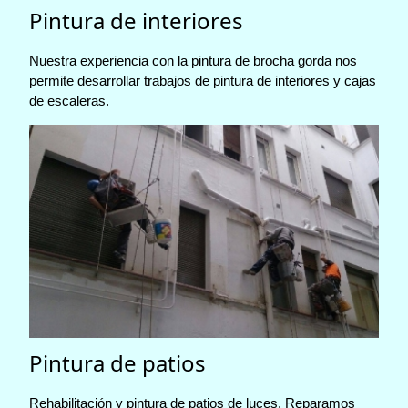
Pintura de interiores
Nuestra experiencia con la pintura de brocha gorda nos
permite desarrollar trabajos de pintura de interiores y cajas
de escaleras.
Pintura de patios
Rehabilitación y pintura de patios de luces. Reparamos