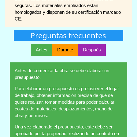
seguras. Los materiales empleados están
homologados y disponen de su certificación marcado
CE.
Preguntas frecuentes
Antes
Durante
Después
Antes de comenzar la obra se debe elaborar un
presupuesto.
Para elaborar un presupuesto es preciso ver el lugar
de trabajo, obtener información precisa de qué se
quiere realizar, tomar medidas para poder calcular
costes de materiales, desplazamientos, mano de
obra y permisos.
Una vez elaborado el presupuesto, este debe ser
aprobado por la propiedad, realizando un contrato en