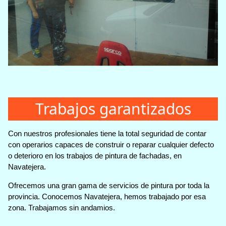
Trabajos garantizados
Con nuestros profesionales tiene la total seguridad de contar
con operarios capaces de construir o reparar cualquier defecto
o deterioro en los trabajos de pintura de fachadas, en
Navatejera.
Ofrecemos una gran gama de servicios de pintura por toda la
provincia. Conocemos Navatejera, hemos trabajado por esa
zona. Trabajamos sin andamios.