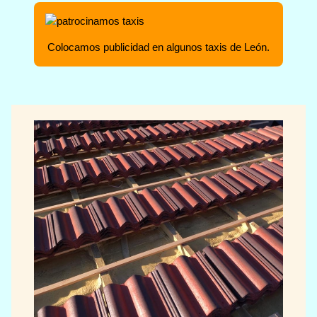
Colocamos publicidad en algunos taxis de León.