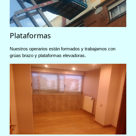
Plataformas
Nuestros operarios están formados y trabajamos con
grúas brazo y plataformas elevadoras.