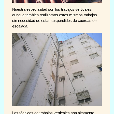
Nuestra especialidad son los trabajos verticales,
aunque también realizamos estos mismos trabajos
sin necesidad de estar suspendidos de cuerdas de
escalada.
Las técnicas de trabajos verticales son altamente