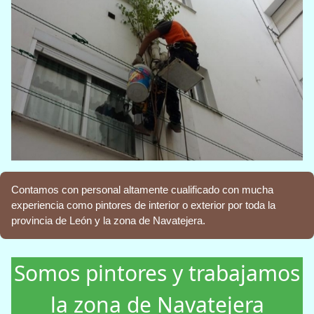
Contamos con personal altamente cualificado con mucha
experiencia como pintores de interior o exterior por toda la
provincia de León y la zona de Navatejera.
Somos pintores y trabajamos
la zona de Navatejera