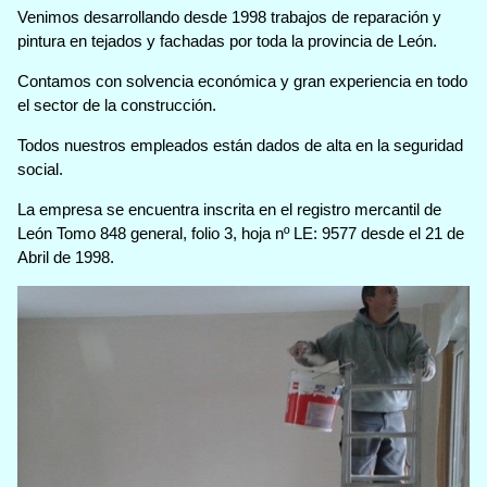
Venimos desarrollando desde 1998 trabajos de reparación y
pintura en tejados y fachadas por toda la provincia de León.
Contamos con solvencia económica y gran experiencia en todo
el sector de la construcción.
Todos nuestros empleados están dados de alta en la seguridad
social.
La empresa se encuentra inscrita en el registro mercantil de
León Tomo 848 general, folio 3, hoja nº LE: 9577 desde el 21 de
Abril de 1998.