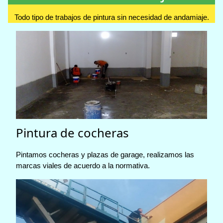
Todo tipo de trabajos de pintura sin necesidad de andamiaje.
Pintura de cocheras
Pintamos cocheras y plazas de garage, realizamos las
marcas viales de acuerdo a la normativa.