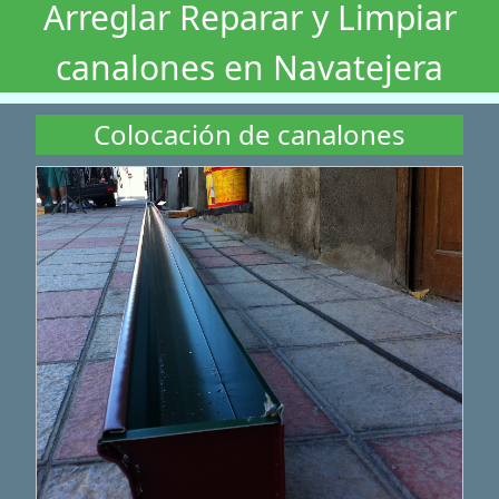
Arreglar Reparar y Limpiar
canalones en Navatejera
Colocación de canalones