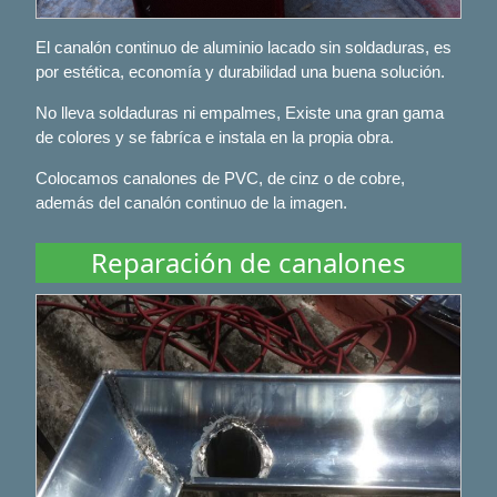
El canalón continuo de aluminio lacado sin soldaduras, es
por estética, economía y durabilidad una buena solución.
No lleva soldaduras ni empalmes, Existe una gran gama
de colores y se fabríca e instala en la propia obra.
Colocamos canalones de PVC, de cinz o de cobre,
además del canalón continuo de la imagen.
Reparación de canalones