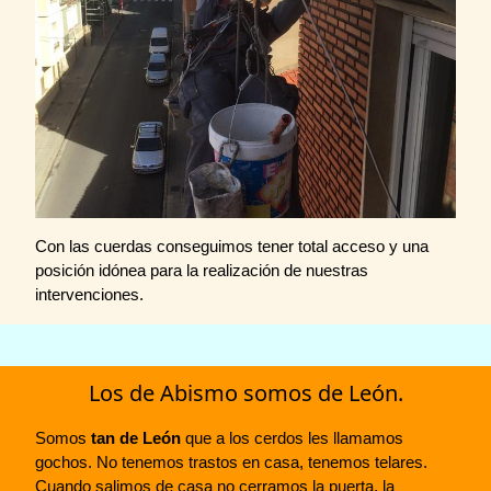
Con las cuerdas conseguimos tener total acceso y una
posición idónea para la realización de nuestras
intervenciones.
Los de Abismo somos de León.
Somos
tan de León
que a los cerdos les llamamos
gochos. No tenemos trastos en casa, tenemos telares.
Cuando salimos de casa no cerramos la puerta, la