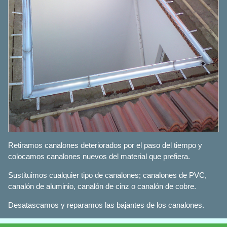
Retiramos canalones deteriorados por el paso del tiempo y
colocamos canalones nuevos del material que prefiera.
Sustituimos cualquier tipo de canalones; canalones de PVC,
canalón de aluminio, canalón de cinz o canalón de cobre.
Desatascamos y reparamos las bajantes de los canalones.