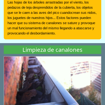
Las hojas de los árboles arrastradas por el viento, los
pedazos de teja desprendidos de la cubierta, los objetos
que se le caen a las aves del pico cuandocrean sus nidos,
los juguetes de nuestros hijos... Estos factores pueden
hacer que su sistema de canalones se sature y provoque
un mal funcionamiento del mismo llegando a atascarse y
provocando el desbordamiento.
Limpieza de canalones