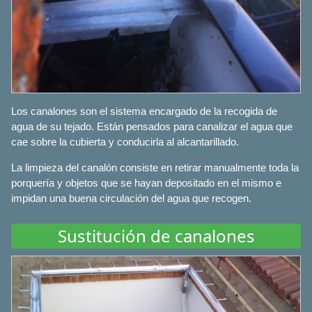
Los canalones son el sistema encargado de la recogida de
agua de su tejado. Están pensados para canalizar el agua que
cae sobre la cubierta y conducirla al alcantarillado.
La limpieza del canalón consiste en retirar manualmente toda la
porquería y objetos que se hayan depositado en el mismo e
impidan una buena circulación del agua que recogen.
Sustitución de canalones