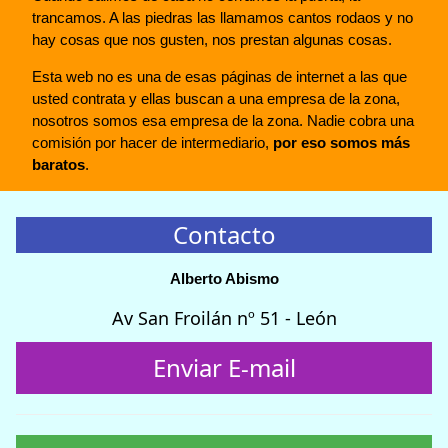
trancamos. A las piedras las llamamos cantos rodaos y no
hay cosas que nos gusten, nos prestan algunas cosas.
Esta web no es una de esas páginas de internet a las que
usted contrata y ellas buscan a una empresa de la zona,
nosotros somos esa empresa de la zona. Nadie cobra una
comisión por hacer de intermediario,
por eso somos más
baratos
.
Contacto
Alberto Abismo
Av San Froilán nº 51 - León
Enviar E-mail