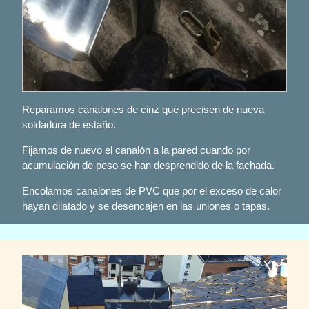
Reparamos canalones de cinz que precisen de nueva
soldadura de estaño.
Fijamos de nuevo el canalón a la pared cuando por
acumulación de peso se han desprendido de la fachada.
Encolamos canalones de PVC que por el exceso de calor
hayan dilatado y se desencajen en las uniones o tapas.