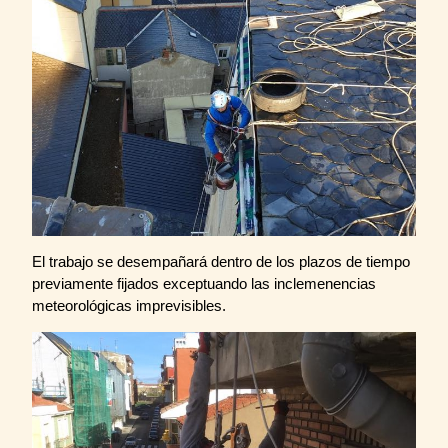
El trabajo se desempañará dentro de los plazos de tiempo
previamente fijados exceptuando las inclemenencias
meteorológicas imprevisibles.