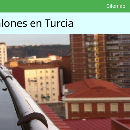
Sitemap
lones en Turcia