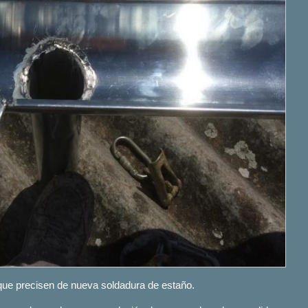
ue precisen de nueva soldadura de estaño.