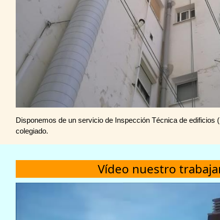
Disponemos de un servicio de Inspección Técnica de edificios (
colegiado.
Vídeo nuestro trabaj