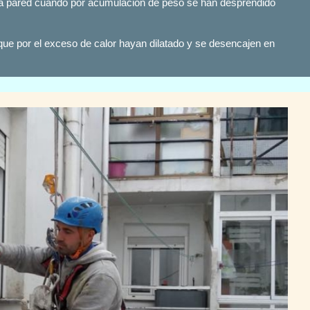
la pared cuando por acumulación de peso se han desprendido
e por el exceso de calor hayan dilatado y se desencajen en