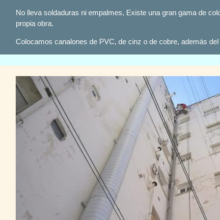
No lleva soldaduras ni empalmes, Existe una gran gama de colore
propia obra.
Colocamos canalones de PVC, de cinz o de cobre, además del 