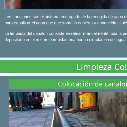
Los canalones son el sistema encargado de la recogida de agua d
para canalizar el agua que cae sobre la cubierta y conducirla al alc
La limpieza del canalón consiste en retirar manualmente toda la p
depositado en el mismo e impidan una buena circulación del agua
Limpieza Col
Colocación de canalo