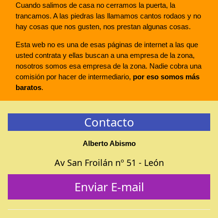
Cuando salimos de casa no cerramos la puerta, la
trancamos. A las piedras las llamamos cantos rodaos y no
hay cosas que nos gusten, nos prestan algunas cosas.
Esta web no es una de esas páginas de internet a las que
usted contrata y ellas buscan a una empresa de la zona,
nosotros somos esa empresa de la zona. Nadie cobra una
comisión por hacer de intermediario,
por eso somos más
baratos
.
Contacto
Alberto Abismo
Av San Froilán nº 51 - León
Enviar E-mail