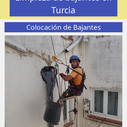
Turcia
Colocación de Bajantes