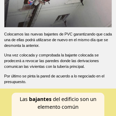
Colocamos las nuevas bajantes de PVC garantizando que cada
una de ellas podrá utilizarse de nuevo en el mismo día que se
desmonta la anterior.
Una vez colocada y comprobada la bajante colocada se
prodecerá a revocar las paredes donde las derivaciones
comunican las vivientas con la tubería principal.
Por último se pinta la pared de acuerdo a lo negociado en el
presupuesto.
Las
bajantes
del edificio son un
elemento común