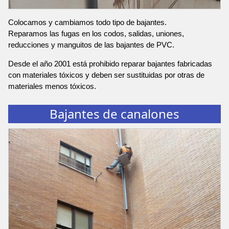
Colocamos y cambiamos todo tipo de bajantes.
Reparamos las fugas en los codos, salidas, uniones,
reducciones y manguitos de las bajantes de PVC.
Desde el año 2001 está prohibido reparar bajantes fabricadas
con materiales tóxicos y deben ser sustituidas por otras de
materiales menos tóxicos.
Bajantes de canalones