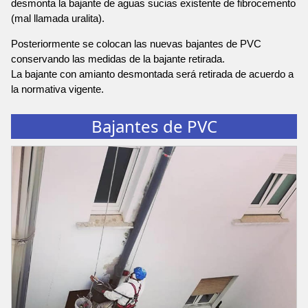
desmonta la bajante de aguas sucias existente de fibrocemento
(mal llamada uralita).
Posteriormente se colocan las nuevas bajantes de PVC
conservando las medidas de la bajante retirada.
La bajante con amianto desmontada será retirada de acuerdo a
la normativa vigente.
Bajantes de PVC