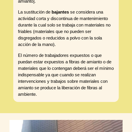
amianto].
La sustitución de
bajantes
se considera una
actividad corta y discontinua de mantenimiento
durante la cual solo se trabaja con materiales no
friables (materiales que no pueden ser
disgregados o reducidos a polvo con la sola
acción de la mano).
El número de trabajadores expuestos o que
puedan estar expuestos a fibras de amianto o de
materiales que lo contengan deberá ser el mínimo
indispensable ya que cuando se realizan
intervenciones y trabajos sobre materiales con
amianto se produce la liberación de fibras al
ambiente.