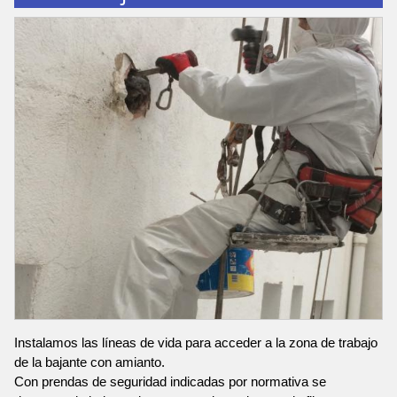
Instalamos las líneas de vida para acceder a la zona de trabajo
de la bajante con amianto.
Con prendas de seguridad indicadas por normativa se