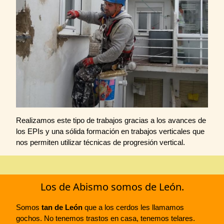
Realizamos este tipo de trabajos gracias a los avances de
los EPIs y una sólida formación en trabajos verticales que
nos permiten utilizar técnicas de progresión vertical.
Los de Abismo somos de León.
Somos
tan de León
que a los cerdos les llamamos
gochos. No tenemos trastos en casa, tenemos telares.