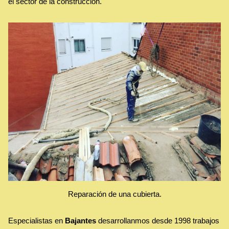
el sector de la construcción.
Reparación de una cubierta.
Especialistas en
Bajantes
desarrollanmos desde 1998 trabajos