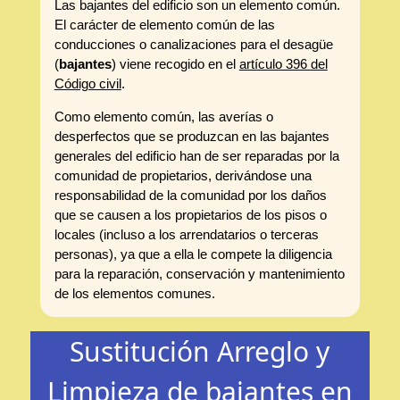
Las bajantes del edificio son un elemento común.
El carácter de elemento común de las
conducciones o canalizaciones para el desagüe
(
bajantes
) viene recogido en el
artículo 396 del
Código civil
.
Como elemento común, las averías o
desperfectos que se produzcan en las bajantes
generales del edificio han de ser reparadas por la
comunidad de propietarios, derivándose una
responsabilidad de la comunidad por los daños
que se causen a los propietarios de los pisos o
locales (incluso a los arrendatarios o terceras
personas), ya que a ella le compete la diligencia
para la reparación, conservación y mantenimiento
de los elementos comunes.
Sustitución Arreglo y
Limpieza de bajantes en