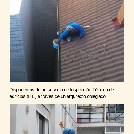
Disponemos de un servicio de Inspección Técnica de
edificios (ITE) a través de un arquitecto colegiado.