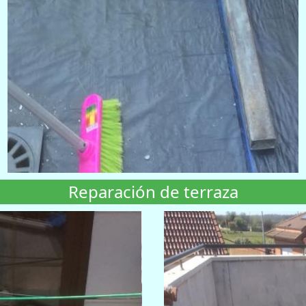
Reparación de terraza