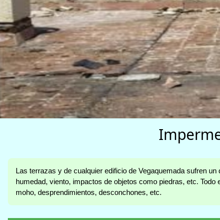
Impermea
Las terrazas y de cualquier edificio de Vegaquemada sufren un d
humedad, viento, impactos de objetos como piedras, etc. Todo 
moho, desprendimientos, desconchones, etc.