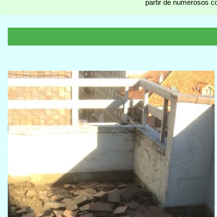
partir de numerosos co