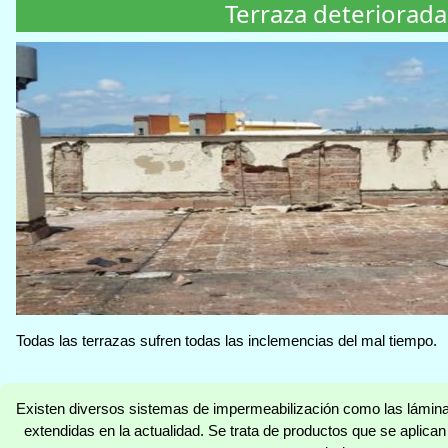
Terraza deteriorada
Todas las terrazas sufren todas las inclemencias del mal tiempo.
Existen diversos sistemas de impermeabilización como las lámi
extendidas en la actualidad. Se trata de productos que se aplic