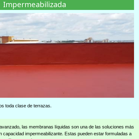
Impermeabilizada
 toda clase de terrazas.
avanzado, las membranas líquidas son una de las soluciones más
ran capacidad impermeabilizante. Estas pueden estar formuladas a