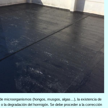
a de microorganismos (hongos, musgos, algas…), la existencia de
 o la degradación del hormigón. Se debe proceder a la corrección