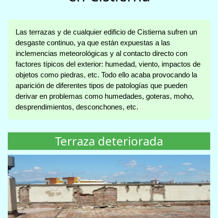
Las terrazas y de cualquier edificio de Cistierna sufren un
desgaste continuo, ya que están expuestas a las
inclemencias meteorológicas y al contacto directo con
factores típicos del exterior: humedad, viento, impactos de
objetos como piedras, etc. Todo ello acaba provocando la
aparición de diferentes tipos de patologías que pueden
derivar en problemas como humedades, goteras, moho,
desprendimientos, desconchones, etc.
Terraza deteriorada