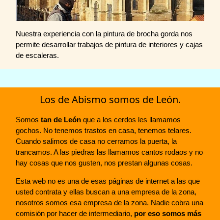
Nuestra experiencia con la pintura de brocha gorda nos
permite desarrollar trabajos de pintura de interiores y cajas
de escaleras.
Los de Abismo somos de León.
Somos
tan de León
que a los cerdos les llamamos
gochos. No tenemos trastos en casa, tenemos telares.
Cuando salimos de casa no cerramos la puerta, la
trancamos. A las piedras las llamamos cantos rodaos y no
hay cosas que nos gusten, nos prestan algunas cosas.
Esta web no es una de esas páginas de internet a las que
usted contrata y ellas buscan a una empresa de la zona,
nosotros somos esa empresa de la zona. Nadie cobra una
comisión por hacer de intermediario,
por eso somos más