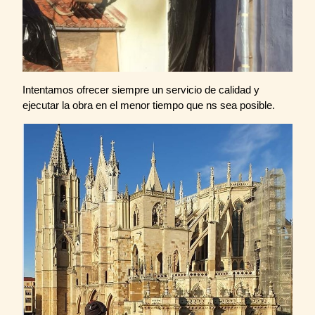
Intentamos ofrecer siempre un servicio de calidad y
ejecutar la obra en el menor tiempo que ns sea posible.