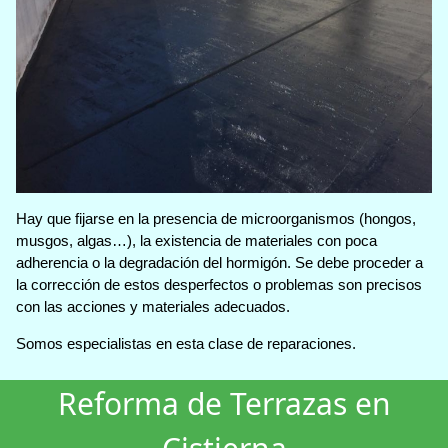
Hay que fijarse en la presencia de microorganismos (hongos,
musgos, algas…), la existencia de materiales con poca
adherencia o la degradación del hormigón. Se debe proceder a
la corrección de estos desperfectos o problemas son precisos
con las acciones y materiales adecuados.
Somos especialistas en esta clase de reparaciones.
Reforma de Terrazas en