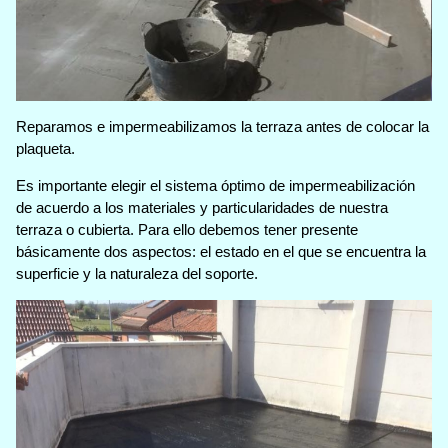
Reparamos e impermeabilizamos la terraza antes de colocar la
plaqueta.
Es importante elegir el sistema óptimo de impermeabilización
de acuerdo a los materiales y particularidades de nuestra
terraza o cubierta. Para ello debemos tener presente
básicamente dos aspectos: el estado en el que se encuentra la
superficie y la naturaleza del soporte.