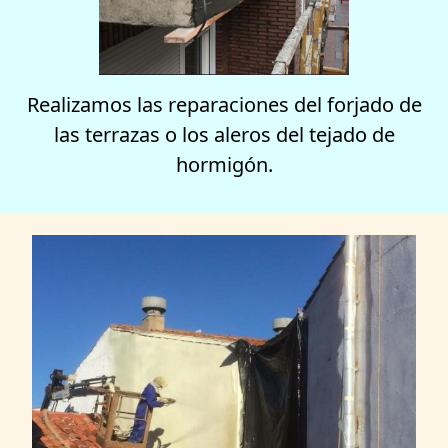
Realizamos las reparaciones del forjado de
las terrazas o los aleros del tejado de
hormigón.