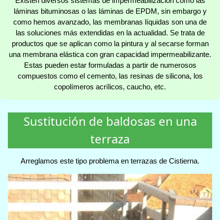
Existen diversos sistemas de impermeabilización como las
láminas bituminosas o las láminas de EPDM, sin embargo y
como hemos avanzado, las membranas líquidas son una de
las soluciones más extendidas en la actualidad. Se trata de
productos que se aplican como la pintura y al secarse forman
una membrana elástica con gran capacidad impermeabilizante.
Estas pueden estar formuladas a partir de numerosos
compuestos como el cemento, las resinas de silicona, los
copolímeros acrílicos, caucho, etc.
Sustitución de baldosas en una
terraza
Arreglamos este tipo problema en terrazas de Cistierna.