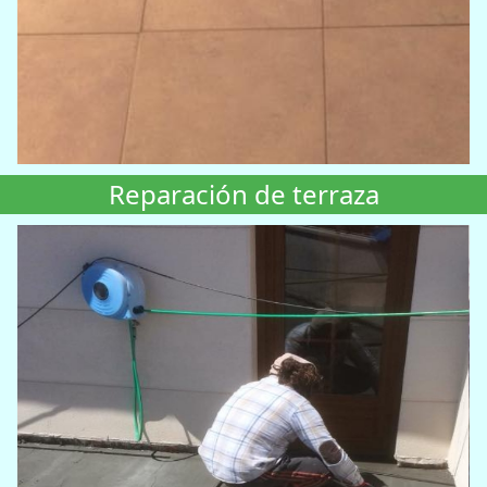
Reparación de terraza