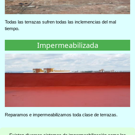
Todas las terrazas sufren todas las inclemencias del mal
tiempo.
Impermeabilizada
Reparamos e impermeabilizamos toda clase de terrazas.