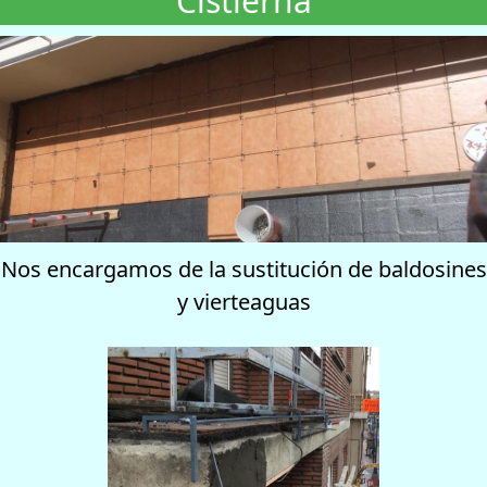
Cistierna
Nos encargamos de la sustitución de baldosines
y vierteaguas