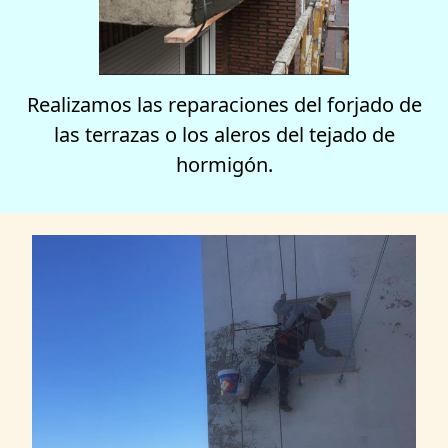
Realizamos las reparaciones del forjado de
las terrazas o los aleros del tejado de
hormigón.