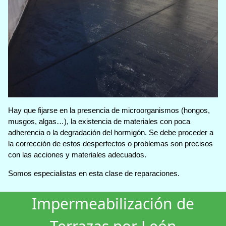
Hay que fijarse en la presencia de microorganismos (hongos,
musgos, algas…), la existencia de materiales con poca
adherencia o la degradación del hormigón. Se debe proceder a
la corrección de estos desperfectos o problemas son precisos
con las acciones y materiales adecuados.
Somos especialistas en esta clase de reparaciones.
Impermeabilización de