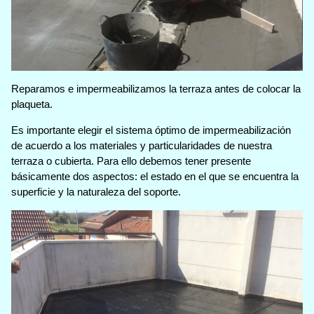
Reparamos e impermeabilizamos la terraza antes de colocar la
plaqueta.
Es importante elegir el sistema óptimo de impermeabilización
de acuerdo a los materiales y particularidades de nuestra
terraza o cubierta. Para ello debemos tener presente
básicamente dos aspectos: el estado en el que se encuentra la
superficie y la naturaleza del soporte.