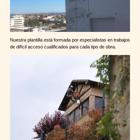
Nuestra plantilla está formada por especialistas en trabajos
de difícil acceso cualificados para cada tipo de obra.