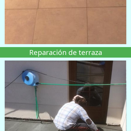
Reparación de terraza