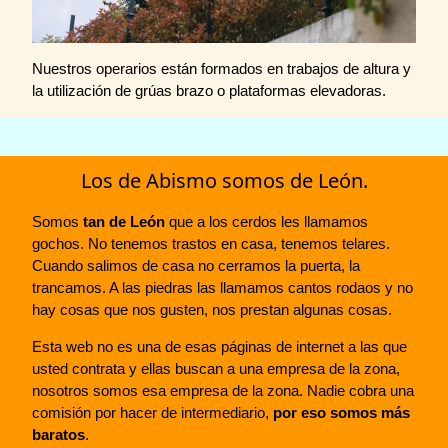
Nuestros operarios están formados en trabajos de altura y
la utilización de grúas brazo o plataformas elevadoras.
Los de Abismo somos de León.
Somos
tan de León
que a los cerdos les llamamos
gochos. No tenemos trastos en casa, tenemos telares.
Cuando salimos de casa no cerramos la puerta, la
trancamos. A las piedras las llamamos cantos rodaos y no
hay cosas que nos gusten, nos prestan algunas cosas.
Esta web no es una de esas páginas de internet a las que
usted contrata y ellas buscan a una empresa de la zona,
nosotros somos esa empresa de la zona. Nadie cobra una
comisión por hacer de intermediario,
por eso somos más
baratos
.