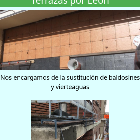
Terrazas por León
Nos encargamos de la sustitución de baldosines
y vierteaguas