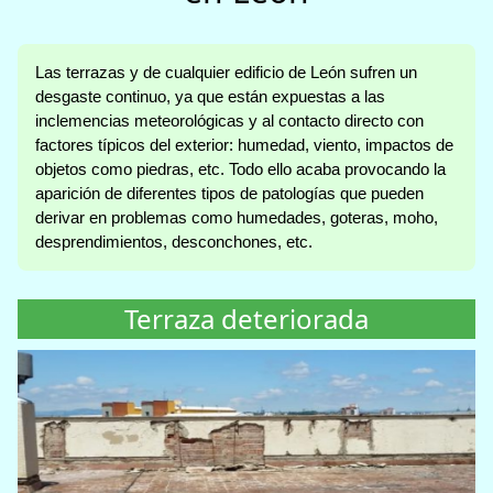
Las terrazas y de cualquier edificio de León sufren un
desgaste continuo, ya que están expuestas a las
inclemencias meteorológicas y al contacto directo con
factores típicos del exterior: humedad, viento, impactos de
objetos como piedras, etc. Todo ello acaba provocando la
aparición de diferentes tipos de patologías que pueden
derivar en problemas como humedades, goteras, moho,
desprendimientos, desconchones, etc.
Terraza deteriorada