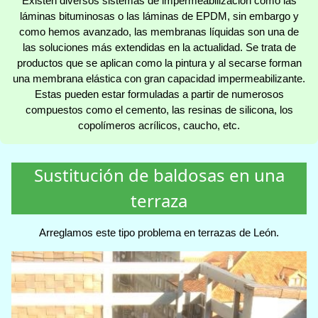
Existen diversos sistemas de impermeabilización como las
láminas bituminosas o las láminas de EPDM, sin embargo y
como hemos avanzado, las membranas líquidas son una de
las soluciones más extendidas en la actualidad. Se trata de
productos que se aplican como la pintura y al secarse forman
una membrana elástica con gran capacidad impermeabilizante.
Estas pueden estar formuladas a partir de numerosos
compuestos como el cemento, las resinas de silicona, los
copolímeros acrílicos, caucho, etc.
Sustitución de baldosas en una
terraza
Arreglamos este tipo problema en terrazas de León.