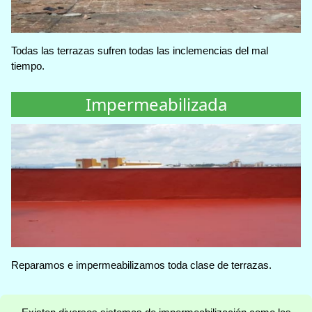
Todas las terrazas sufren todas las inclemencias del mal
tiempo.
Impermeabilizada
Reparamos e impermeabilizamos toda clase de terrazas.