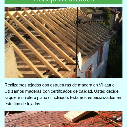
Realizamos tejados con estructuras de madera en Villaturiel.
Utilizamos maderas con certificados de calidad. Usted decide
si quiere un alero plano o inclinado. Estamos especializados en
este tipo de tejados.