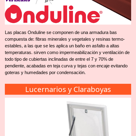
Las placas Onduline se componen de una armadura bas
compuesta de: fibras minerales y vegetales y resinas termo-
estables, a las que se les aplica un baño en asfalto a altas
temperaturas. sirven como impermeabilización y ventilación de
todo tipo de cubiertas inclinadas de entre el 7 y 70% de
pendiente, acabadas en teja curva y tejas con encaje evitando
goteras y humedades por condensación.
Lucernarios y Claraboyas