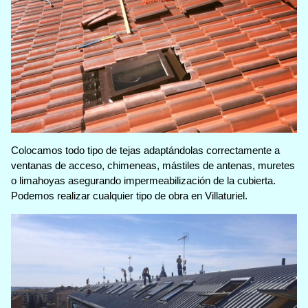
Colocamos todo tipo de tejas adaptándolas correctamente a
ventanas de acceso, chimeneas, mástiles de antenas, muretes
o limahoyas asegurando impermeabilización de la cubierta.
Podemos realizar cualquier tipo de obra en Villaturiel.