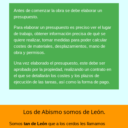
Antes de comenzar la obra se debe elaborar un
presupuesto.
Para elaborar un presupuesto es preciso ver el lugar
de trabajo, obtener información precisa de qué se
quiere realizar, tomar medidas para poder calcular
costes de materiales, desplazamientos, mano de
obra y permisos.
Una vez elaborado el presupuesto, este debe ser
aprobado por la propiedad, realizando un contrato en
el que se detallarán los costes y los plazos de
ejecución de las tareas, así como la forma de pago.
Los de Abismo somos de León.
Somos
tan de León
que a los cerdos les llamamos