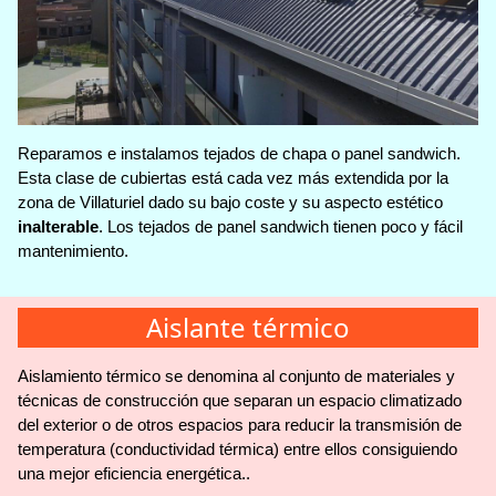
Reparamos e instalamos tejados de chapa o panel sandwich.
Esta clase de cubiertas está cada vez más extendida por la
zona de Villaturiel dado su bajo coste y su aspecto estético
inalterable
. Los tejados de panel sandwich tienen poco y fácil
mantenimiento.
Aislante térmico
Aislamiento térmico se denomina al conjunto de materiales y
técnicas de construcción que separan un espacio climatizado
del exterior o de otros espacios para reducir la transmisión de
temperatura (conductividad térmica) entre ellos consiguiendo
una mejor eficiencia energética..