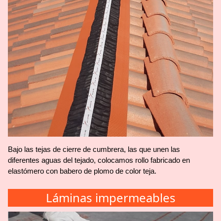
Bajo las tejas de cierre de cumbrera, las que unen las
diferentes aguas del tejado, colocamos rollo fabricado en
elastómero con babero de plomo de color teja.
Láminas impermeables