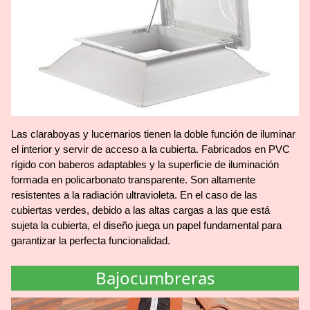
Las claraboyas y lucernarios tienen la doble función de iluminar
el interior y servir de acceso a la cubierta. Fabricados en PVC
rígido con baberos adaptables y la superficie de iluminación
formada en policarbonato transparente. Son altamente
resistentes a la radiación ultravioleta. En el caso de las
cubiertas verdes, debido a las altas cargas a las que está
sujeta la cubierta, el diseño juega un papel fundamental para
garantizar la perfecta funcionalidad.
Bajocumbreras