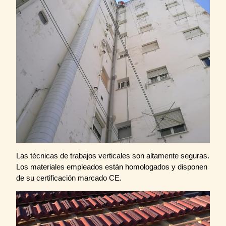
Las técnicas de trabajos verticales son altamente seguras.
Los materiales empleados están homologados y disponen
de su certificación marcado CE.