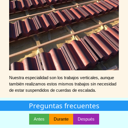
Nuestra especialidad son los trabajos verticales, aunque
también realizamos estos mismos trabajos sin necesidad
de estar suspendidos de cuerdas de escalada.
Preguntas frecuentes
Antes
Durante
Después