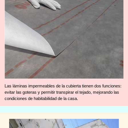
Las láminas impermeables de la cubierta tienen dos funciones:
evitar las goteras y permitir transpirar el tejado, mejorando las
condiciones de habitabilidad de la casa.