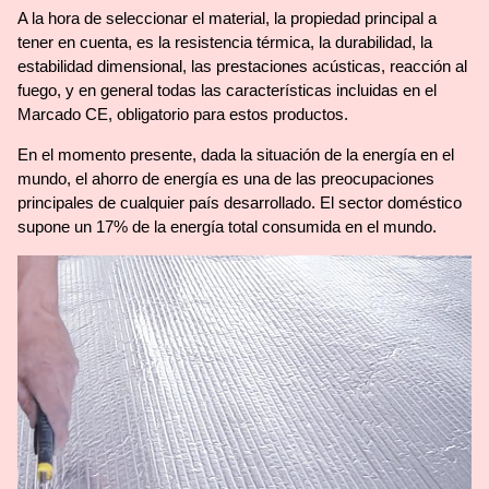
A la hora de seleccionar el material, la propiedad principal a
tener en cuenta, es la resistencia térmica, la durabilidad, la
estabilidad dimensional, las prestaciones acústicas, reacción al
fuego, y en general todas las características incluidas en el
Marcado CE, obligatorio para estos productos.
En el momento presente, dada la situación de la energía en el
mundo, el ahorro de energía es una de las preocupaciones
principales de cualquier país desarrollado. El sector doméstico
supone un 17% de la energía total consumida en el mundo.