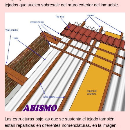
tejados que suelen sobresalir del muro exterior del inmueble.
Las estructuras bajo las que se sustenta el tejado también
están repartidas en diferentes nomenclaturas, en la imagen