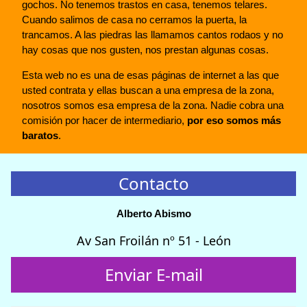
gochos. No tenemos trastos en casa, tenemos telares.
Cuando salimos de casa no cerramos la puerta, la
trancamos. A las piedras las llamamos cantos rodaos y no
hay cosas que nos gusten, nos prestan algunas cosas.
Esta web no es una de esas páginas de internet a las que
usted contrata y ellas buscan a una empresa de la zona,
nosotros somos esa empresa de la zona. Nadie cobra una
comisión por hacer de intermediario,
por eso somos más
baratos
.
Contacto
Alberto Abismo
Av San Froilán nº 51 - León
Enviar E-mail