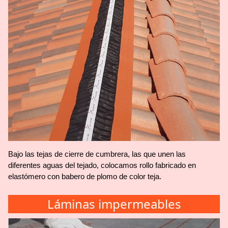
Bajo las tejas de cierre de cumbrera, las que unen las
diferentes aguas del tejado, colocamos rollo fabricado en
elastómero con babero de plomo de color teja.
Láminas impermeables