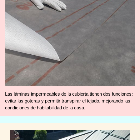
Las láminas impermeables de la cubierta tienen dos funciones:
evitar las goteras y permitir transpirar el tejado, mejorando las
condiciones de habitabilidad de la casa.