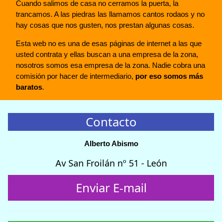
Cuando salimos de casa no cerramos la puerta, la
trancamos. A las piedras las llamamos cantos rodaos y no
hay cosas que nos gusten, nos prestan algunas cosas.
Esta web no es una de esas páginas de internet a las que
usted contrata y ellas buscan a una empresa de la zona,
nosotros somos esa empresa de la zona. Nadie cobra una
comisión por hacer de intermediario,
por eso somos más
baratos
.
Contacto
Alberto Abismo
Av San Froilán nº 51 - León
Enviar E-mail