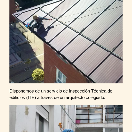
Disponemos de un servicio de Inspección Técnica de
edificios (ITE) a través de un arquitecto colegiado.