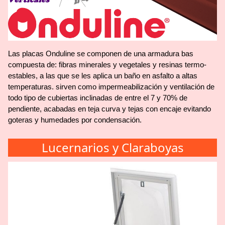
Las placas Onduline se componen de una armadura bas
compuesta de: fibras minerales y vegetales y resinas termo-
estables, a las que se les aplica un baño en asfalto a altas
temperaturas. sirven como impermeabilización y ventilación de
todo tipo de cubiertas inclinadas de entre el 7 y 70% de
pendiente, acabadas en teja curva y tejas con encaje evitando
goteras y humedades por condensación.
Lucernarios y Claraboyas