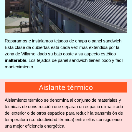
Reparamos e instalamos tejados de chapa o panel sandwich.
Esta clase de cubiertas está cada vez más extendida por la
zona de Villamol dado su bajo coste y su aspecto estético
inalterable
. Los tejados de panel sandwich tienen poco y fácil
mantenimiento.
Aislante térmico
Aislamiento térmico se denomina al conjunto de materiales y
técnicas de construcción que separan un espacio climatizado
del exterior o de otros espacios para reducir la transmisión de
temperatura (conductividad térmica) entre ellos consiguiendo
una mejor eficiencia energética..