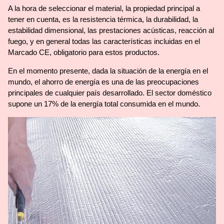
A la hora de seleccionar el material, la propiedad principal a
tener en cuenta, es la resistencia térmica, la durabilidad, la
estabilidad dimensional, las prestaciones acústicas, reacción al
fuego, y en general todas las características incluidas en el
Marcado CE, obligatorio para estos productos.
En el momento presente, dada la situación de la energía en el
mundo, el ahorro de energía es una de las preocupaciones
principales de cualquier país desarrollado. El sector doméstico
supone un 17% de la energía total consumida en el mundo.