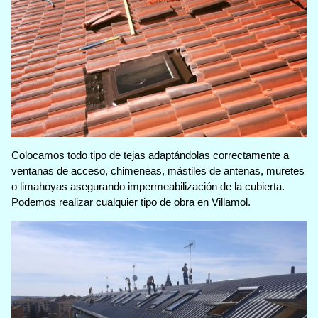
Colocamos todo tipo de tejas adaptándolas correctamente a
ventanas de acceso, chimeneas, mástiles de antenas, muretes
o limahoyas asegurando impermeabilización de la cubierta.
Podemos realizar cualquier tipo de obra en Villamol.