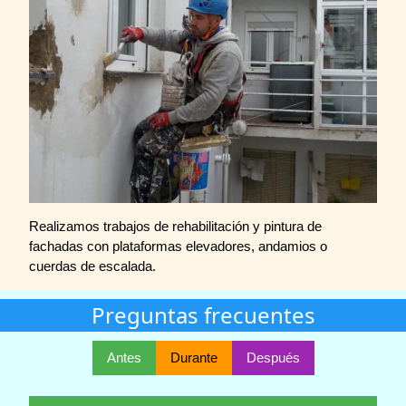
Realizamos trabajos de rehabilitación y pintura de
fachadas con plataformas elevadores, andamios o
cuerdas de escalada.
Preguntas frecuentes
Antes
Durante
Después