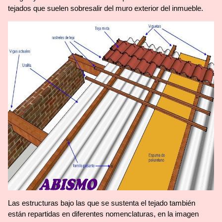
tejados que suelen sobresalir del muro exterior del inmueble.
Las estructuras bajo las que se sustenta el tejado también
están repartidas en diferentes nomenclaturas, en la imagen