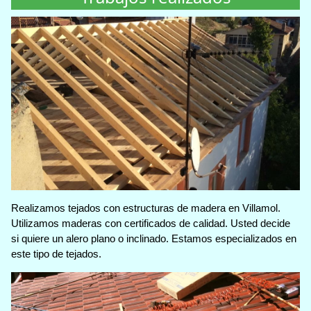
Realizamos tejados con estructuras de madera en Villamol.
Utilizamos maderas con certificados de calidad. Usted decide
si quiere un alero plano o inclinado. Estamos especializados en
este tipo de tejados.