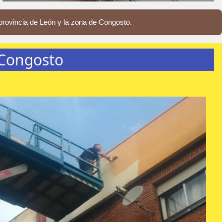
provincia de León y la zona de Congosto.
 Congosto