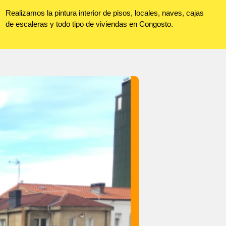
Realizamos la pintura interior de pisos, locales, naves, cajas
de escaleras y todo tipo de viviendas en Congosto.