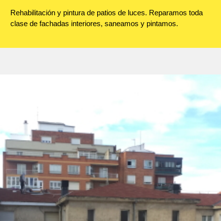
Rehabilitación y pintura de patios de luces. Reparamos toda
clase de fachadas interiores, saneamos y pintamos.