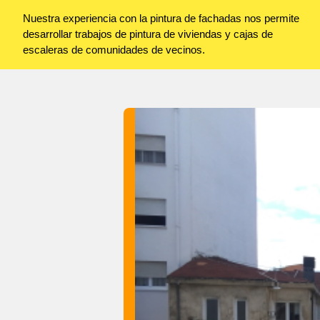
Nuestra experiencia con la pintura de fachadas nos permite
desarrollar trabajos de pintura de viviendas y cajas de
escaleras de comunidades de vecinos.