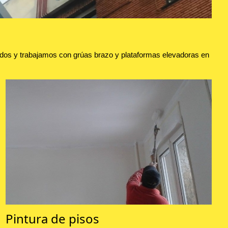
dos y trabajamos con grúas brazo y plataformas elevadoras en
Pintura de pisos