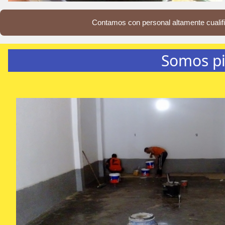
Contamos con personal altamente cualifi
Somos pi