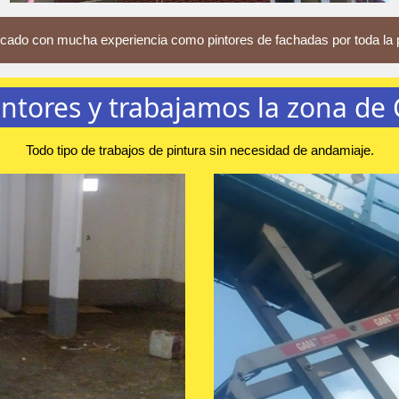
cado con mucha experiencia como pintores de fachadas por toda la 
ntores y trabajamos la zona de
Todo tipo de trabajos de pintura sin necesidad de andamiaje.