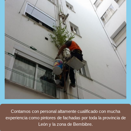
Contamos con personal altamente cualificado con mucha
experiencia como pintores de fachadas por toda la provincia de
León y la zona de Bembibre.