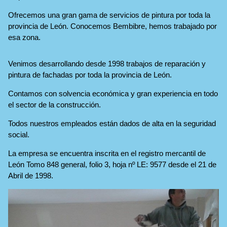
Ofrecemos una gran gama de servicios de pintura por toda la
provincia de León. Conocemos Bembibre, hemos trabajado por
esa zona.
Venimos desarrollando desde 1998 trabajos de reparación y
pintura de fachadas por toda la provincia de León.
Contamos con solvencia económica y gran experiencia en todo
el sector de la construcción.
Todos nuestros empleados están dados de alta en la seguridad
social.
La empresa se encuentra inscrita en el registro mercantil de
León Tomo 848 general, folio 3, hoja nº LE: 9577 desde el 21 de
Abril de 1998.