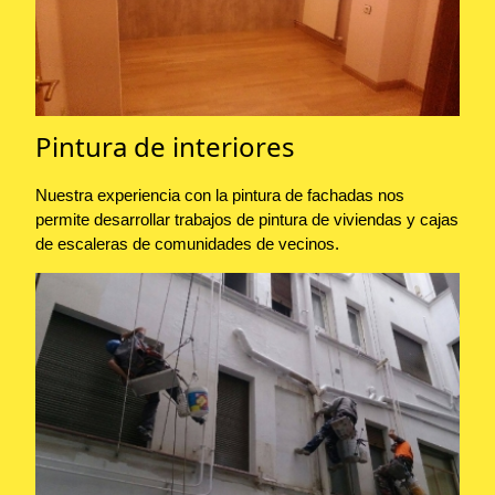
Pintura de interiores
Nuestra experiencia con la pintura de fachadas nos
permite desarrollar trabajos de pintura de viviendas y cajas
de escaleras de comunidades de vecinos.