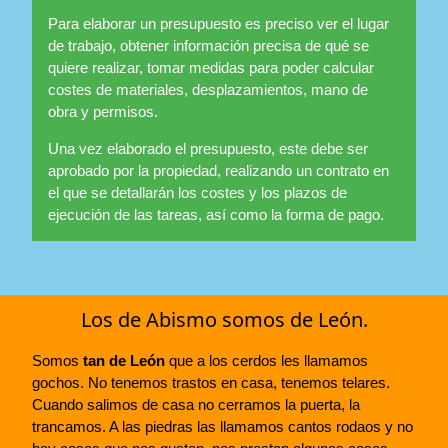
Para elaborar un presupuesto es preciso ver el lugar
de trabajo, obtener información precisa de qué se
quiere realizar, tomar medidas para poder calcular
costes de materiales, desplazamientos, mano de
obra y permisos.
Una vez elaborado el presupuesto, este debe ser
aprobado por la propiedad, realizando un contrato en
el que se detallarán los costes y los plazos de
ejecución de las tareas, así como la forma de pago.
Los de Abismo somos de León.
Somos
tan de León
que a los cerdos les llamamos
gochos. No tenemos trastos en casa, tenemos telares.
Cuando salimos de casa no cerramos la puerta, la
trancamos. A las piedras las llamamos cantos rodaos y no