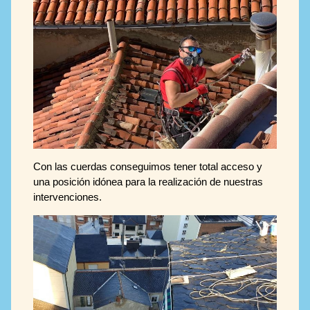
Con las cuerdas conseguimos tener total acceso y
una posición idónea para la realización de nuestras
intervenciones.