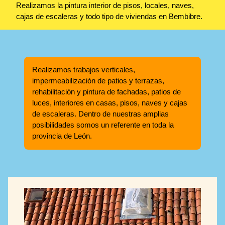
Realizamos la pintura interior de pisos, locales, naves,
cajas de escaleras y todo tipo de viviendas en Bembibre.
Realizamos trabajos verticales,
impermeabilización de patios y terrazas,
rehabilitación y pintura de fachadas, patios de
luces, interiores en casas, pisos, naves y cajas
de escaleras. Dentro de nuestras amplias
posibilidades somos un referente en toda la
provincia de León.