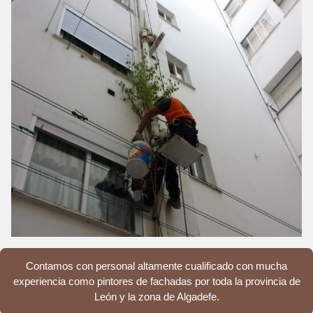
Contamos con personal altamente cualificado con mucha
experiencia como pintores de fachadas por toda la provincia de
León y la zona de Algadefe.