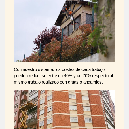
Con nuestro sistema, los costes de cada trabajo
pueden reducirse entre un 40% y un 70% respecto al
mismo trabajo realizado con grúas o andamios.