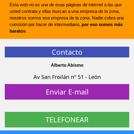
Esta web no es una de esas páginas de internet a las que
usted contrata y ellas buscan a una empresa de la zona,
nosotros somos esa empresa de la zona. Nadie cobra una
comisión por hacer de intermediario,
por eso somos más
baratos
.
Contacto
Alberto Abismo
Av San Froilán nº 51 - León
Enviar E-mail
TELEFONEAR