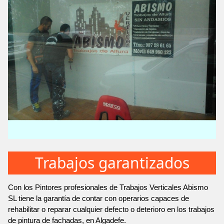
Trabajos garantizados
Con los Pintores profesionales de Trabajos Verticales Abismo
SL tiene la garantía de contar con operarios capaces de
rehabilitar o reparar cualquier defecto o deterioro en los trabajos
de pintura de fachadas, en Algadefe.