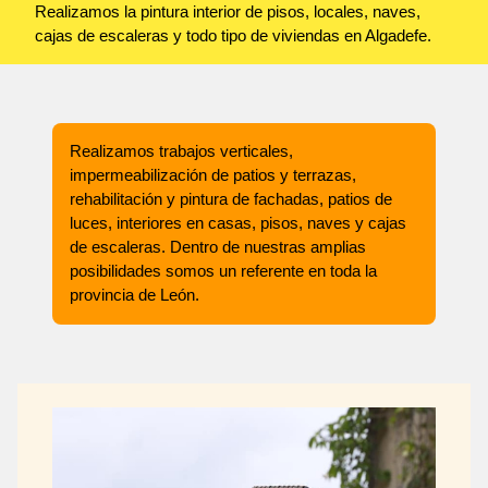
Realizamos la pintura interior de pisos, locales, naves,
cajas de escaleras y todo tipo de viviendas en Algadefe.
Realizamos trabajos verticales,
impermeabilización de patios y terrazas,
rehabilitación y pintura de fachadas, patios de
luces, interiores en casas, pisos, naves y cajas
de escaleras. Dentro de nuestras amplias
posibilidades somos un referente en toda la
provincia de León.