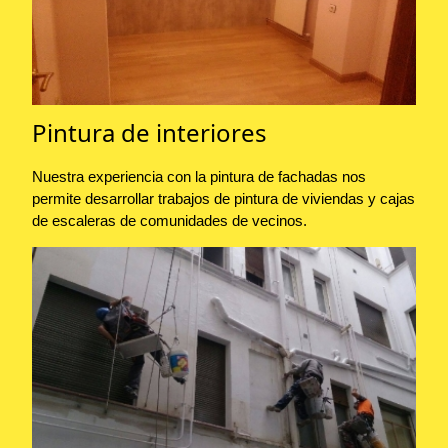
Pintura de interiores
Nuestra experiencia con la pintura de fachadas nos
permite desarrollar trabajos de pintura de viviendas y cajas
de escaleras de comunidades de vecinos.