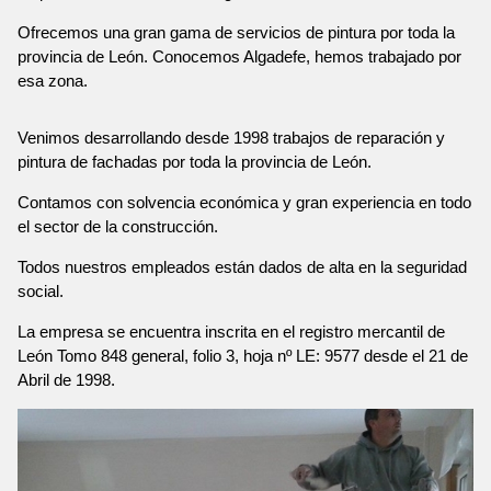
Ofrecemos una gran gama de servicios de pintura por toda la
provincia de León. Conocemos Algadefe, hemos trabajado por
esa zona.
Venimos desarrollando desde 1998 trabajos de reparación y
pintura de fachadas por toda la provincia de León.
Contamos con solvencia económica y gran experiencia en todo
el sector de la construcción.
Todos nuestros empleados están dados de alta en la seguridad
social.
La empresa se encuentra inscrita en el registro mercantil de
León Tomo 848 general, folio 3, hoja nº LE: 9577 desde el 21 de
Abril de 1998.