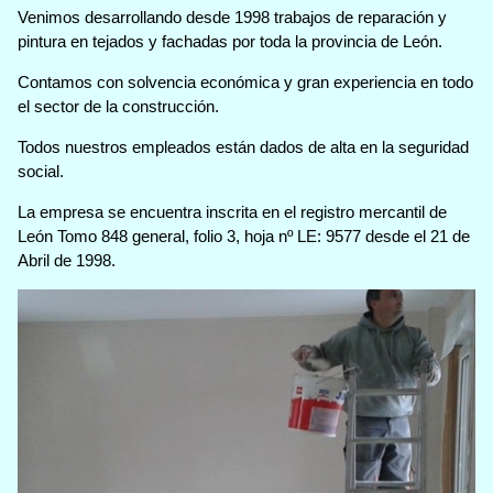
Venimos desarrollando desde 1998 trabajos de reparación y
pintura en tejados y fachadas por toda la provincia de León.
Contamos con solvencia económica y gran experiencia en todo
el sector de la construcción.
Todos nuestros empleados están dados de alta en la seguridad
social.
La empresa se encuentra inscrita en el registro mercantil de
León Tomo 848 general, folio 3, hoja nº LE: 9577 desde el 21 de
Abril de 1998.