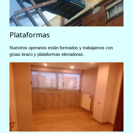
Plataformas
Nuestros operarios están formados y trabajamos con
grúas brazo y plataformas elevadoras.