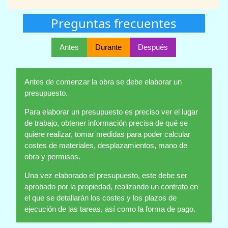
Preguntas frecuentes
Antes
Durante
Después
Antes de comenzar la obra se debe elaborar un
presupuesto.
Para elaborar un presupuesto es preciso ver el lugar
de trabajo, obtener información precisa de qué se
quiere realizar, tomar medidas para poder calcular
costes de materiales, desplazamientos, mano de
obra y permisos.
Una vez elaborado el presupuesto, este debe ser
aprobado por la propiedad, realizando un contrato en
el que se detallarán los costes y los plazos de
ejecución de las tareas, así como la forma de pago.