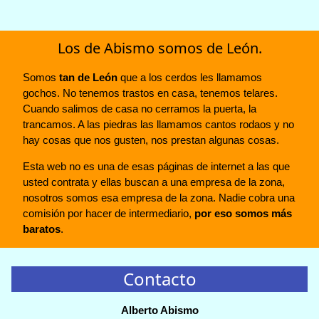
Los de Abismo somos de León.
Somos
tan de León
que a los cerdos les llamamos
gochos. No tenemos trastos en casa, tenemos telares.
Cuando salimos de casa no cerramos la puerta, la
trancamos. A las piedras las llamamos cantos rodaos y no
hay cosas que nos gusten, nos prestan algunas cosas.
Esta web no es una de esas páginas de internet a las que
usted contrata y ellas buscan a una empresa de la zona,
nosotros somos esa empresa de la zona. Nadie cobra una
comisión por hacer de intermediario,
por eso somos más
baratos
.
Contacto
Alberto Abismo