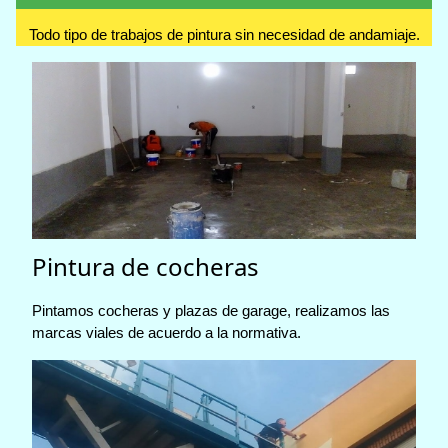
Todo tipo de trabajos de pintura sin necesidad de andamiaje.
Pintura de cocheras
Pintamos cocheras y plazas de garage, realizamos las
marcas viales de acuerdo a la normativa.