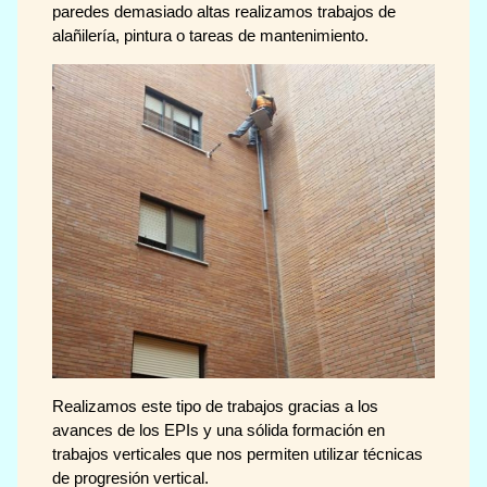
paredes demasiado altas realizamos trabajos de
alañilería, pintura o tareas de mantenimiento.
Realizamos este tipo de trabajos gracias a los
avances de los EPIs y una sólida formación en
trabajos verticales que nos permiten utilizar técnicas
de progresión vertical.