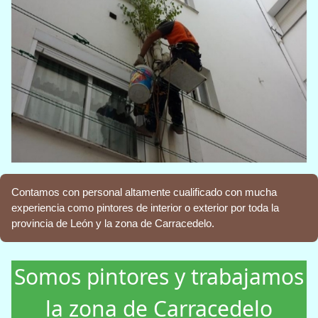
Contamos con personal altamente cualificado con mucha
experiencia como pintores de interior o exterior por toda la
provincia de León y la zona de Carracedelo.
Somos pintores y trabajamos
la zona de Carracedelo