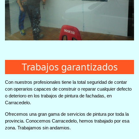
Trabajos garantizados
Con nuestros profesionales tiene la total seguridad de contar
con operarios capaces de construir o reparar cualquier defecto
o deterioro en los trabajos de pintura de fachadas, en
Carracedelo.
Ofrecemos una gran gama de servicios de pintura por toda la
provincia. Conocemos Carracedelo, hemos trabajado por esa
zona. Trabajamos sin andamios.