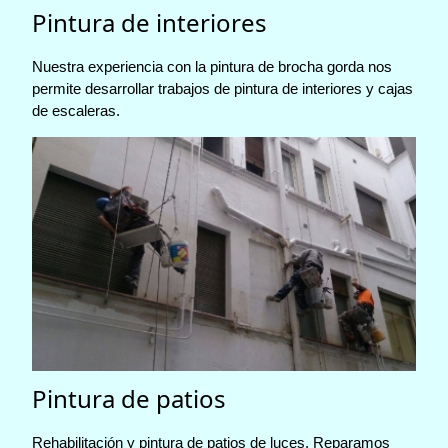
Pintura de interiores
Nuestra experiencia con la pintura de brocha gorda nos
permite desarrollar trabajos de pintura de interiores y cajas
de escaleras.
Pintura de patios
Rehabilitación y pintura de patios de luces. Reparamos