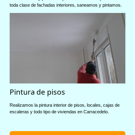
toda clase de fachadas interiores, saneamos y pintamos.
Pintura de pisos
Realizamos la pintura interior de pisos, locales, cajas de
escaleras y todo tipo de viviendas en Carracedelo.