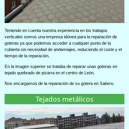
Teniendo en cuenta nuestra experiencia en los trabajos
verticales somos una empresa idónea para la reparación de
goteras ya que podemos acceder a cualquier punto de la
cubierta sin necesidad de andamiajes, reduciendo el coste y el
tiempo de la reparación.
En la imagen superior se trataba de reparar unas goteras en
tejado quebrado de pizarra en el centro de León.
Nos encargamos de la reparación de su gotera en Sabero.
Tejados metálicos