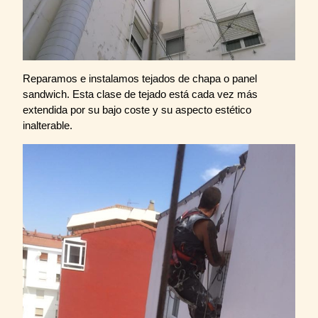
Reparamos e instalamos tejados de chapa o panel
sandwich. Esta clase de tejado está cada vez más
extendida por su bajo coste y su aspecto estético
inalterable.