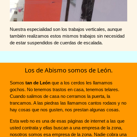
Nuestra especialidad son los trabajos verticales, aunque
también realizamos estos mismos trabajos sin necesidad
de estar suspendidos de cuerdas de escalada.
Los de Abismo somos de León.
Somos
tan de León
que a los cerdos les llamamos
gochos. No tenemos trastos en casa, tenemos telares.
Cuando salimos de casa no cerramos la puerta, la
trancamos. A las piedras las llamamos cantos rodaos y no
hay cosas que nos gusten, nos prestan algunas cosas.
Esta web no es una de esas páginas de internet a las que
usted contrata y ellas buscan a una empresa de la zona,
nosotros somos esa empresa de la zona. Nadie cobra una