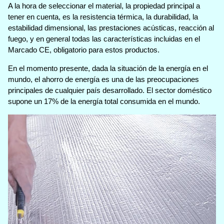
A la hora de seleccionar el material, la propiedad principal a
tener en cuenta, es la resistencia térmica, la durabilidad, la
estabilidad dimensional, las prestaciones acústicas, reacción al
fuego, y en general todas las características incluidas en el
Marcado CE, obligatorio para estos productos.
En el momento presente, dada la situación de la energía en el
mundo, el ahorro de energía es una de las preocupaciones
principales de cualquier país desarrollado. El sector doméstico
supone un 17% de la energía total consumida en el mundo.