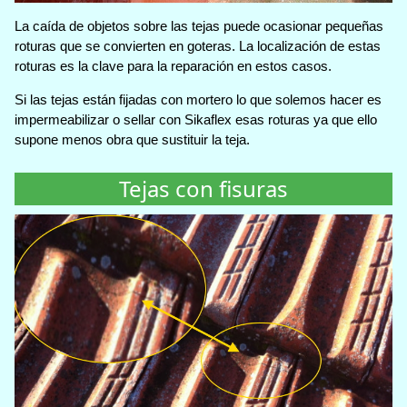
La caída de objetos sobre las tejas puede ocasionar pequeñas
roturas que se convierten en goteras. La localización de estas
roturas es la clave para la reparación en estos casos.
Si las tejas están fijadas con mortero lo que solemos hacer es
impermeabilizar o sellar con Sikaflex esas roturas ya que ello
supone menos obra que sustituir la teja.
Tejas con fisuras