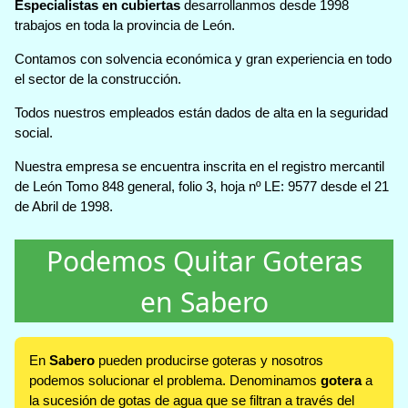
Especialistas en cubiertas
desarrollanmos desde 1998
trabajos en toda la provincia de León.
Contamos con solvencia económica y gran experiencia en todo
el sector de la construcción.
Todos nuestros empleados están dados de alta en la seguridad
social.
Nuestra empresa se encuentra inscrita en el registro mercantil
de León Tomo 848 general, folio 3, hoja nº LE: 9577 desde el 21
de Abril de 1998.
Podemos Quitar Goteras
en Sabero
En
Sabero
pueden producirse goteras y nosotros
podemos solucionar el problema. Denominamos
gotera
a
la sucesión de gotas de agua que se filtran a través del