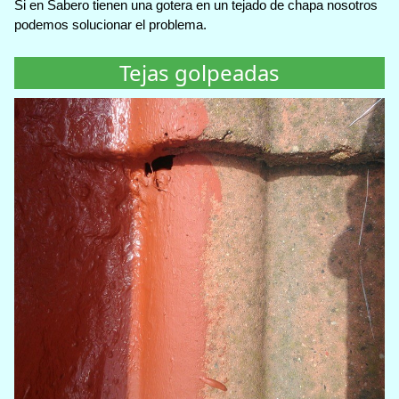
Si en Sabero tienen una gotera en un tejado de chapa nosotros
podemos solucionar el problema.
Tejas golpeadas