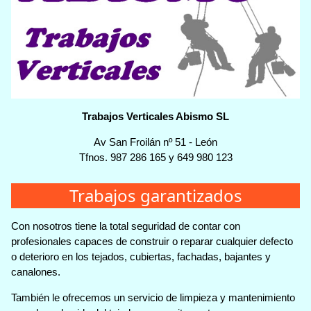
Trabajos Verticales Abismo SL
Av San Froilán nº 51
-
León
Tfnos.
987 286 165
y
649 980 123
Trabajos garantizados
Con nosotros tiene la total seguridad de contar con
profesionales capaces de construir o reparar cualquier defecto
o deterioro en los tejados, cubiertas, fachadas, bajantes y
canalones.
También le ofrecemos un servicio de limpieza y mantenimiento