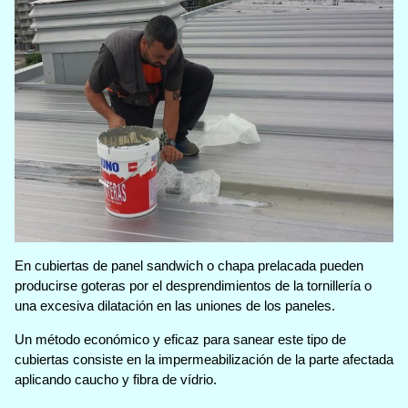
En cubiertas de panel sandwich o chapa prelacada pueden
producirse goteras por el desprendimientos de la tornillería o
una excesiva dilatación en las uniones de los paneles.
Un método económico y eficaz para sanear este tipo de
cubiertas consiste en la impermeabilización de la parte afectada
aplicando caucho y fibra de vídrio.