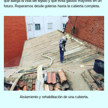
que alarga la vida del tejado y que evita gastos mayores en un
futuro. Reparamos desde goteras hasta la cubierta completa.
Aislamiento y rehabilitación de una cubierta.