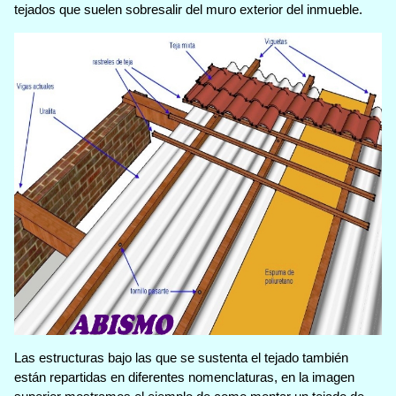
tejados que suelen sobresalir del muro exterior del inmueble.
Las estructuras bajo las que se sustenta el tejado también
están repartidas en diferentes nomenclaturas, en la imagen