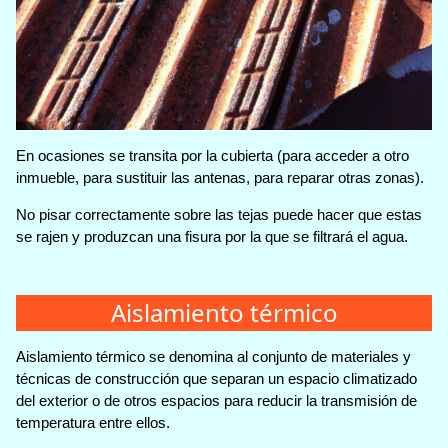
En ocasiones se transita por la cubierta (para acceder a otro
inmueble, para sustituir las antenas, para reparar otras zonas).
No pisar correctamente sobre las tejas puede hacer que estas
se rajen y produzcan una fisura por la que se filtrará el agua.
Aislamiento térmico
Aislamiento térmico se denomina al conjunto de materiales y
técnicas de construcción que separan un espacio climatizado
del exterior o de otros espacios para reducir la transmisión de
temperatura entre ellos.