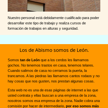
Nuestro personal está debidamente cualificado para poder
desarrollar este tipo de trabajo y realiza cursos de
formación de trabajos en alturas y seguridad.
Los de Abismo somos de León.
Somos
tan de León
que a los cerdos les llamamos
gochos. No tenemos trastos en casa, tenemos telares.
Cuando salimos de casa no cerramos la puerta, la
trancamos. A las piedras las llamamos cantos rodaos y no
hay cosas que nos gusten, nos prestan algunas cosas.
Esta web no es una de esas páginas de internet a las que
usted contrata y ellas buscan a una empresa de la zona,
nosotros somos esa empresa de la zona. Nadie cobra una
comisión por hacer de intermediario,
por eso somos más