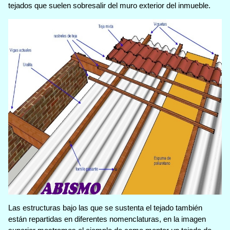
tejados que suelen sobresalir del muro exterior del inmueble.
Las estructuras bajo las que se sustenta el tejado también
están repartidas en diferentes nomenclaturas, en la imagen