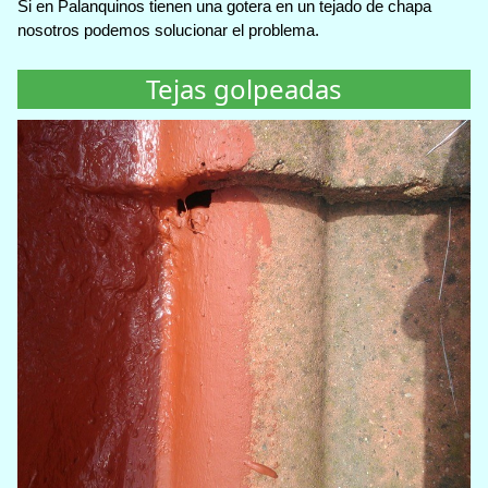
Si en Palanquinos tienen una gotera en un tejado de chapa
nosotros podemos solucionar el problema.
Tejas golpeadas