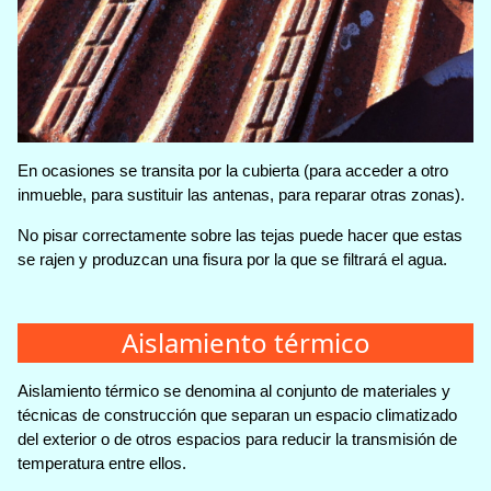
En ocasiones se transita por la cubierta (para acceder a otro
inmueble, para sustituir las antenas, para reparar otras zonas).
No pisar correctamente sobre las tejas puede hacer que estas
se rajen y produzcan una fisura por la que se filtrará el agua.
Aislamiento térmico
Aislamiento térmico se denomina al conjunto de materiales y
técnicas de construcción que separan un espacio climatizado
del exterior o de otros espacios para reducir la transmisión de
temperatura entre ellos.