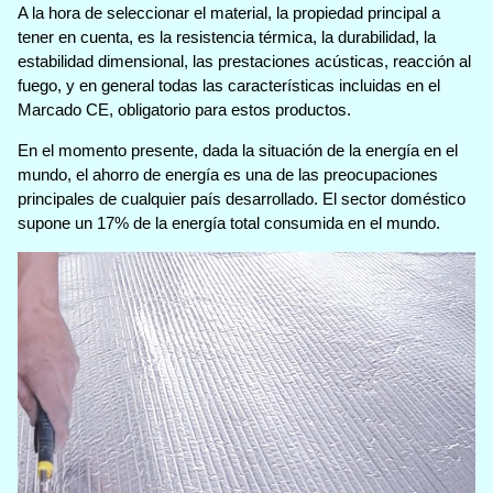
A la hora de seleccionar el material, la propiedad principal a
tener en cuenta, es la resistencia térmica, la durabilidad, la
estabilidad dimensional, las prestaciones acústicas, reacción al
fuego, y en general todas las características incluidas en el
Marcado CE, obligatorio para estos productos.
En el momento presente, dada la situación de la energía en el
mundo, el ahorro de energía es una de las preocupaciones
principales de cualquier país desarrollado. El sector doméstico
supone un 17% de la energía total consumida en el mundo.