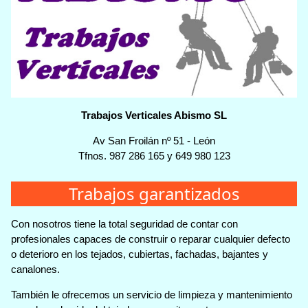
Trabajos Verticales Abismo SL
Av San Froilán nº 51
-
León
Tfnos.
987 286 165
y
649 980 123
Trabajos garantizados
Con nosotros tiene la total seguridad de contar con
profesionales capaces de construir o reparar cualquier defecto
o deterioro en los tejados, cubiertas, fachadas, bajantes y
canalones.
También le ofrecemos un servicio de limpieza y mantenimiento