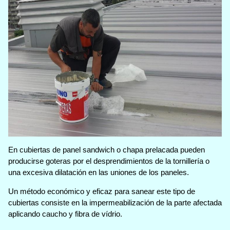
En cubiertas de panel sandwich o chapa prelacada pueden
producirse goteras por el desprendimientos de la tornillería o
una excesiva dilatación en las uniones de los paneles.
Un método económico y eficaz para sanear este tipo de
cubiertas consiste en la impermeabilización de la parte afectada
aplicando caucho y fibra de vídrio.