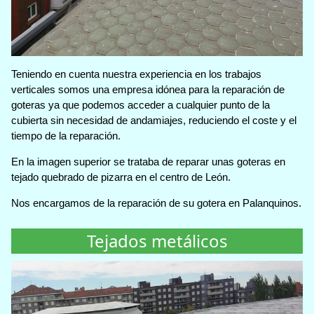
Teniendo en cuenta nuestra experiencia en los trabajos
verticales somos una empresa idónea para la reparación de
goteras ya que podemos acceder a cualquier punto de la
cubierta sin necesidad de andamiajes, reduciendo el coste y el
tiempo de la reparación.
En la imagen superior se trataba de reparar unas goteras en
tejado quebrado de pizarra en el centro de León.
Nos encargamos de la reparación de su gotera en Palanquinos.
Tejados metálicos