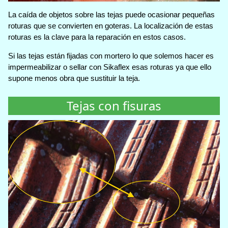
La caída de objetos sobre las tejas puede ocasionar pequeñas
roturas que se convierten en goteras. La localización de estas
roturas es la clave para la reparación en estos casos.
Si las tejas están fijadas con mortero lo que solemos hacer es
impermeabilizar o sellar con Sikaflex esas roturas ya que ello
supone menos obra que sustituir la teja.
Tejas con fisuras