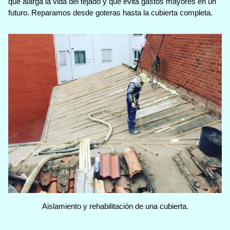
que alarga la vida del tejado y que evita gastos mayores en un
futuro. Reparamos desde goteras hasta la cubierta completa.
Aislamiento y rehabilitación de una cubierta.