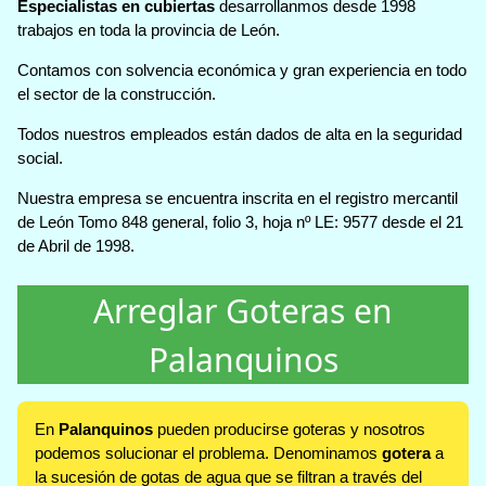
Especialistas en cubiertas
desarrollanmos desde 1998
trabajos en toda la provincia de León.
Contamos con solvencia económica y gran experiencia en todo
el sector de la construcción.
Todos nuestros empleados están dados de alta en la seguridad
social.
Nuestra empresa se encuentra inscrita en el registro mercantil
de León Tomo 848 general, folio 3, hoja nº LE: 9577 desde el 21
de Abril de 1998.
Arreglar Goteras en
Palanquinos
En
Palanquinos
pueden producirse goteras y nosotros
podemos solucionar el problema. Denominamos
gotera
a
la sucesión de gotas de agua que se filtran a través del