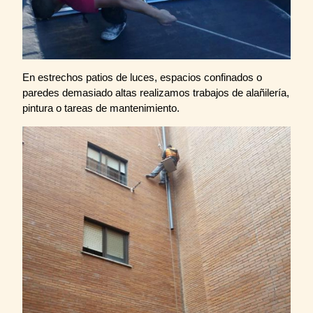
En estrechos patios de luces, espacios confinados o
paredes demasiado altas realizamos trabajos de alañilería,
pintura o tareas de mantenimiento.