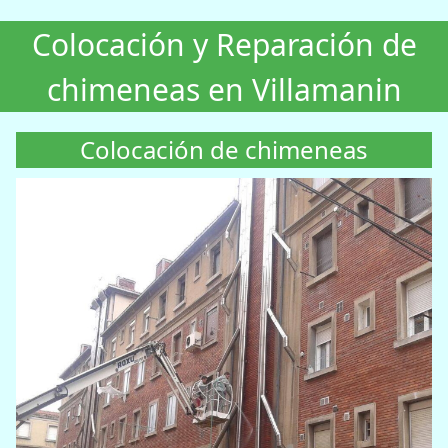
Colocación y Reparación de
chimeneas en Villamanin
Colocación de chimeneas