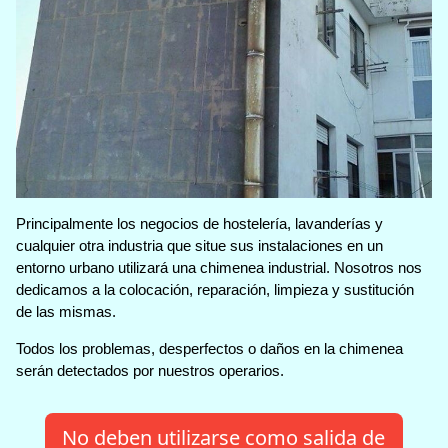
Principalmente los negocios de hostelería, lavanderías y
cualquier otra industria que situe sus instalaciones en un
entorno urbano utilizará una chimenea industrial. Nosotros nos
dedicamos a la colocación, reparación, limpieza y sustitución
de las mismas.
Todos los problemas, desperfectos o daños en la chimenea
serán detectados por nuestros operarios.
No deben utilizarse como salida de