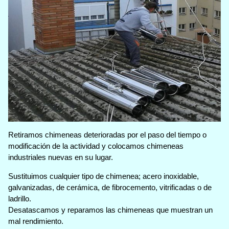
Retiramos chimeneas deterioradas por el paso del tiempo o
modificación de la actividad y colocamos chimeneas
industriales nuevas en su lugar.
Sustituimos cualquier tipo de chimenea; acero inoxidable,
galvanizadas, de cerámica, de fibrocemento, vitrificadas o de
ladrillo.
Desatascamos y reparamos las chimeneas que muestran un
mal rendimiento.