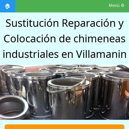
Menú ⚙️
🏠
Sustitución Reparación y
Colocación de chimeneas
industriales en Villamanin