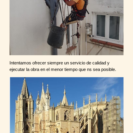
Intentamos ofrecer siempre un servicio de calidad y
ejecutar la obra en el menor tiempo que ns sea posible.