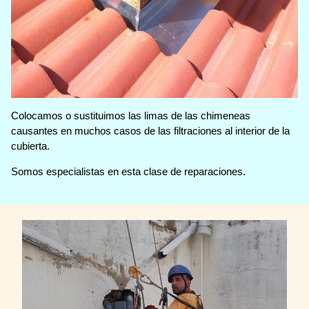
Colocamos o sustituimos las limas de las chimeneas
causantes en muchos casos de las filtraciones al interior de la
cubierta.
Somos especialistas en esta clase de reparaciones.