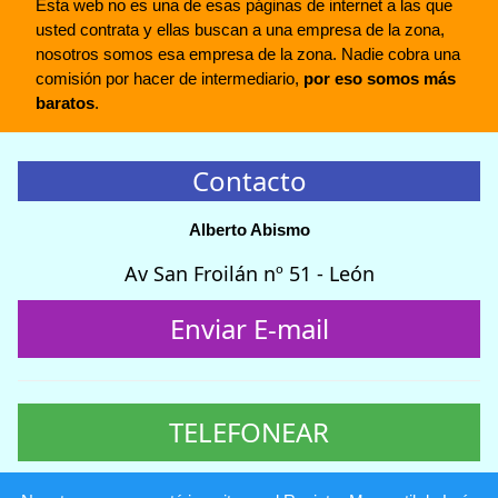
Esta web no es una de esas páginas de internet a las que
usted contrata y ellas buscan a una empresa de la zona,
nosotros somos esa empresa de la zona. Nadie cobra una
comisión por hacer de intermediario,
por eso somos más
baratos
.
Contacto
Alberto Abismo
Av San Froilán nº 51 - León
Enviar E-mail
TELEFONEAR