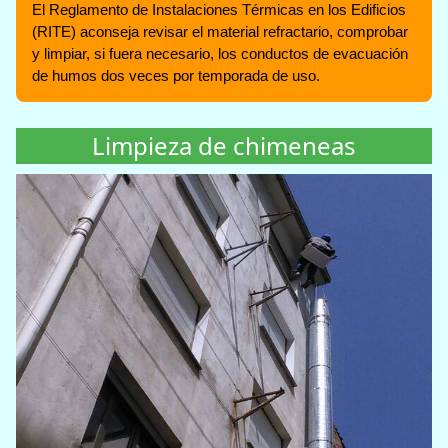
El Reglamento de Instalaciones Térmicas en los Edificios
(RITE) aconseja revisar el material refractario, comprobar
y limpiar, si fuera necesario, los conductos de evacuación
de humos dos veces por temporada de uso.
Limpieza de chimeneas