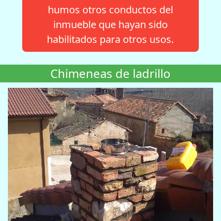
humos otros conductos del
inmueble que hayan sido
habilitados para otros usos.
Chimeneas de ladrillo