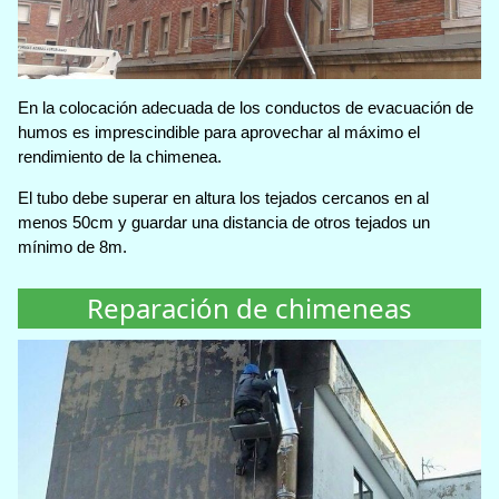
En la colocación adecuada de los conductos de evacuación de
humos es imprescindible para aprovechar al máximo el
rendimiento de la chimenea.
El tubo debe superar en altura los tejados cercanos en al
menos 50cm y guardar una distancia de otros tejados un
mínimo de 8m.
Reparación de chimeneas