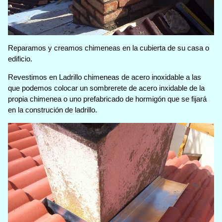
Reparamos y creamos chimeneas en la cubierta de su casa o
edificio.
Revestimos en Ladrillo chimeneas de acero inoxidable a las
que podemos colocar un sombrerete de acero inxidable de la
propia chimenea o uno prefabricado de hormigón que se fijará
en la construción de ladrillo.