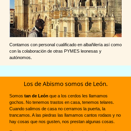
Contamos con personal cualificado en albañilería así como
con la colaboración de otras PYMES leonesas y
autónomos.
Los de Abismo somos de León.
Somos
tan de León
que a los cerdos les llamamos
gochos. No tenemos trastos en casa, tenemos telares.
Cuando salimos de casa no cerramos la puerta, la
trancamos. A las piedras las llamamos cantos rodaos y no
hay cosas que nos gusten, nos prestan algunas cosas.