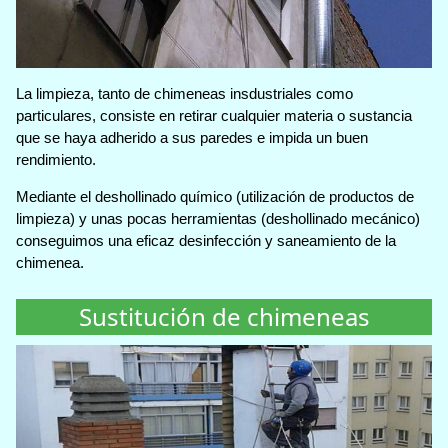
La limpieza, tanto de chimeneas insdustriales como
particulares, consiste en retirar cualquier materia o sustancia
que se haya adherido a sus paredes e impida un buen
rendimiento.
Mediante el deshollinado químico (utilización de productos de
limpieza) y unas pocas herramientas (deshollinado mecánico)
conseguimos una eficaz desinfección y saneamiento de la
chimenea.
Sustitución de chimeneas