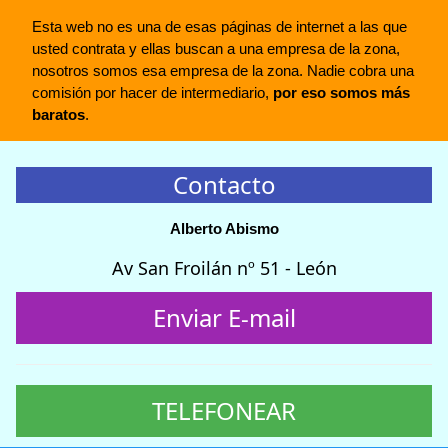
Esta web no es una de esas páginas de internet a las que
usted contrata y ellas buscan a una empresa de la zona,
nosotros somos esa empresa de la zona. Nadie cobra una
comisión por hacer de intermediario,
por eso somos más
baratos
.
Contacto
Alberto Abismo
Av San Froilán nº 51 - León
Enviar E-mail
TELEFONEAR