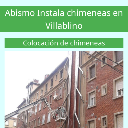
Abismo Instala chimeneas en
Villablino
Colocación de chimeneas