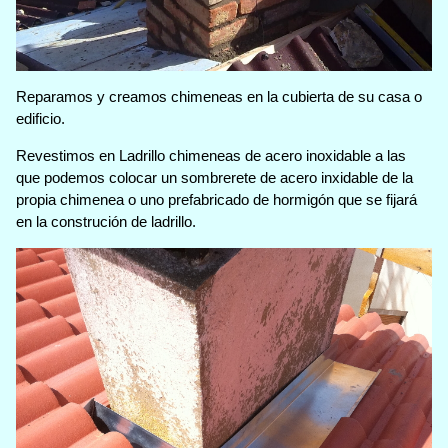
Reparamos y creamos chimeneas en la cubierta de su casa o
edificio.
Revestimos en Ladrillo chimeneas de acero inoxidable a las
que podemos colocar un sombrerete de acero inxidable de la
propia chimenea o uno prefabricado de hormigón que se fijará
en la construción de ladrillo.