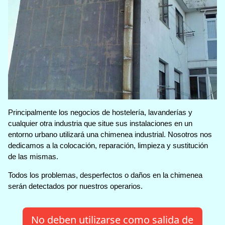
Principalmente los negocios de hostelería, lavanderías y
cualquier otra industria que situe sus instalaciones en un
entorno urbano utilizará una chimenea industrial. Nosotros nos
dedicamos a la colocación, reparación, limpieza y sustitución
de las mismas.
Todos los problemas, desperfectos o daños en la chimenea
serán detectados por nuestros operarios.
No deben utilizarse como salida de