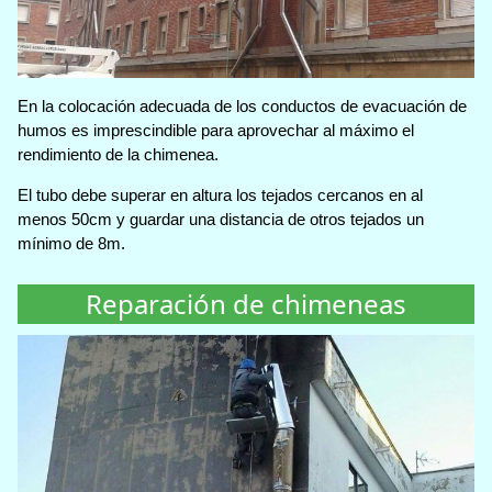
En la colocación adecuada de los conductos de evacuación de
humos es imprescindible para aprovechar al máximo el
rendimiento de la chimenea.
El tubo debe superar en altura los tejados cercanos en al
menos 50cm y guardar una distancia de otros tejados un
mínimo de 8m.
Reparación de chimeneas