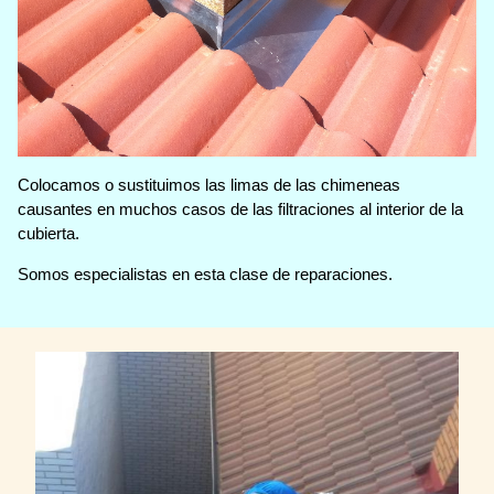
Colocamos o sustituimos las limas de las chimeneas
causantes en muchos casos de las filtraciones al interior de la
cubierta.
Somos especialistas en esta clase de reparaciones.