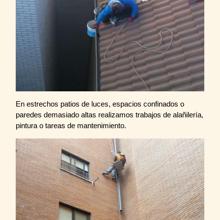
En estrechos patios de luces, espacios confinados o
paredes demasiado altas realizamos trabajos de alañilería,
pintura o tareas de mantenimiento.