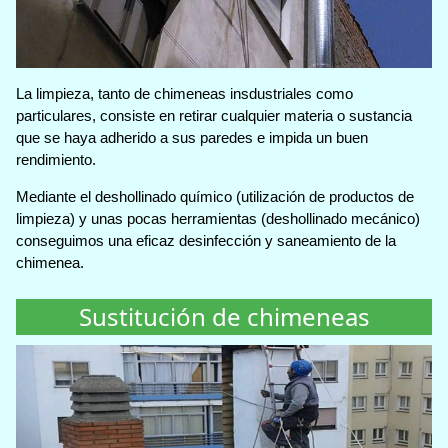
La limpieza, tanto de chimeneas insdustriales como
particulares, consiste en retirar cualquier materia o sustancia
que se haya adherido a sus paredes e impida un buen
rendimiento.
Mediante el deshollinado químico (utilización de productos de
limpieza) y unas pocas herramientas (deshollinado mecánico)
conseguimos una eficaz desinfección y saneamiento de la
chimenea.
Sustitución de chimeneas