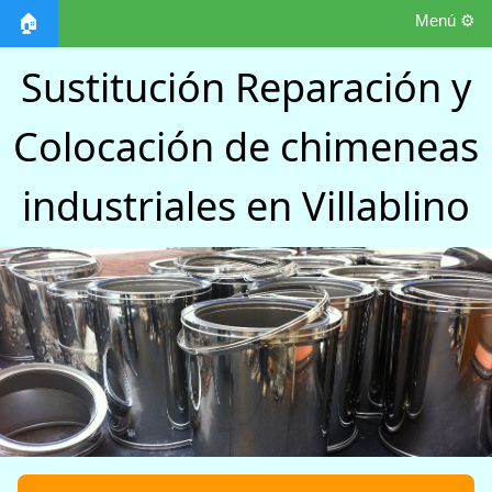
Menú ⚙️
🏠
Sustitución Reparación y
Colocación de chimeneas
industriales en Villablino