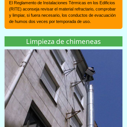
El Reglamento de Instalaciones Térmicas en los Edificios
(RITE) aconseja revisar el material refractario, comprobar
y limpiar, si fuera necesario, los conductos de evacuación
de humos dos veces por temporada de uso.
Limpieza de chimeneas