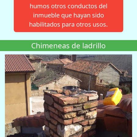
humos otros conductos del
inmueble que hayan sido
habilitados para otros usos.
Chimeneas de ladrillo