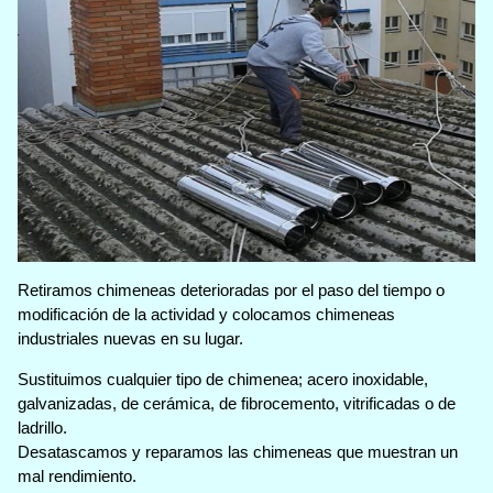
Retiramos chimeneas deterioradas por el paso del tiempo o
modificación de la actividad y colocamos chimeneas
industriales nuevas en su lugar.
Sustituimos cualquier tipo de chimenea; acero inoxidable,
galvanizadas, de cerámica, de fibrocemento, vitrificadas o de
ladrillo.
Desatascamos y reparamos las chimeneas que muestran un
mal rendimiento.