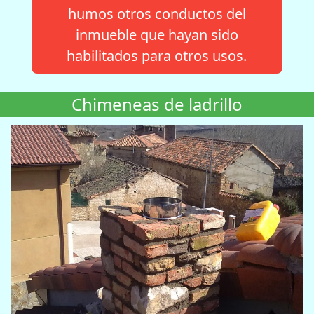
humos otros conductos del
inmueble que hayan sido
habilitados para otros usos.
Chimeneas de ladrillo