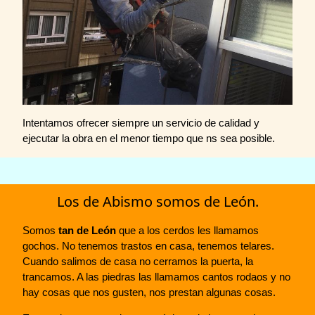
Intentamos ofrecer siempre un servicio de calidad y
ejecutar la obra en el menor tiempo que ns sea posible.
Los de Abismo somos de León.
Somos
tan de León
que a los cerdos les llamamos
gochos. No tenemos trastos en casa, tenemos telares.
Cuando salimos de casa no cerramos la puerta, la
trancamos. A las piedras las llamamos cantos rodaos y no
hay cosas que nos gusten, nos prestan algunas cosas.