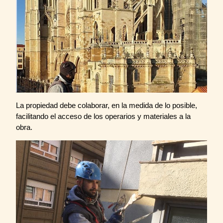
La propiedad debe colaborar, en la medida de lo posible,
facilitando el acceso de los operarios y materiales a la
obra.