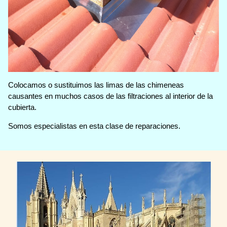
Colocamos o sustituimos las limas de las chimeneas
causantes en muchos casos de las filtraciones al interior de la
cubierta.
Somos especialistas en esta clase de reparaciones.