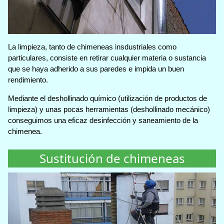
La limpieza, tanto de chimeneas insdustriales como
particulares, consiste en retirar cualquier materia o sustancia
que se haya adherido a sus paredes e impida un buen
rendimiento.
Mediante el deshollinado químico (utilización de productos de
limpieza) y unas pocas herramientas (deshollinado mecánico)
conseguimos una eficaz desinfección y saneamiento de la
chimenea.
Sustitución de chimeneas