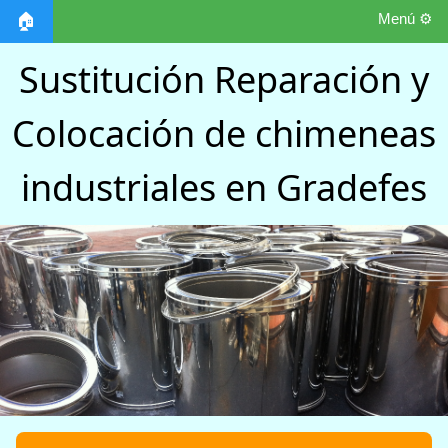
Menú ⚙️
🏠
Sustitución Reparación y
Colocación de chimeneas
industriales en Gradefes