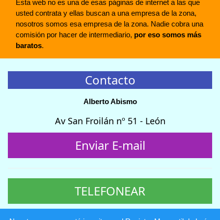
Esta web no es una de esas páginas de internet a las que
usted contrata y ellas buscan a una empresa de la zona,
nosotros somos esa empresa de la zona. Nadie cobra una
comisión por hacer de intermediario,
por eso somos más
baratos
.
Contacto
Alberto Abismo
Av San Froilán nº 51 - León
Enviar E-mail
TELEFONEAR