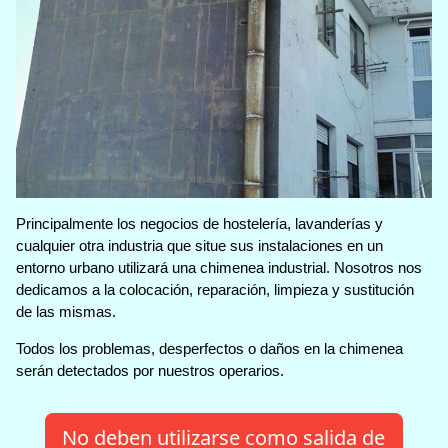
Principalmente los negocios de hostelería, lavanderías y
cualquier otra industria que situe sus instalaciones en un
entorno urbano utilizará una chimenea industrial. Nosotros nos
dedicamos a la colocación, reparación, limpieza y sustitución
de las mismas.
Todos los problemas, desperfectos o daños en la chimenea
serán detectados por nuestros operarios.
No deben utilizarse como salida de