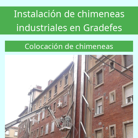
Instalación de chimeneas
industriales en Gradefes
Colocación de chimeneas