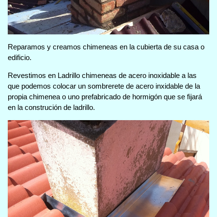
Reparamos y creamos chimeneas en la cubierta de su casa o
edificio.
Revestimos en Ladrillo chimeneas de acero inoxidable a las
que podemos colocar un sombrerete de acero inxidable de la
propia chimenea o uno prefabricado de hormigón que se fijará
en la construción de ladrillo.