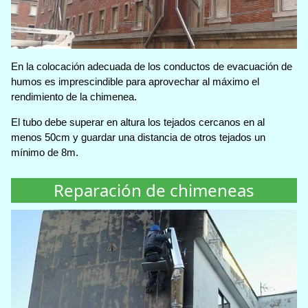
En la colocación adecuada de los conductos de evacuación de
humos es imprescindible para aprovechar al máximo el
rendimiento de la chimenea.
El tubo debe superar en altura los tejados cercanos en al
menos 50cm y guardar una distancia de otros tejados un
mínimo de 8m.
Reparación de chimeneas