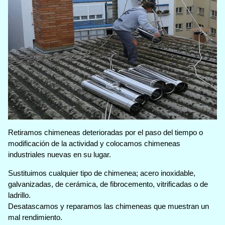
Retiramos chimeneas deterioradas por el paso del tiempo o
modificación de la actividad y colocamos chimeneas
industriales nuevas en su lugar.
Sustituimos cualquier tipo de chimenea; acero inoxidable,
galvanizadas, de cerámica, de fibrocemento, vitrificadas o de
ladrillo.
Desatascamos y reparamos las chimeneas que muestran un
mal rendimiento.