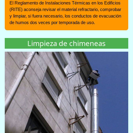
El Reglamento de Instalaciones Térmicas en los Edificios
(RITE) aconseja revisar el material refractario, comprobar
y limpiar, si fuera necesario, los conductos de evacuación
de humos dos veces por temporada de uso.
Limpieza de chimeneas