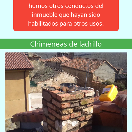
humos otros conductos del
inmueble que hayan sido
habilitados para otros usos.
Chimeneas de ladrillo