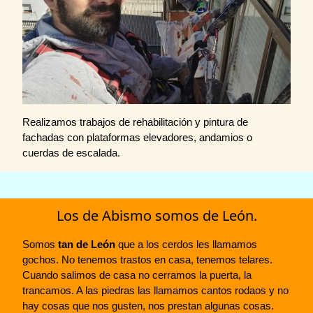
Realizamos trabajos de rehabilitación y pintura de
fachadas con plataformas elevadores, andamios o
cuerdas de escalada.
Los de Abismo somos de León.
Somos
tan de León
que a los cerdos les llamamos
gochos. No tenemos trastos en casa, tenemos telares.
Cuando salimos de casa no cerramos la puerta, la
trancamos. A las piedras las llamamos cantos rodaos y no
hay cosas que nos gusten, nos prestan algunas cosas.