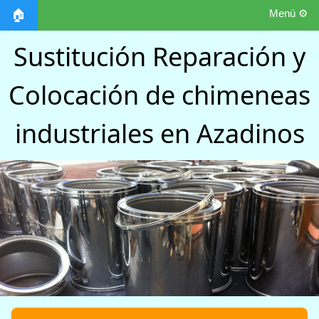
Menú ⚙️
🏠
Sustitución Reparación y
Colocación de chimeneas
industriales en Azadinos