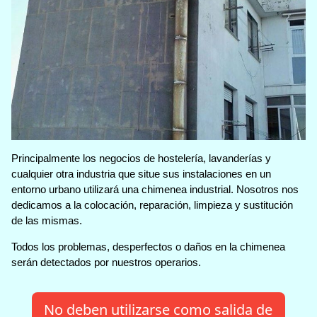
Principalmente los negocios de hostelería, lavanderías y
cualquier otra industria que situe sus instalaciones en un
entorno urbano utilizará una chimenea industrial. Nosotros nos
dedicamos a la colocación, reparación, limpieza y sustitución
de las mismas.
Todos los problemas, desperfectos o daños en la chimenea
serán detectados por nuestros operarios.
No deben utilizarse como salida de