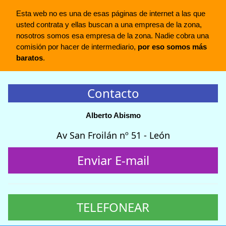
Esta web no es una de esas páginas de internet a las que
usted contrata y ellas buscan a una empresa de la zona,
nosotros somos esa empresa de la zona. Nadie cobra una
comisión por hacer de intermediario,
por eso somos más
baratos
.
Contacto
Alberto Abismo
Av San Froilán nº 51 - León
Enviar E-mail
TELEFONEAR