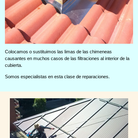
Colocamos o sustituimos las limas de las chimeneas
causantes en muchos casos de las filtraciones al interior de la
cubierta.
Somos especialistas en esta clase de reparaciones.