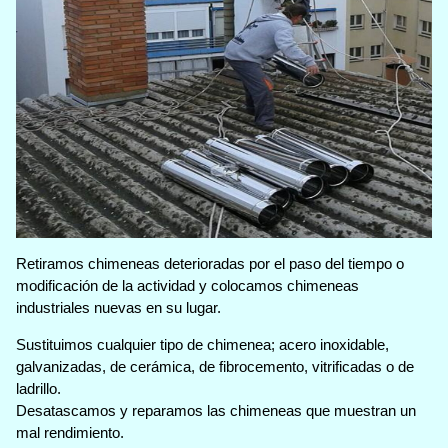
Retiramos chimeneas deterioradas por el paso del tiempo o
modificación de la actividad y colocamos chimeneas
industriales nuevas en su lugar.
Sustituimos cualquier tipo de chimenea; acero inoxidable,
galvanizadas, de cerámica, de fibrocemento, vitrificadas o de
ladrillo.
Desatascamos y reparamos las chimeneas que muestran un
mal rendimiento.