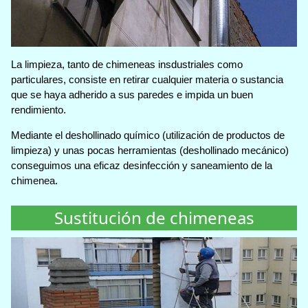
La limpieza, tanto de chimeneas insdustriales como
particulares, consiste en retirar cualquier materia o sustancia
que se haya adherido a sus paredes e impida un buen
rendimiento.
Mediante el deshollinado químico (utilización de productos de
limpieza) y unas pocas herramientas (deshollinado mecánico)
conseguimos una eficaz desinfección y saneamiento de la
chimenea.
Sustitución de chimeneas