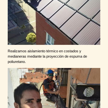
Realizamos aislamiento térmico en costados y
medianeras mediante la proyección de espuma de
poliuretano.