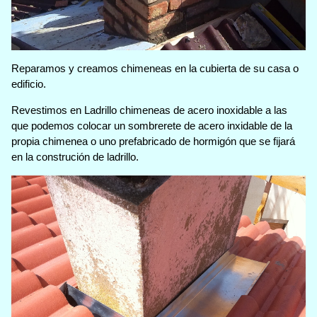
Reparamos y creamos chimeneas en la cubierta de su casa o
edificio.
Revestimos en Ladrillo chimeneas de acero inoxidable a las
que podemos colocar un sombrerete de acero inxidable de la
propia chimenea o uno prefabricado de hormigón que se fijará
en la construción de ladrillo.