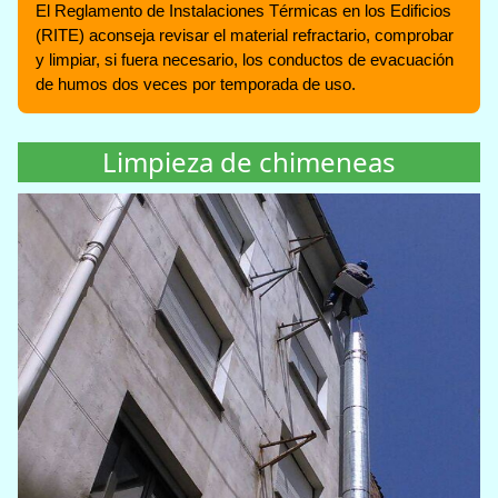
El Reglamento de Instalaciones Térmicas en los Edificios
(RITE) aconseja revisar el material refractario, comprobar
y limpiar, si fuera necesario, los conductos de evacuación
de humos dos veces por temporada de uso.
Limpieza de chimeneas