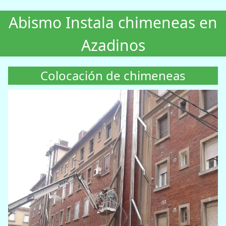
Abismo Instala chimeneas en
Azadinos
Colocación de chimeneas