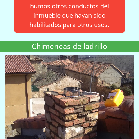
humos otros conductos del
inmueble que hayan sido
habilitados para otros usos.
Chimeneas de ladrillo