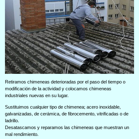
Retiramos chimeneas deterioradas por el paso del tiempo o
modificación de la actividad y colocamos chimeneas
industriales nuevas en su lugar.
Sustituimos cualquier tipo de chimenea; acero inoxidable,
galvanizadas, de cerámica, de fibrocemento, vitrificadas o de
ladrillo.
Desatascamos y reparamos las chimeneas que muestran un
mal rendimiento.