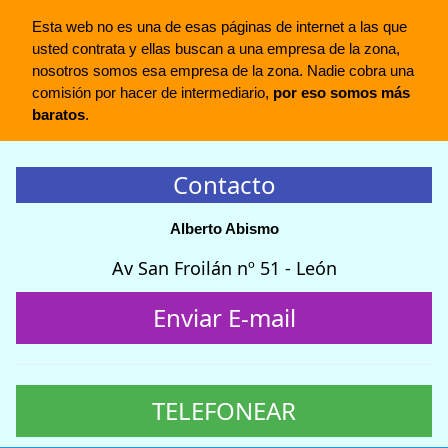
Esta web no es una de esas páginas de internet a las que
usted contrata y ellas buscan a una empresa de la zona,
nosotros somos esa empresa de la zona. Nadie cobra una
comisión por hacer de intermediario,
por eso somos más
baratos
.
Contacto
Alberto Abismo
Av San Froilán nº 51 - León
Enviar E-mail
TELEFONEAR