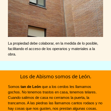
La propiedad debe colaborar, en la medida de lo posible,
facilitando el acceso de los operarios y materiales a la
obra.
Los de Abismo somos de León.
Somos
tan de León
que a los cerdos les llamamos
gochos. No tenemos trastos en casa, tenemos telares.
Cuando salimos de casa no cerramos la puerta, la
trancamos. A las piedras las llamamos cantos rodaos y no
hay cosas que nos gusten, nos prestan algunas cosas.