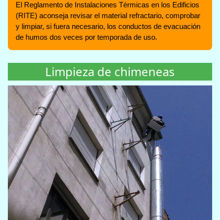
El Reglamento de Instalaciones Térmicas en los Edificios
(RITE) aconseja revisar el material refractario, comprobar
y limpiar, si fuera necesario, los conductos de evacuación
de humos dos veces por temporada de uso.
Limpieza de chimeneas