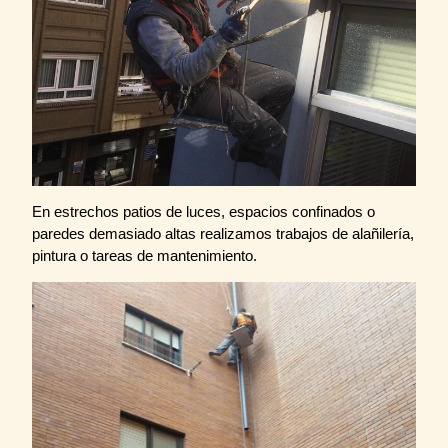
En estrechos patios de luces, espacios confinados o
paredes demasiado altas realizamos trabajos de alañilería,
pintura o tareas de mantenimiento.