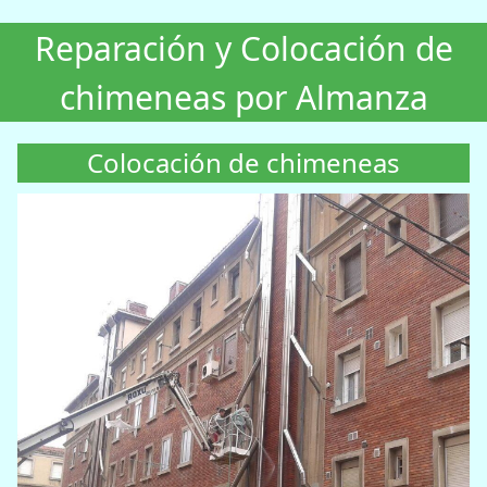
Reparación y Colocación de
chimeneas por Almanza
Colocación de chimeneas