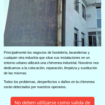
Principalmente los negocios de hostelería, lavanderías y
cualquier otra industria que situe sus instalaciones en un
entorno urbano utilizará una chimenea industrial. Nosotros nos
dedicamos a la colocación, reparación, limpieza y sustitución
de las mismas.
Todos los problemas, desperfectos o daños en la chimenea
serán detectados por nuestros operarios.
No deben utilizarse como salida de