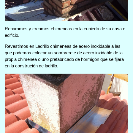
Reparamos y creamos chimeneas en la cubierta de su casa o
edificio.
Revestimos en Ladrillo chimeneas de acero inoxidable a las
que podemos colocar un sombrerete de acero inxidable de la
propia chimenea o uno prefabricado de hormigón que se fijará
en la construción de ladrillo.