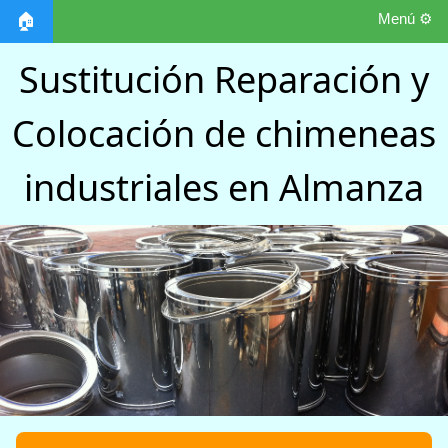
Menú ⚙️
🏠
Sustitución Reparación y
Colocación de chimeneas
industriales en Almanza