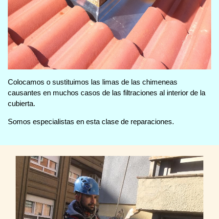
Colocamos o sustituimos las limas de las chimeneas
causantes en muchos casos de las filtraciones al interior de la
cubierta.
Somos especialistas en esta clase de reparaciones.