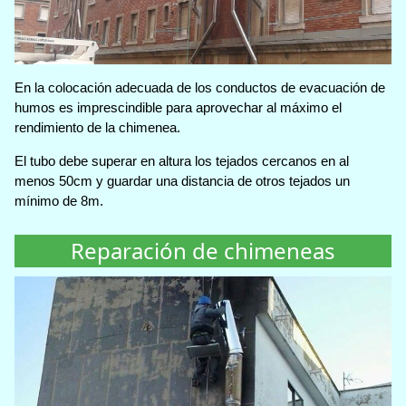
En la colocación adecuada de los conductos de evacuación de
humos es imprescindible para aprovechar al máximo el
rendimiento de la chimenea.
El tubo debe superar en altura los tejados cercanos en al
menos 50cm y guardar una distancia de otros tejados un
mínimo de 8m.
Reparación de chimeneas