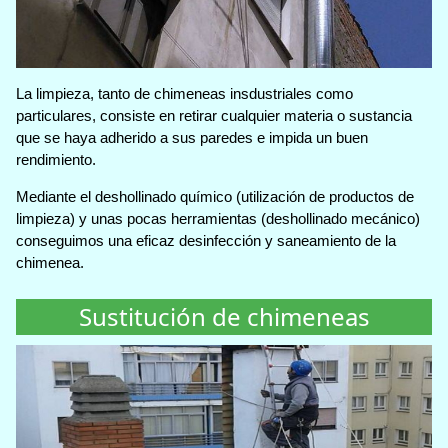
La limpieza, tanto de chimeneas insdustriales como
particulares, consiste en retirar cualquier materia o sustancia
que se haya adherido a sus paredes e impida un buen
rendimiento.
Mediante el deshollinado químico (utilización de productos de
limpieza) y unas pocas herramientas (deshollinado mecánico)
conseguimos una eficaz desinfección y saneamiento de la
chimenea.
Sustitución de chimeneas