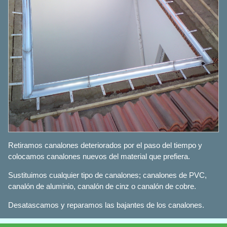
Retiramos canalones deteriorados por el paso del tiempo y
colocamos canalones nuevos del material que prefiera.
Sustituimos cualquier tipo de canalones; canalones de PVC,
canalón de aluminio, canalón de cinz o canalón de cobre.
Desatascamos y reparamos las bajantes de los canalones.