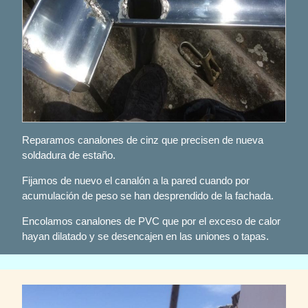
Reparamos canalones de cinz que precisen de nueva
soldadura de estaño.
Fijamos de nuevo el canalón a la pared cuando por
acumulación de peso se han desprendido de la fachada.
Encolamos canalones de PVC que por el exceso de calor
hayan dilatado y se desencajen en las uniones o tapas.