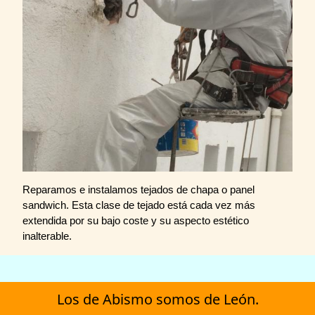
Reparamos e instalamos tejados de chapa o panel
sandwich. Esta clase de tejado está cada vez más
extendida por su bajo coste y su aspecto estético
inalterable.
Los de Abismo somos de León.