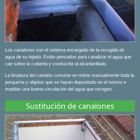
Los canalones son el sistema encargado de la recogida de
agua de su tejado. Están pensados para canalizar el agua que
cae sobre la cubierta y conducirla al alcantarillado.
La limpieza del canalón consiste en retirar manualmente toda la
porquería y objetos que se hayan depositado en el mismo e
impidan una buena circulación del agua que recogen.
Sustitución de canalones