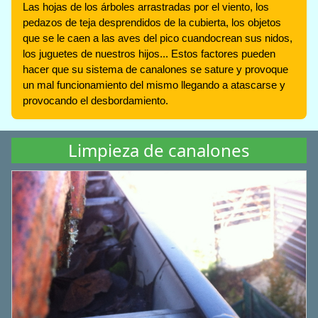
Las hojas de los árboles arrastradas por el viento, los
pedazos de teja desprendidos de la cubierta, los objetos
que se le caen a las aves del pico cuandocrean sus nidos,
los juguetes de nuestros hijos... Estos factores pueden
hacer que su sistema de canalones se sature y provoque
un mal funcionamiento del mismo llegando a atascarse y
provocando el desbordamiento.
Limpieza de canalones