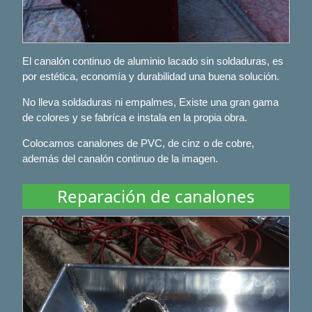
El canalón continuo de aluminio lacado sin soldaduras, es
por estética, economía y durabilidad una buena solución.
No lleva soldaduras ni empalmes, Existe una gran gama
de colores y se fabríca e instala en la propia obra.
Colocamos canalones de PVC, de cinz o de cobre,
además del canalón continuo de la imagen.
Reparación de canalones