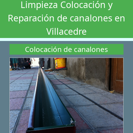
Limpieza Colocación y
Reparación de canalones en
Villacedre
Colocación de canalones