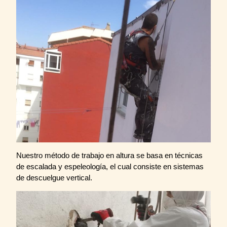
Nuestro método de trabajo en altura se basa en técnicas
de escalada y espeleología, el cual consiste en sistemas
de descuelgue vertical.