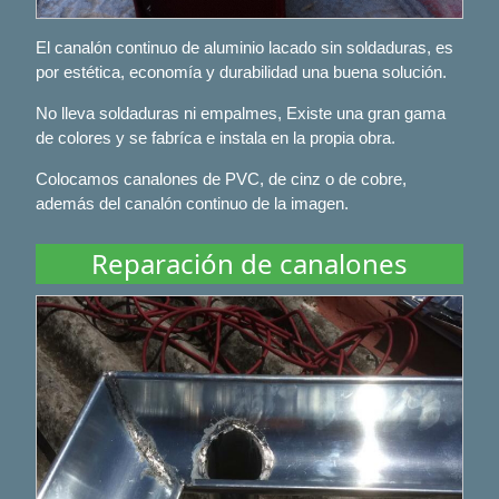
El canalón continuo de aluminio lacado sin soldaduras, es
por estética, economía y durabilidad una buena solución.
No lleva soldaduras ni empalmes, Existe una gran gama
de colores y se fabríca e instala en la propia obra.
Colocamos canalones de PVC, de cinz o de cobre,
además del canalón continuo de la imagen.
Reparación de canalones