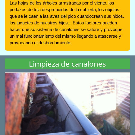
Las hojas de los árboles arrastradas por el viento, los
pedazos de teja desprendidos de la cubierta, los objetos
que se le caen a las aves del pico cuandocrean sus nidos,
los juguetes de nuestros hijos... Estos factores pueden
hacer que su sistema de canalones se sature y provoque
un mal funcionamiento del mismo llegando a atascarse y
provocando el desbordamiento.
Limpieza de canalones