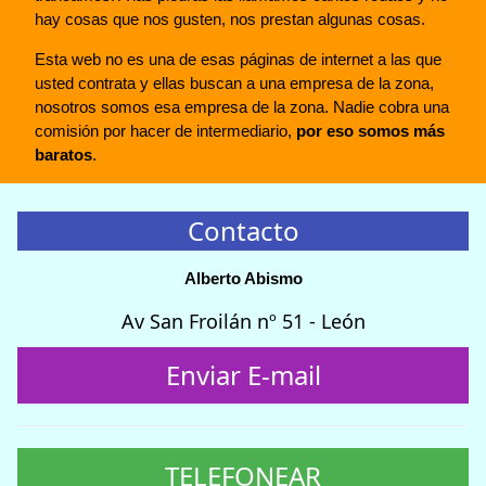
hay cosas que nos gusten, nos prestan algunas cosas.
Esta web no es una de esas páginas de internet a las que
usted contrata y ellas buscan a una empresa de la zona,
nosotros somos esa empresa de la zona. Nadie cobra una
comisión por hacer de intermediario,
por eso somos más
baratos
.
Contacto
Alberto Abismo
Av San Froilán nº 51 - León
Enviar E-mail
TELEFONEAR