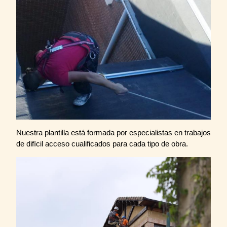
Nuestra plantilla está formada por especialistas en trabajos
de difícil acceso cualificados para cada tipo de obra.