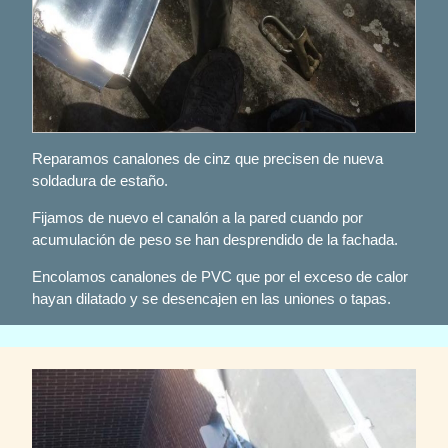
Reparamos canalones de cinz que precisen de nueva
soldadura de estaño.
Fijamos de nuevo el canalón a la pared cuando por
acumulación de peso se han desprendido de la fachada.
Encolamos canalones de PVC que por el exceso de calor
hayan dilatado y se desencajen en las uniones o tapas.