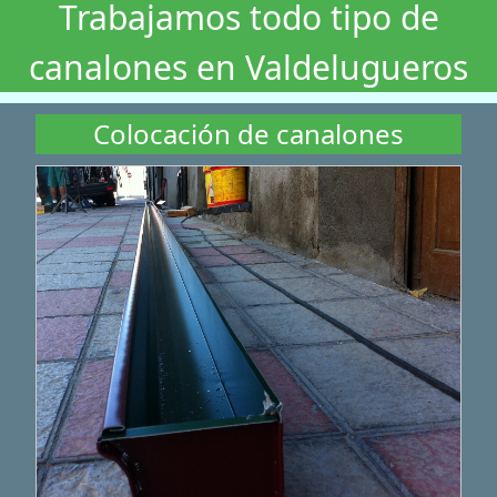
Trabajamos todo tipo de
canalones en Valdelugueros
Colocación de canalones