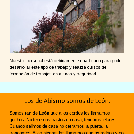
Nuestro personal está debidamente cualificado para poder
desarrollar este tipo de trabajo y realiza cursos de
formación de trabajos en alturas y seguridad.
Los de Abismo somos de León.
Somos
tan de León
que a los cerdos les llamamos
gochos. No tenemos trastos en casa, tenemos telares.
Cuando salimos de casa no cerramos la puerta, la
trancamos. A las piedras las llamamos cantos rodaos y no