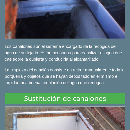
Los canalones son el sistema encargado de la recogida de
agua de su tejado. Están pensados para canalizar el agua que
cae sobre la cubierta y conducirla al alcantarillado.
La limpieza del canalón consiste en retirar manualmente toda la
porquería y objetos que se hayan depositado en el mismo e
impidan una buena circulación del agua que recogen.
Sustitución de canalones