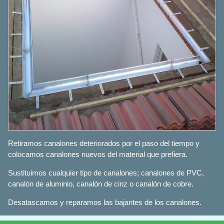
Retiramos canalones deteriorados por el paso del tiempo y
colocamos canalones nuevos del material que prefiera.
Sustituimos cualquier tipo de canalones; canalones de PVC,
canalón de aluminio, canalón de cinz o canalón de cobre.
Desatascamos y reparamos las bajantes de los canalones.