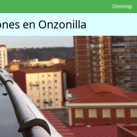
Sitemap
ones en Onzonilla