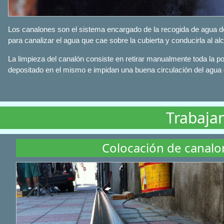
Los canalones son el sistema encargado de la recogida de agua d
para canalizar el agua que cae sobre la cubierta y conducirla al alc
La limpieza del canalón consiste en retirar manualmente toda la p
depositado en el mismo e impidan una buena circulación del agua
Trabaja
Colocación de canalo