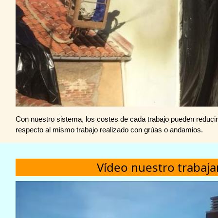
Con nuestro sistema, los costes de cada trabajo pueden reduc
respecto al mismo trabajo realizado con grúas o andamios.
Vídeo nuestro trabaj