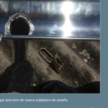
ue precisen de nueva soldadura de estaño.