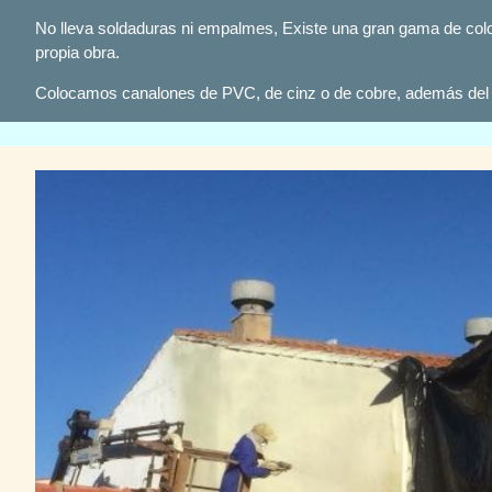
No lleva soldaduras ni empalmes, Existe una gran gama de colore
propia obra.
Colocamos canalones de PVC, de cinz o de cobre, además del 