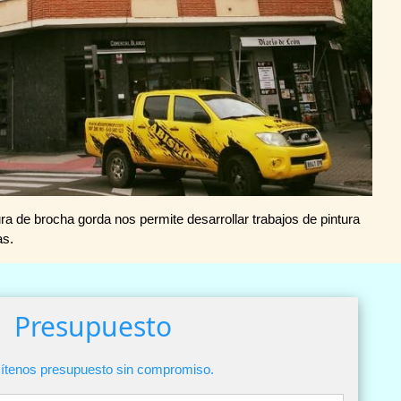
ra de brocha gorda nos permite desarrollar trabajos de pintura
as.
Presupuesto
cítenos presupuesto sin compromiso.