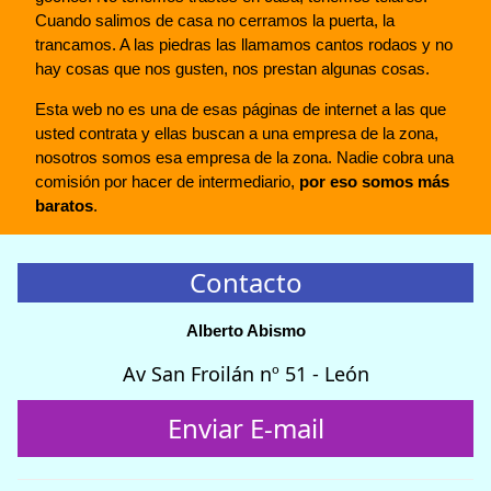
Cuando salimos de casa no cerramos la puerta, la
trancamos. A las piedras las llamamos cantos rodaos y no
hay cosas que nos gusten, nos prestan algunas cosas.
Esta web no es una de esas páginas de internet a las que
usted contrata y ellas buscan a una empresa de la zona,
nosotros somos esa empresa de la zona. Nadie cobra una
comisión por hacer de intermediario,
por eso somos más
baratos
.
Contacto
Alberto Abismo
Av San Froilán nº 51 - León
Enviar E-mail