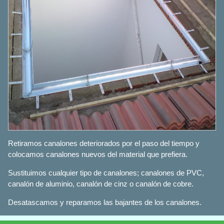
Retiramos canalones deteriorados por el paso del tiempo y
colocamos canalones nuevos del material que prefiera.
Sustituimos cualquier tipo de canalones; canalones de PVC,
canalón de aluminio, canalón de cinz o canalón de cobre.
Desatascamos y reparamos las bajantes de los canalones.