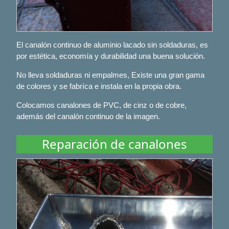
El canalón continuo de aluminio lacado sin soldaduras, es
por estética, economía y durabilidad una buena solución.
No lleva soldaduras ni empalmes, Existe una gran gama
de colores y se fabríca e instala en la propia obra.
Colocamos canalones de PVC, de cinz o de cobre,
además del canalón continuo de la imagen.
Reparación de canalones