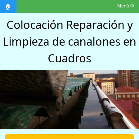
Menú ⚙️
🏠
Colocación Reparación y
Limpieza de canalones en
Cuadros