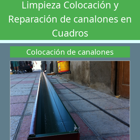
Limpieza Colocación y
Reparación de canalones en
Cuadros
Colocación de canalones