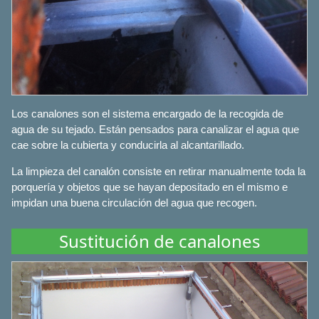
Los canalones son el sistema encargado de la recogida de
agua de su tejado. Están pensados para canalizar el agua que
cae sobre la cubierta y conducirla al alcantarillado.
La limpieza del canalón consiste en retirar manualmente toda la
porquería y objetos que se hayan depositado en el mismo e
impidan una buena circulación del agua que recogen.
Sustitución de canalones