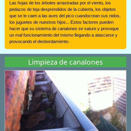
Las hojas de los árboles arrastradas por el viento, los
pedazos de teja desprendidos de la cubierta, los objetos
que se le caen a las aves del pico cuandocrean sus nidos,
los juguetes de nuestros hijos... Estos factores pueden
hacer que su sistema de canalones se sature y provoque
un mal funcionamiento del mismo llegando a atascarse y
provocando el desbordamiento.
Limpieza de canalones