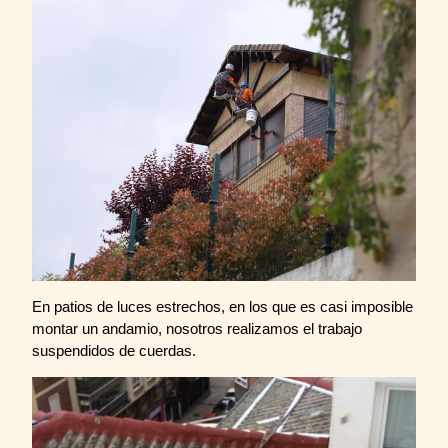
En patios de luces estrechos, en los que es casi imposible
montar un andamio, nosotros realizamos el trabajo
suspendidos de cuerdas.