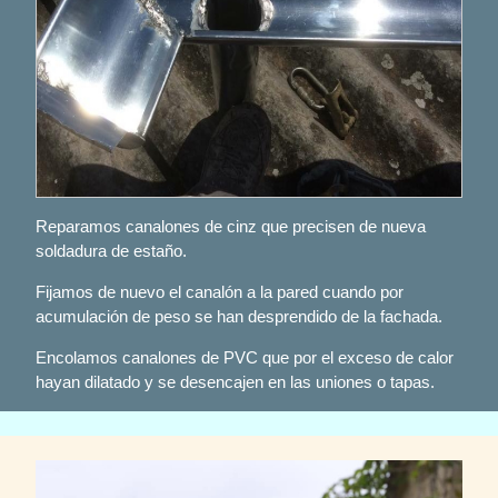
Reparamos canalones de cinz que precisen de nueva
soldadura de estaño.
Fijamos de nuevo el canalón a la pared cuando por
acumulación de peso se han desprendido de la fachada.
Encolamos canalones de PVC que por el exceso de calor
hayan dilatado y se desencajen en las uniones o tapas.