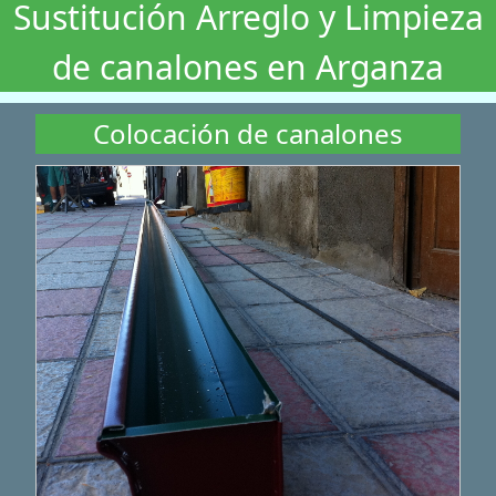
Sustitución Arreglo y Limpieza
de canalones en Arganza
Colocación de canalones