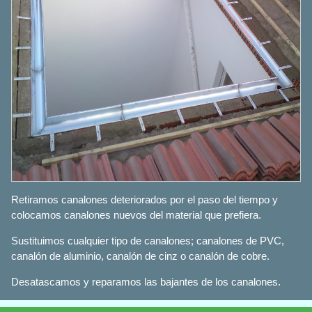
Retiramos canalones deteriorados por el paso del tiempo y
colocamos canalones nuevos del material que prefiera.
Sustituimos cualquier tipo de canalones; canalones de PVC,
canalón de aluminio, canalón de cinz o canalón de cobre.
Desatascamos y reparamos las bajantes de los canalones.