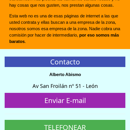
hay cosas que nos gusten, nos prestan algunas cosas.
Esta web no es una de esas páginas de internet a las que
usted contrata y ellas buscan a una empresa de la zona,
nosotros somos esa empresa de la zona. Nadie cobra una
comisión por hacer de intermediario,
por eso somos más
baratos
.
Contacto
Alberto Abismo
Av San Froilán nº 51 - León
Enviar E-mail
TELEFONEAR