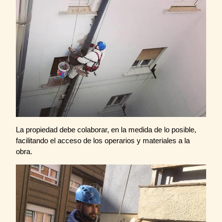
La propiedad debe colaborar, en la medida de lo posible,
facilitando el acceso de los operarios y materiales a la
obra.