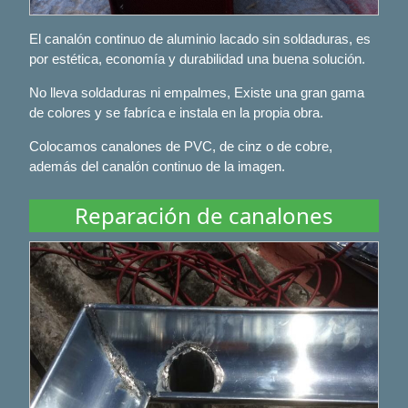
El canalón continuo de aluminio lacado sin soldaduras, es
por estética, economía y durabilidad una buena solución.
No lleva soldaduras ni empalmes, Existe una gran gama
de colores y se fabríca e instala en la propia obra.
Colocamos canalones de PVC, de cinz o de cobre,
además del canalón continuo de la imagen.
Reparación de canalones