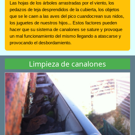
Las hojas de los árboles arrastradas por el viento, los
pedazos de teja desprendidos de la cubierta, los objetos
que se le caen a las aves del pico cuandocrean sus nidos,
los juguetes de nuestros hijos... Estos factores pueden
hacer que su sistema de canalones se sature y provoque
un mal funcionamiento del mismo llegando a atascarse y
provocando el desbordamiento.
Limpieza de canalones