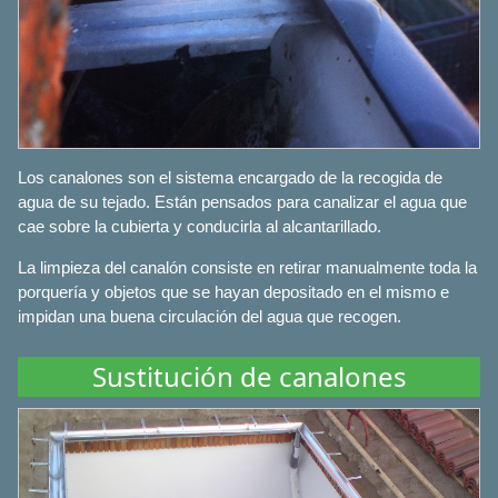
Los canalones son el sistema encargado de la recogida de
agua de su tejado. Están pensados para canalizar el agua que
cae sobre la cubierta y conducirla al alcantarillado.
La limpieza del canalón consiste en retirar manualmente toda la
porquería y objetos que se hayan depositado en el mismo e
impidan una buena circulación del agua que recogen.
Sustitución de canalones