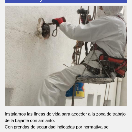
Instalamos las líneas de vida para acceder a la zona de trabajo
de la bajante con amianto.
Con prendas de seguridad indicadas por normativa se