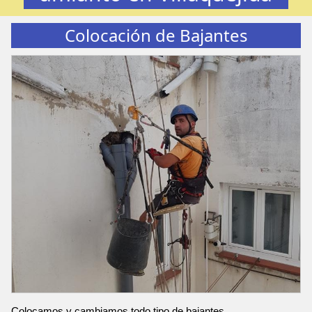
Colocación de Bajantes
Colocamos y cambiamos todo tipo de bajantes.