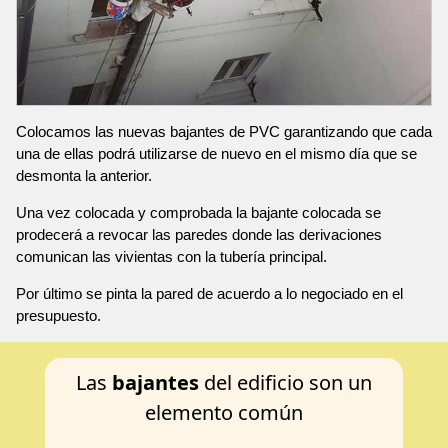
Colocamos las nuevas bajantes de PVC garantizando que cada
una de ellas podrá utilizarse de nuevo en el mismo día que se
desmonta la anterior.
Una vez colocada y comprobada la bajante colocada se
prodecerá a revocar las paredes donde las derivaciones
comunican las vivientas con la tubería principal.
Por último se pinta la pared de acuerdo a lo negociado en el
presupuesto.
Las
bajantes
del edificio son un
elemento común