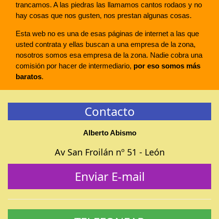
trancamos. A las piedras las llamamos cantos rodaos y no
hay cosas que nos gusten, nos prestan algunas cosas.
Esta web no es una de esas páginas de internet a las que
usted contrata y ellas buscan a una empresa de la zona,
nosotros somos esa empresa de la zona. Nadie cobra una
comisión por hacer de intermediario,
por eso somos más
baratos
.
Contacto
Alberto Abismo
Av San Froilán nº 51 - León
Enviar E-mail