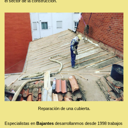
el sector de la construcción.
Reparación de una cubierta.
Especialistas en
Bajantes
desarrollanmos desde 1998 trabajos