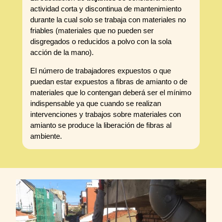
actividad corta y discontinua de mantenimiento
durante la cual solo se trabaja con materiales no
friables (materiales que no pueden ser
disgregados o reducidos a polvo con la sola
acción de la mano).
El número de trabajadores expuestos o que
puedan estar expuestos a fibras de amianto o de
materiales que lo contengan deberá ser el mínimo
indispensable ya que cuando se realizan
intervenciones y trabajos sobre materiales con
amianto se produce la liberación de fibras al
ambiente.