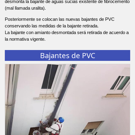
desmonta la bajante de aguas sucias existente de fibrocemento
(mal llamada uralita).
Posteriormente se colocan las nuevas bajantes de PVC
conservando las medidas de la bajante retirada.
La bajante con amianto desmontada será retirada de acuerdo a
la normativa vigente.
Bajantes de PVC