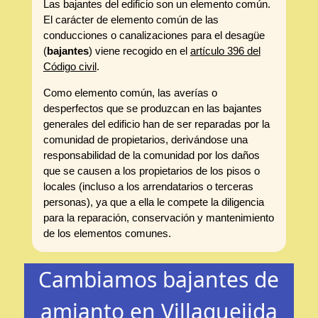
Las bajantes del edificio son un elemento común.
El carácter de elemento común de las
conducciones o canalizaciones para el desagüe
(
bajantes
) viene recogido en el
artículo 396 del
Código civil
.
Como elemento común, las averías o
desperfectos que se produzcan en las bajantes
generales del edificio han de ser reparadas por la
comunidad de propietarios, derivándose una
responsabilidad de la comunidad por los daños
que se causen a los propietarios de los pisos o
locales (incluso a los arrendatarios o terceras
personas), ya que a ella le compete la diligencia
para la reparación, conservación y mantenimiento
de los elementos comunes.
Cambiamos bajantes de
amianto en Villaquejida