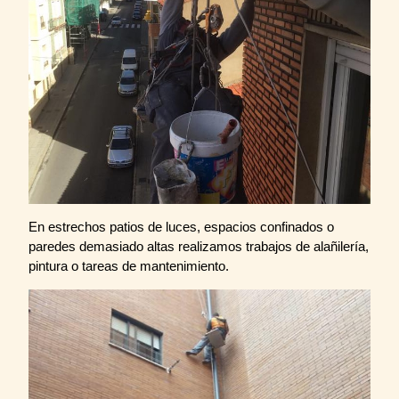
En estrechos patios de luces, espacios confinados o
paredes demasiado altas realizamos trabajos de alañilería,
pintura o tareas de mantenimiento.