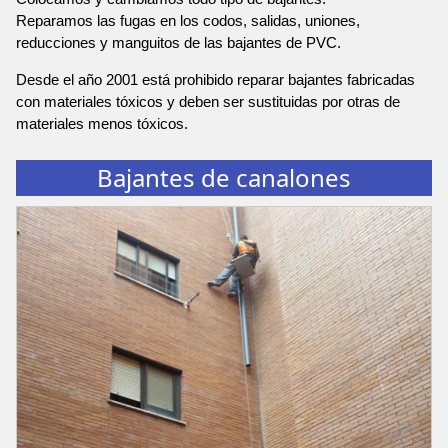
Reparamos las fugas en los codos, salidas, uniones,
reducciones y manguitos de las bajantes de PVC.
Desde el año 2001 está prohibido reparar bajantes fabricadas
con materiales tóxicos y deben ser sustituidas por otras de
materiales menos tóxicos.
Bajantes de canalones