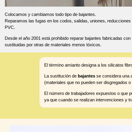
Colocamos y cambiamos todo tipo de bajantes.
Reparamos las fugas en los codos, salidas, uniones, reducciones 
PVC.
Desde el año 2001 está prohibido reparar bajantes fabricadas con 
sustituidas por otras de materiales menos tóxicos.
El término amianto designa a los silicatos fibr
La sustitución de
bajantes
se considera una ac
(materiales que no pueden ser disgregados o 
El número de trabajadores expuestos o que pu
ya que cuando se realizan intervenciones y tr