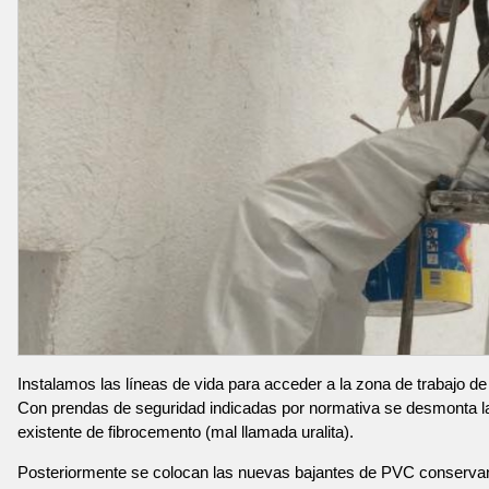
Instalamos las líneas de vida para acceder a la zona de trabajo de
Con prendas de seguridad indicadas por normativa se desmonta l
existente de fibrocemento (mal llamada uralita).
Posteriormente se colocan las nuevas bajantes de PVC conservan