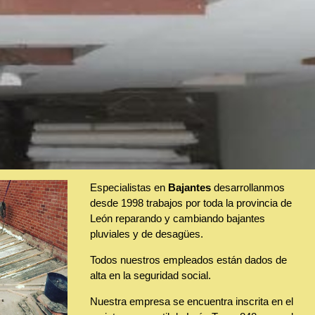
Especialistas en
Bajantes
desarrollanmos
desde 1998 trabajos por toda la provincia de
León reparando y cambiando bajantes
pluviales y de desagües.
Todos nuestros empleados están dados de
alta en la seguridad social.
Nuestra empresa se encuentra inscrita en el