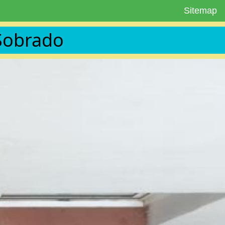
Sitemap
Sobrado