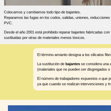
Colocamos y cambiamos todo tipo de bajantes.
Reparamos las fugas en los codos, salidas, uniones, reducciones 
PVC.
Desde el año 2001 está prohibido reparar bajantes fabricadas con 
sustituidas por otras de materiales menos tóxicos.
El término amianto designa a los silicatos fibr
La sustitución de
bajantes
se considera una ac
(materiales que no pueden ser disgregados o 
El número de trabajadores expuestos o que pu
ya que cuando se realizan intervenciones y tr