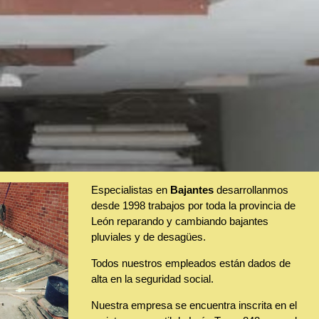
Especialistas en
Bajantes
desarrollanmos
desde 1998 trabajos por toda la provincia de
León reparando y cambiando bajantes
pluviales y de desagües.
Todos nuestros empleados están dados de
alta en la seguridad social.
Nuestra empresa se encuentra inscrita en el