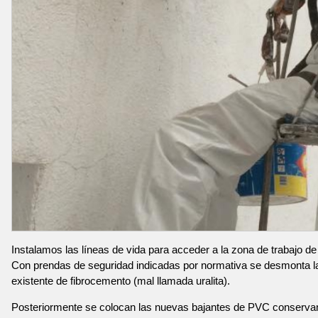
Instalamos las líneas de vida para acceder a la zona de trabajo de
Con prendas de seguridad indicadas por normativa se desmonta l
existente de fibrocemento (mal llamada uralita).
Posteriormente se colocan las nuevas bajantes de PVC conservan