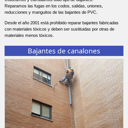
Reparamos las fugas en los codos, salidas, uniones,
reducciones y manguitos de las bajantes de PVC.
Desde el año 2001 está prohibido reparar bajantes fabricadas
con materiales tóxicos y deben ser sustituidas por otras de
materiales menos tóxicos.
Bajantes de canalones