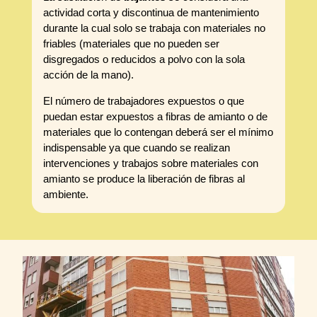
actividad corta y discontinua de mantenimiento
durante la cual solo se trabaja con materiales no
friables (materiales que no pueden ser
disgregados o reducidos a polvo con la sola
acción de la mano).
El número de trabajadores expuestos o que
puedan estar expuestos a fibras de amianto o de
materiales que lo contengan deberá ser el mínimo
indispensable ya que cuando se realizan
intervenciones y trabajos sobre materiales con
amianto se produce la liberación de fibras al
ambiente.