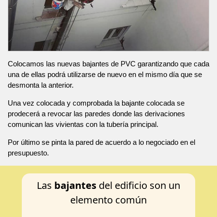
Colocamos las nuevas bajantes de PVC garantizando que cada
una de ellas podrá utilizarse de nuevo en el mismo día que se
desmonta la anterior.
Una vez colocada y comprobada la bajante colocada se
prodecerá a revocar las paredes donde las derivaciones
comunican las vivientas con la tubería principal.
Por último se pinta la pared de acuerdo a lo negociado en el
presupuesto.
Las
bajantes
del edificio son un
elemento común