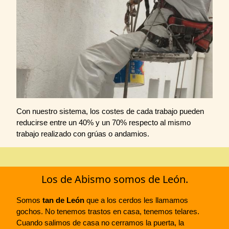
Con nuestro sistema, los costes de cada trabajo pueden
reducirse entre un 40% y un 70% respecto al mismo
trabajo realizado con grúas o andamios.
Los de Abismo somos de León.
Somos
tan de León
que a los cerdos les llamamos
gochos. No tenemos trastos en casa, tenemos telares.
Cuando salimos de casa no cerramos la puerta, la