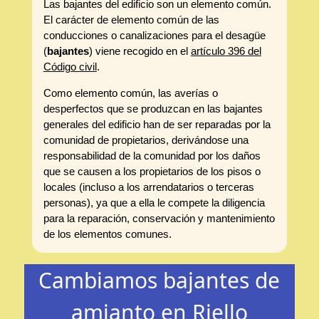
Las bajantes del edificio son un elemento común.
El carácter de elemento común de las
conducciones o canalizaciones para el desagüe
(
bajantes
) viene recogido en el
artículo 396 del
Código civil
.
Como elemento común, las averías o
desperfectos que se produzcan en las bajantes
generales del edificio han de ser reparadas por la
comunidad de propietarios, derivándose una
responsabilidad de la comunidad por los daños
que se causen a los propietarios de los pisos o
locales (incluso a los arrendatarios o terceras
personas), ya que a ella le compete la diligencia
para la reparación, conservación y mantenimiento
de los elementos comunes.
Cambiamos bajantes de
amianto en Riello