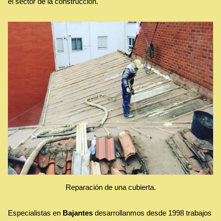
el sector de la construcción.
Reparación de una cubierta.
Especialistas en
Bajantes
desarrollanmos desde 1998 trabajos