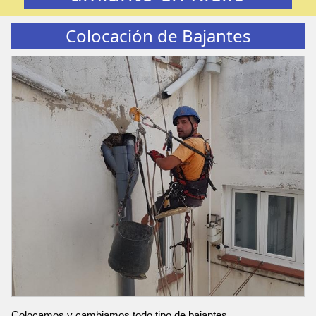
Colocación de Bajantes
Colocamos y cambiamos todo tipo de bajantes.