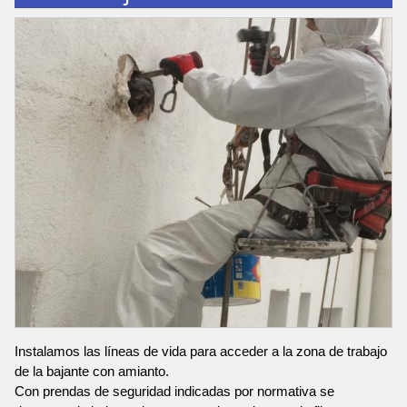
Instalamos las líneas de vida para acceder a la zona de trabajo
de la bajante con amianto.
Con prendas de seguridad indicadas por normativa se