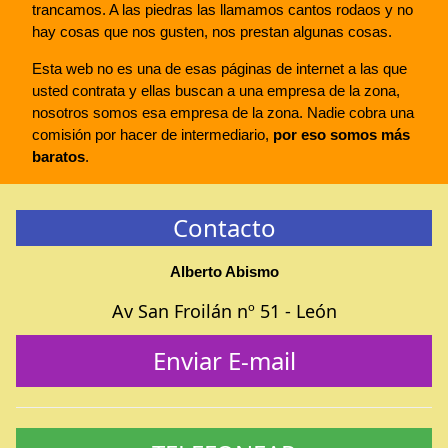
trancamos. A las piedras las llamamos cantos rodaos y no
hay cosas que nos gusten, nos prestan algunas cosas.
Esta web no es una de esas páginas de internet a las que
usted contrata y ellas buscan a una empresa de la zona,
nosotros somos esa empresa de la zona. Nadie cobra una
comisión por hacer de intermediario,
por eso somos más
baratos
.
Contacto
Alberto Abismo
Av San Froilán nº 51 - León
Enviar E-mail