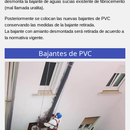
desmonta la bajante de aguas sucias existente de fibrocemento
(mal llamada uralita).
Posteriormente se colocan las nuevas bajantes de PVC
conservando las medidas de la bajante retirada.
La bajante con amianto desmontada será retirada de acuerdo a
la normativa vigente.
Bajantes de PVC