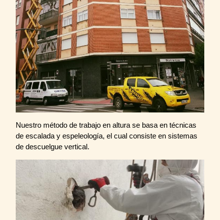
Nuestro método de trabajo en altura se basa en técnicas
de escalada y espeleología, el cual consiste en sistemas
de descuelgue vertical.