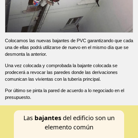
Colocamos las nuevas bajantes de PVC garantizando que cada
una de ellas podrá utilizarse de nuevo en el mismo día que se
desmonta la anterior.
Una vez colocada y comprobada la bajante colocada se
prodecerá a revocar las paredes donde las derivaciones
comunican las vivientas con la tubería principal.
Por último se pinta la pared de acuerdo a lo negociado en el
presupuesto.
Las
bajantes
del edificio son un
elemento común