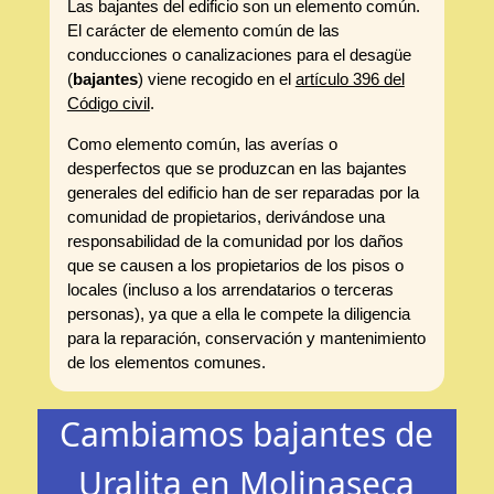
Las bajantes del edificio son un elemento común.
El carácter de elemento común de las
conducciones o canalizaciones para el desagüe
(
bajantes
) viene recogido en el
artículo 396 del
Código civil
.
Como elemento común, las averías o
desperfectos que se produzcan en las bajantes
generales del edificio han de ser reparadas por la
comunidad de propietarios, derivándose una
responsabilidad de la comunidad por los daños
que se causen a los propietarios de los pisos o
locales (incluso a los arrendatarios o terceras
personas), ya que a ella le compete la diligencia
para la reparación, conservación y mantenimiento
de los elementos comunes.
Cambiamos bajantes de
Uralita en Molinaseca