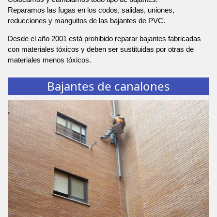
Reparamos las fugas en los codos, salidas, uniones,
reducciones y manguitos de las bajantes de PVC.
Desde el año 2001 está prohibido reparar bajantes fabricadas
con materiales tóxicos y deben ser sustituidas por otras de
materiales menos tóxicos.
Bajantes de canalones