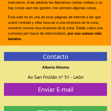
trancamos. A las piedras las llamamos cantos rodaos y no
hay cosas que nos gusten, nos prestan algunas cosas.
Esta web no es una de esas páginas de internet a las que
usted contrata y ellas buscan a una empresa de la zona,
nosotros somos esa empresa de la zona. Nadie cobra una
comisión por hacer de intermediario,
por eso somos más
baratos
.
Contacto
Alberto Abismo
Av San Froilán nº 51 - León
Enviar E-mail