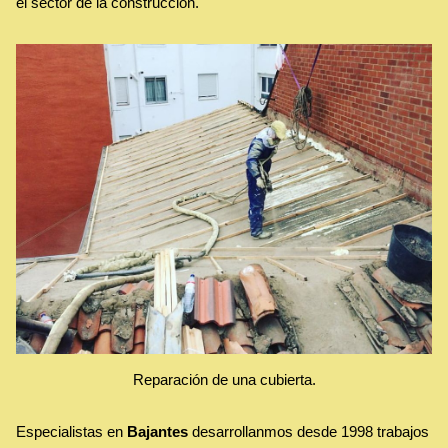
el sector de la construcción.
Reparación de una cubierta.
Especialistas en
Bajantes
desarrollanmos desde 1998 trabajos