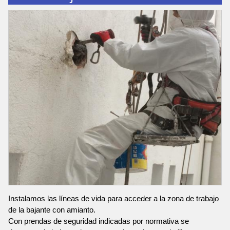
Instalamos las líneas de vida para acceder a la zona de trabajo
de la bajante con amianto.
Con prendas de seguridad indicadas por normativa se