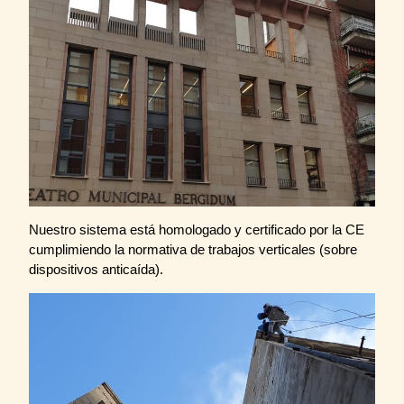
Nuestro sistema está homologado y certificado por la CE
cumplimiendo la normativa de trabajos verticales (sobre
dispositivos anticaída).