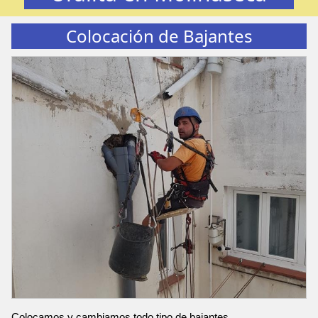
Colocación de Bajantes
Colocamos y cambiamos todo tipo de bajantes.