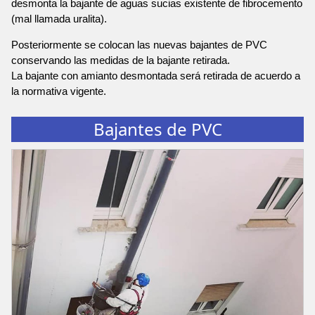
desmonta la bajante de aguas sucias existente de fibrocemento
(mal llamada uralita).
Posteriormente se colocan las nuevas bajantes de PVC
conservando las medidas de la bajante retirada.
La bajante con amianto desmontada será retirada de acuerdo a
la normativa vigente.
Bajantes de PVC