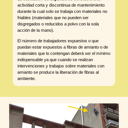
actividad corta y discontinua de mantenimiento
durante la cual solo se trabaja con materiales no
friables (materiales que no pueden ser
disgregados o reducidos a polvo con la sola
acción de la mano).
El número de trabajadores expuestos o que
puedan estar expuestos a fibras de amianto o de
materiales que lo contengan deberá ser el mínimo
indispensable ya que cuando se realizan
intervenciones y trabajos sobre materiales con
amianto se produce la liberación de fibras al
ambiente.