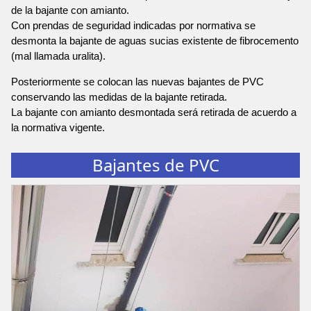
de la bajante con amianto.
Con prendas de seguridad indicadas por normativa se
desmonta la bajante de aguas sucias existente de fibrocemento
(mal llamada uralita).
Posteriormente se colocan las nuevas bajantes de PVC
conservando las medidas de la bajante retirada.
La bajante con amianto desmontada será retirada de acuerdo a
la normativa vigente.
Bajantes de PVC