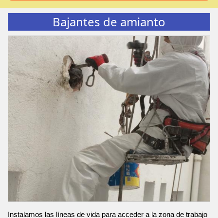
Bajantes de amianto
Instalamos las líneas de vida para acceder a la zona de trabajo