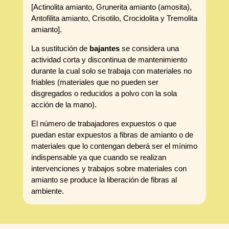
[Actinolita amianto, Grunerita amianto (amosita),
Antofilita amianto, Crisotilo, Crocidolita y Tremolita
amianto].
La sustitución de
bajantes
se considera una
actividad corta y discontinua de mantenimiento
durante la cual solo se trabaja con materiales no
friables (materiales que no pueden ser
disgregados o reducidos a polvo con la sola
acción de la mano).
El número de trabajadores expuestos o que
puedan estar expuestos a fibras de amianto o de
materiales que lo contengan deberá ser el mínimo
indispensable ya que cuando se realizan
intervenciones y trabajos sobre materiales con
amianto se produce la liberación de fibras al
ambiente.