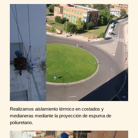
Realizamos aislamiento térmico en costados y
medianeras mediante la proyección de espuma de
poliuretano.