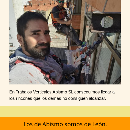
En Trabajos Verticales Abismo SL conseguimos llegar a
los rincones que los demás no consiguen alcanzar.
Los de Abismo somos de León.