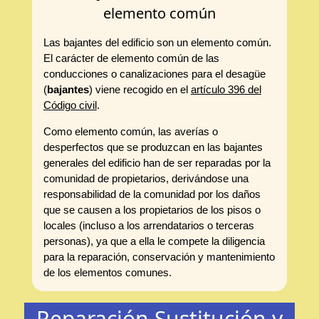
elemento común
Las bajantes del edificio son un elemento común.
El carácter de elemento común de las
conducciones o canalizaciones para el desagüe
(
bajantes
) viene recogido en el
artículo 396 del
Código civil
.
Como elemento común, las averías o
desperfectos que se produzcan en las bajantes
generales del edificio han de ser reparadas por la
comunidad de propietarios, derivándose una
responsabilidad de la comunidad por los daños
que se causen a los propietarios de los pisos o
locales (incluso a los arrendatarios o terceras
personas), ya que a ella le compete la diligencia
para la reparación, conservación y mantenimiento
de los elementos comunes.
Reparación Sustitución y