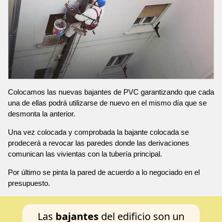
Colocamos las nuevas bajantes de PVC garantizando que cada
una de ellas podrá utilizarse de nuevo en el mismo día que se
desmonta la anterior.
Una vez colocada y comprobada la bajante colocada se
prodecerá a revocar las paredes donde las derivaciones
comunican las vivientas con la tubería principal.
Por último se pinta la pared de acuerdo a lo negociado en el
presupuesto.
Las
bajantes
del edificio son un