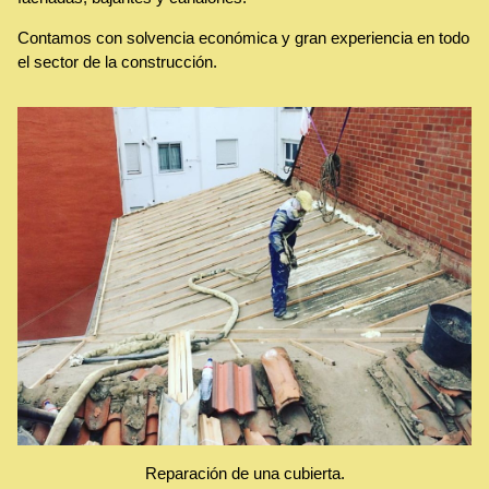
Contamos con solvencia económica y gran experiencia en todo
el sector de la construcción.
Reparación de una cubierta.