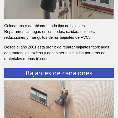
Colocamos y cambiamos todo tipo de bajantes.
Reparamos las fugas en los codos, salidas, uniones,
reducciones y manguitos de las bajantes de PVC.
Desde el año 2001 está prohibido reparar bajantes fabricadas
con materiales tóxicos y deben ser sustituidas por otras de
materiales menos tóxicos.
Bajantes de canalones