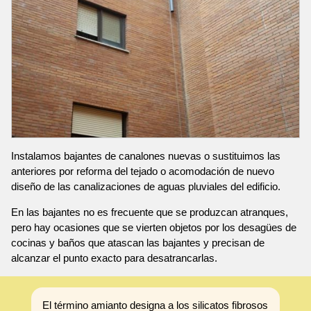
Instalamos bajantes de canalones nuevas o sustituimos las
anteriores por reforma del tejado o acomodación de nuevo
diseño de las canalizaciones de aguas pluviales del edificio.
En las bajantes no es frecuente que se produzcan atranques,
pero hay ocasiones que se vierten objetos por los desagües de
cocinas y baños que atascan las bajantes y precisan de
alcanzar el punto exacto para desatrancarlas.
El término amianto designa a los silicatos fibrosos