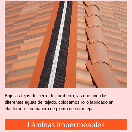
Bajo las tejas de cierre de cumbrera, las que unen las
diferentes aguas del tejado, colocamos rollo fabricado en
elastómero con babero de plomo de color teja.
Láminas impermeables