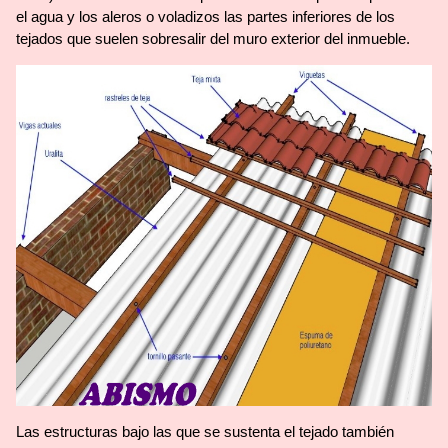
el agua y los aleros o voladizos las partes inferiores de los
tejados que suelen sobresalir del muro exterior del inmueble.
Las estructuras bajo las que se sustenta el tejado también