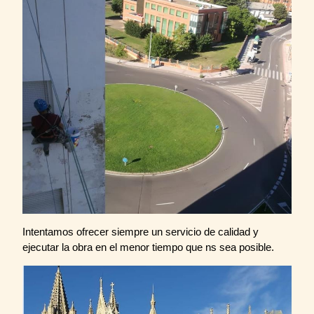
Intentamos ofrecer siempre un servicio de calidad y
ejecutar la obra en el menor tiempo que ns sea posible.