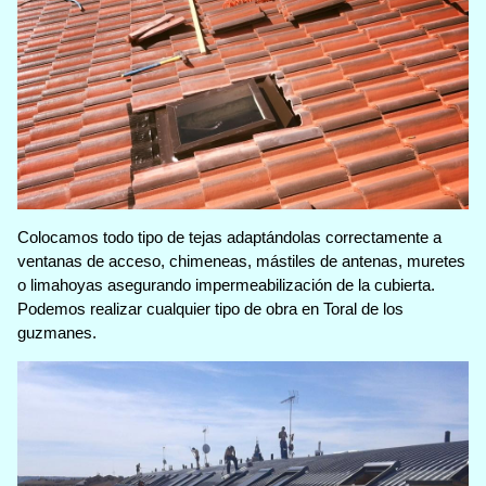
Colocamos todo tipo de tejas adaptándolas correctamente a
ventanas de acceso, chimeneas, mástiles de antenas, muretes
o limahoyas asegurando impermeabilización de la cubierta.
Podemos realizar cualquier tipo de obra en Toral de los
guzmanes.