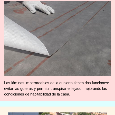
Las láminas impermeables de la cubierta tienen dos funciones:
evitar las goteras y permitir transpirar el tejado, mejorando las
condiciones de habitabilidad de la casa.