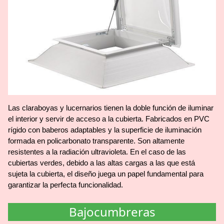
Las claraboyas y lucernarios tienen la doble función de iluminar
el interior y servir de acceso a la cubierta. Fabricados en PVC
rígido con baberos adaptables y la superficie de iluminación
formada en policarbonato transparente. Son altamente
resistentes a la radiación ultravioleta. En el caso de las
cubiertas verdes, debido a las altas cargas a las que está
sujeta la cubierta, el diseño juega un papel fundamental para
garantizar la perfecta funcionalidad.
Bajocumbreras