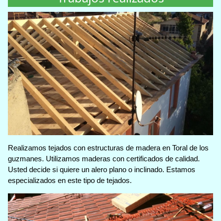
Realizamos tejados con estructuras de madera en Toral de los
guzmanes. Utilizamos maderas con certificados de calidad.
Usted decide si quiere un alero plano o inclinado. Estamos
especializados en este tipo de tejados.