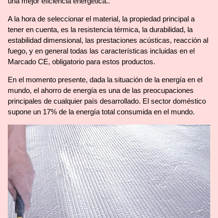
una mejor eficiencia energética..
A la hora de seleccionar el material, la propiedad principal a
tener en cuenta, es la resistencia térmica, la durabilidad, la
estabilidad dimensional, las prestaciones acústicas, reacción al
fuego, y en general todas las características incluidas en el
Marcado CE, obligatorio para estos productos.
En el momento presente, dada la situación de la energía en el
mundo, el ahorro de energía es una de las preocupaciones
principales de cualquier país desarrollado. El sector doméstico
supone un 17% de la energía total consumida en el mundo.