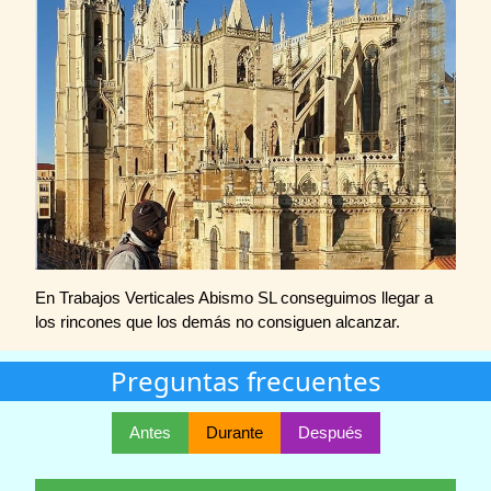
En Trabajos Verticales Abismo SL conseguimos llegar a
los rincones que los demás no consiguen alcanzar.
Preguntas frecuentes
Antes
Durante
Después