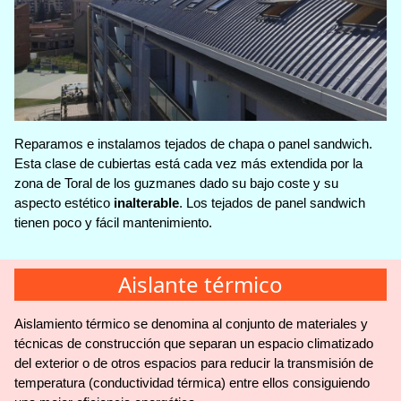
Reparamos e instalamos tejados de chapa o panel sandwich.
Esta clase de cubiertas está cada vez más extendida por la
zona de Toral de los guzmanes dado su bajo coste y su
aspecto estético
inalterable
. Los tejados de panel sandwich
tienen poco y fácil mantenimiento.
Aislante térmico
Aislamiento térmico se denomina al conjunto de materiales y
técnicas de construcción que separan un espacio climatizado
del exterior o de otros espacios para reducir la transmisión de
temperatura (conductividad térmica) entre ellos consiguiendo