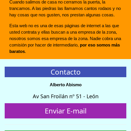
Cuando salimos de casa no cerramos la puerta, la
trancamos. A las piedras las llamamos cantos rodaos y no
hay cosas que nos gusten, nos prestan algunas cosas.
Esta web no es una de esas páginas de internet a las que
usted contrata y ellas buscan a una empresa de la zona,
nosotros somos esa empresa de la zona. Nadie cobra una
comisión por hacer de intermediario,
por eso somos más
baratos
.
Contacto
Alberto Abismo
Av San Froilán nº 51 - León
Enviar E-mail