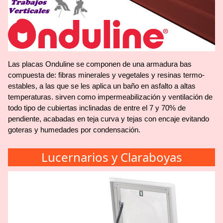
Las placas Onduline se componen de una armadura bas
compuesta de: fibras minerales y vegetales y resinas termo-
estables, a las que se les aplica un baño en asfalto a altas
temperaturas. sirven como impermeabilización y ventilación de
todo tipo de cubiertas inclinadas de entre el 7 y 70% de
pendiente, acabadas en teja curva y tejas con encaje evitando
goteras y humedades por condensación.
Lucernarios y Claraboyas