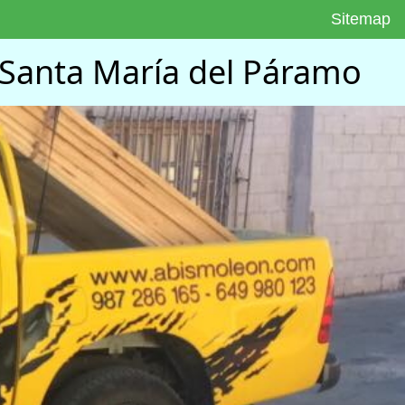
Sitemap
 Santa María del Páramo