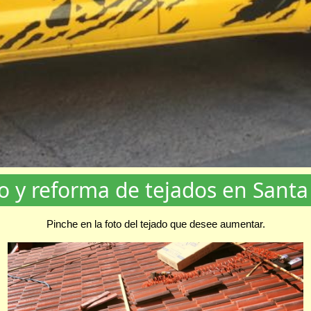
lo y reforma de tejados en Sant
Pinche en la foto del tejado que desee aumentar.