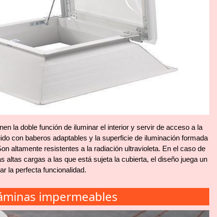
en la doble función de iluminar el interior y servir de acceso a la
ido con baberos adaptables y la superficie de iluminación formada
on altamente resistentes a la radiación ultravioleta. En el caso de
s altas cargas a las que está sujeta la cubierta, el diseño juega un
r la perfecta funcionalidad.
áminas impermeables