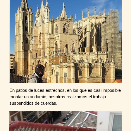
En patios de luces estrechos, en los que es casi imposible
montar un andamio, nosotros realizamos el trabajo
suspendidos de cuerdas.