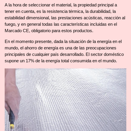
A la hora de seleccionar el material, la propiedad principal a
tener en cuenta, es la resistencia térmica, la durabilidad, la
estabilidad dimensional, las prestaciones acústicas, reacción al
fuego, y en general todas las características incluidas en el
Marcado CE, obligatorio para estos productos.
En el momento presente, dada la situación de la energía en el
mundo, el ahorro de energía es una de las preocupaciones
principales de cualquier país desarrollado. El sector doméstico
supone un 17% de la energía total consumida en el mundo.