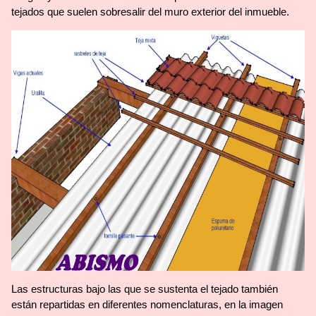
tejados que suelen sobresalir del muro exterior del inmueble.
Las estructuras bajo las que se sustenta el tejado también
están repartidas en diferentes nomenclaturas, en la imagen