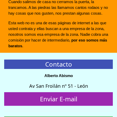
Cuando salimos de casa no cerramos la puerta, la
trancamos. A las piedras las llamamos cantos rodaos y no
hay cosas que nos gusten, nos prestan algunas cosas.
Esta web no es una de esas páginas de internet a las que
usted contrata y ellas buscan a una empresa de la zona,
nosotros somos esa empresa de la zona. Nadie cobra una
comisión por hacer de intermediario,
por eso somos más
baratos
.
Contacto
Alberto Abismo
Av San Froilán nº 51 - León
Enviar E-mail