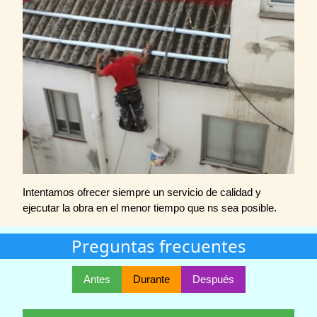
Intentamos ofrecer siempre un servicio de calidad y
ejecutar la obra en el menor tiempo que ns sea posible.
Preguntas frecuentes
Antes
Durante
Después