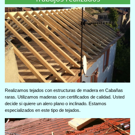
Realizamos tejados con estructuras de madera en Cabañas
raras. Utilizamos maderas con certificados de calidad. Usted
decide si quiere un alero plano o inclinado. Estamos
especializados en este tipo de tejados.