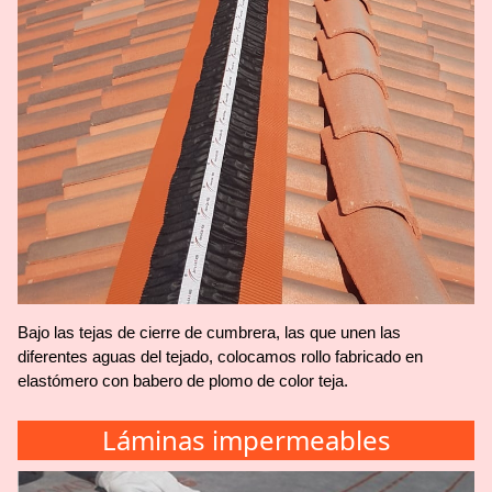
Bajo las tejas de cierre de cumbrera, las que unen las
diferentes aguas del tejado, colocamos rollo fabricado en
elastómero con babero de plomo de color teja.
Láminas impermeables