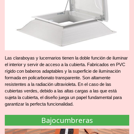
Las claraboyas y lucernarios tienen la doble función de iluminar
el interior y servir de acceso a la cubierta. Fabricados en PVC
rígido con baberos adaptables y la superficie de iluminación
formada en policarbonato transparente. Son altamente
resistentes a la radiación ultravioleta. En el caso de las
cubiertas verdes, debido a las altas cargas a las que está
sujeta la cubierta, el diseño juega un papel fundamental para
garantizar la perfecta funcionalidad.
Bajocumbreras