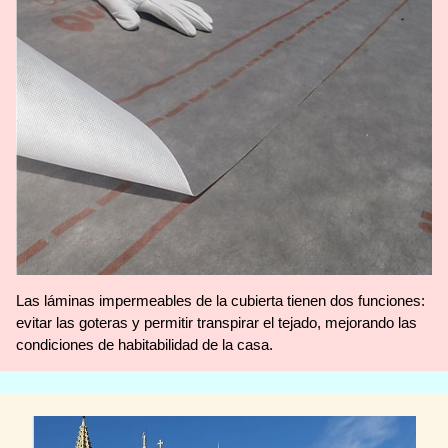
Las láminas impermeables de la cubierta tienen dos funciones:
evitar las goteras y permitir transpirar el tejado, mejorando las
condiciones de habitabilidad de la casa.