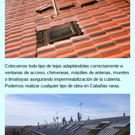
Colocamos todo tipo de tejas adaptándolas correctamente a
ventanas de acceso, chimeneas, mástiles de antenas, muretes
o limahoyas asegurando impermeabilización de la cubierta.
Podemos realizar cualquier tipo de obra en Cabañas raras.