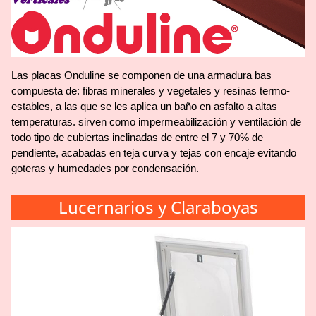
Las placas Onduline se componen de una armadura bas
compuesta de: fibras minerales y vegetales y resinas termo-
estables, a las que se les aplica un baño en asfalto a altas
temperaturas. sirven como impermeabilización y ventilación de
todo tipo de cubiertas inclinadas de entre el 7 y 70% de
pendiente, acabadas en teja curva y tejas con encaje evitando
goteras y humedades por condensación.
Lucernarios y Claraboyas