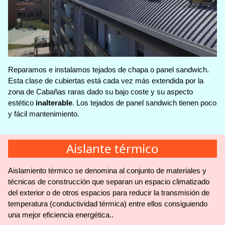
Reparamos e instalamos tejados de chapa o panel sandwich.
Esta clase de cubiertas está cada vez más extendida por la
zona de Cabañas raras dado su bajo coste y su aspecto
estético
inalterable
. Los tejados de panel sandwich tienen poco
y fácil mantenimiento.
Aislante térmico
Aislamiento térmico se denomina al conjunto de materiales y
técnicas de construcción que separan un espacio climatizado
del exterior o de otros espacios para reducir la transmisión de
temperatura (conductividad térmica) entre ellos consiguiendo
una mejor eficiencia energética..