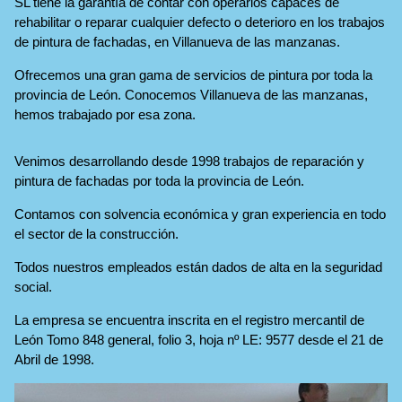
SL tiene la garantía de contar con operarios capaces de
rehabilitar o reparar cualquier defecto o deterioro en los trabajos
de pintura de fachadas, en Villanueva de las manzanas.
Ofrecemos una gran gama de servicios de pintura por toda la
provincia de León. Conocemos Villanueva de las manzanas,
hemos trabajado por esa zona.
Venimos desarrollando desde 1998 trabajos de reparación y
pintura de fachadas por toda la provincia de León.
Contamos con solvencia económica y gran experiencia en todo
el sector de la construcción.
Todos nuestros empleados están dados de alta en la seguridad
social.
La empresa se encuentra inscrita en el registro mercantil de
León Tomo 848 general, folio 3, hoja nº LE: 9577 desde el 21 de
Abril de 1998.