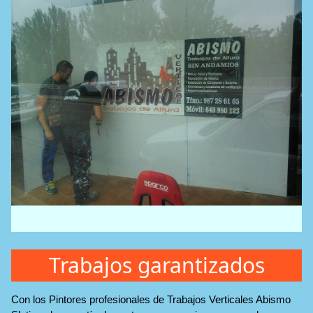
Trabajos garantizados
Con los Pintores profesionales de Trabajos Verticales Abismo