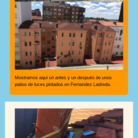
Mostramos aquí un antes y un después de unos
patios de luces pintados en Fernandez Ladreda.