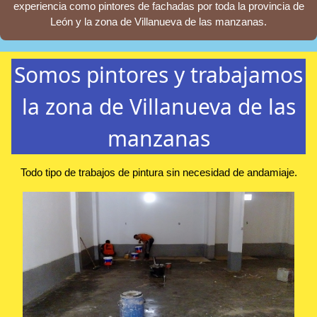
experiencia como pintores de fachadas por toda la provincia de
León y la zona de Villanueva de las manzanas.
Somos pintores y trabajamos
la zona de Villanueva de las
manzanas
Todo tipo de trabajos de pintura sin necesidad de andamiaje.