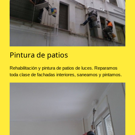
Pintura de patios
Rehabilitación y pintura de patios de luces. Reparamos
toda clase de fachadas interiores, saneamos y pintamos.