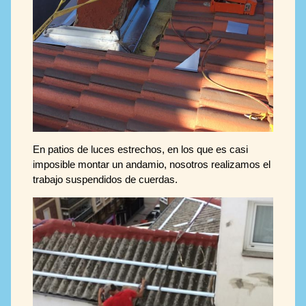
En patios de luces estrechos, en los que es casi
imposible montar un andamio, nosotros realizamos el
trabajo suspendidos de cuerdas.