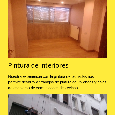
Pintura de interiores
Nuestra experiencia con la pintura de fachadas nos
permite desarrollar trabajos de pintura de viviendas y cajas
de escaleras de comunidades de vecinos.