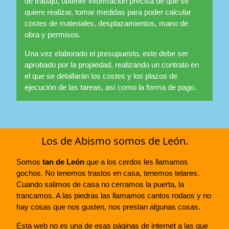
de trabajo, obtener información precisa de qué se
quiere realizar, tomar medidas para poder calcular
costes de materiales, desplazamientos, mano de
obra y permisos.
Una vez elaborado el presupuesto, este debe ser
aprobado por la propiedad, realizando un contrato en
el que se detallarán los costes y los plazos de
ejecución de las tareas, así como la forma de pago.
Los de Abismo somos de León.
Somos
tan de León
que a los cerdos les llamamos
gochos. No tenemos trastos en casa, tenemos telares.
Cuando salimos de casa no cerramos la puerta, la
trancamos. A las piedras las llamamos cantos rodaos y no
hay cosas que nos gusten, nos prestan algunas cosas.
Esta web no es una de esas páginas de internet a las que