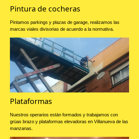
Pintura de cocheras
Pintamos parkings y plazas de garage, realizamos las
marcas viales divisorias de acuerdo a la normativa.
Plataformas
Nuestros operarios están formados y trabajamos con
grúas brazo y plataformas elevadoras en Villanueva de las
manzanas.