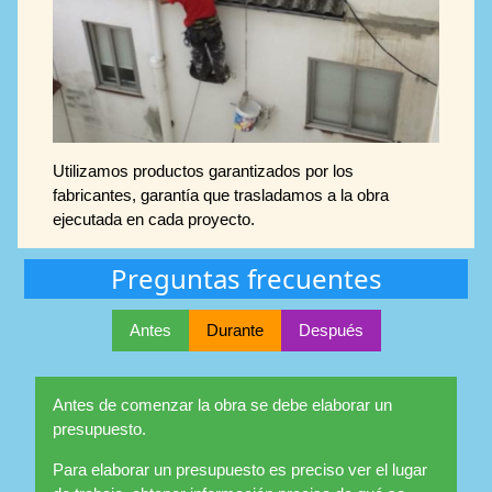
Utilizamos productos garantizados por los
fabricantes, garantía que trasladamos a la obra
ejecutada en cada proyecto.
Preguntas frecuentes
Antes
Durante
Después
Antes de comenzar la obra se debe elaborar un
presupuesto.
Para elaborar un presupuesto es preciso ver el lugar