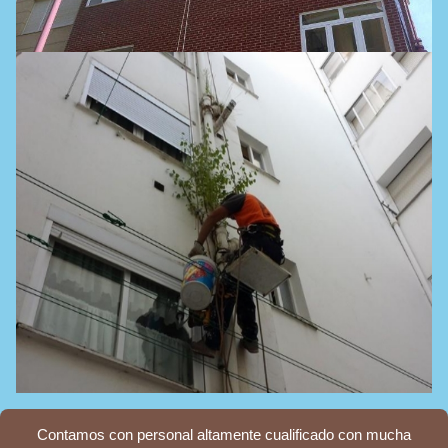
Contamos con personal altamente cualificado con mucha