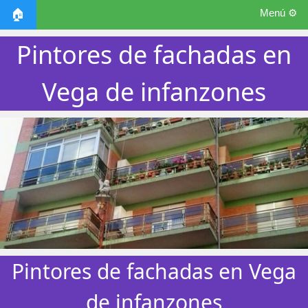
Menú ⚙️
🏠
Pintores de fachadas en
Vega de infanzones
Pintores de fachadas en Vega
de infanzones