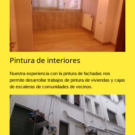
Pintura de interiores
Nuestra experiencia con la pintura de fachadas nos
permite desarrollar trabajos de pintura de viviendas y cajas
de escaleras de comunidades de vecinos.