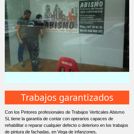
Trabajos garantizados
Con los Pintores profesionales de Trabajos Verticales Abismo
SL tiene la garantía de contar con operarios capaces de
rehabilitar o reparar cualquier defecto o deterioro en los trabajos
de pintura de fachadas, en Vega de infanzones.