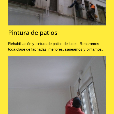
Pintura de patios
Rehabilitación y pintura de patios de luces. Reparamos
toda clase de fachadas interiores, saneamos y pintamos.