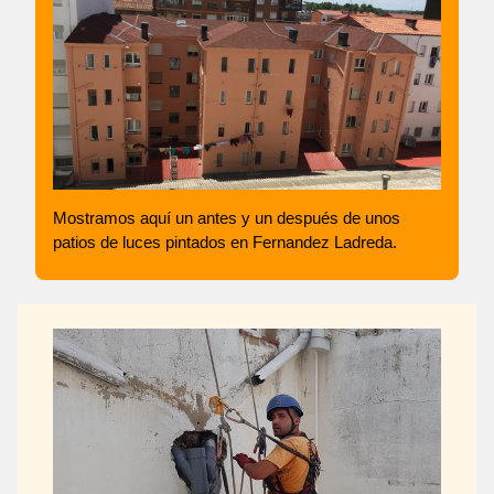
Mostramos aquí un antes y un después de unos
patios de luces pintados en Fernandez Ladreda.