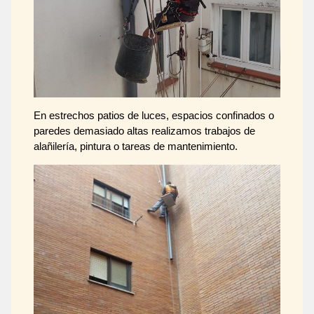
En estrechos patios de luces, espacios confinados o
paredes demasiado altas realizamos trabajos de
alañilería, pintura o tareas de mantenimiento.