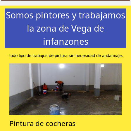
Somos pintores y trabajamos
la zona de Vega de
infanzones
Todo tipo de trabajos de pintura sin necesidad de andamiaje.
Pintura de cocheras