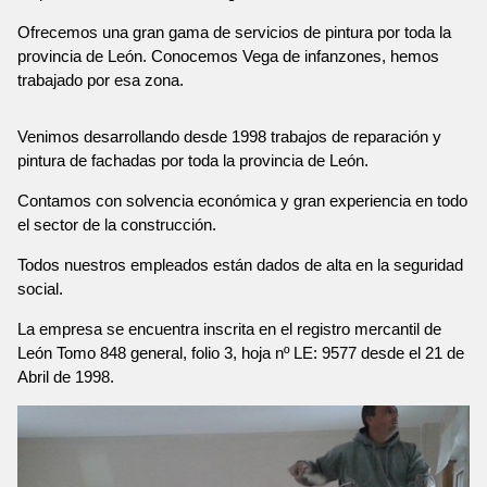
Ofrecemos una gran gama de servicios de pintura por toda la
provincia de León. Conocemos Vega de infanzones, hemos
trabajado por esa zona.
Venimos desarrollando desde 1998 trabajos de reparación y
pintura de fachadas por toda la provincia de León.
Contamos con solvencia económica y gran experiencia en todo
el sector de la construcción.
Todos nuestros empleados están dados de alta en la seguridad
social.
La empresa se encuentra inscrita en el registro mercantil de
León Tomo 848 general, folio 3, hoja nº LE: 9577 desde el 21 de
Abril de 1998.