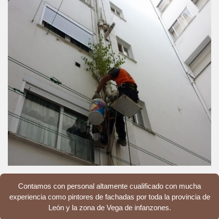
Contamos con personal altamente cualificado con mucha
experiencia como pintores de fachadas por toda la provincia de
León y la zona de Vega de infanzones.