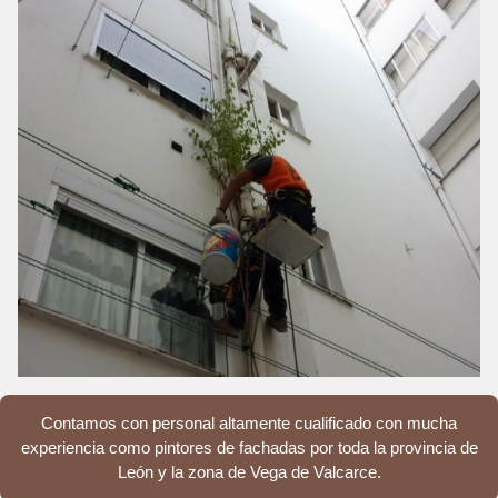
Contamos con personal altamente cualificado con mucha
experiencia como pintores de fachadas por toda la provincia de
León y la zona de Vega de Valcarce.