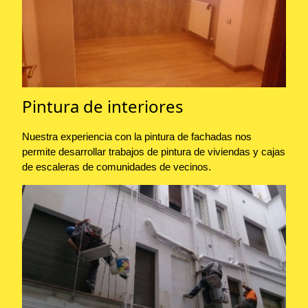
Pintura de interiores
Nuestra experiencia con la pintura de fachadas nos
permite desarrollar trabajos de pintura de viviendas y cajas
de escaleras de comunidades de vecinos.