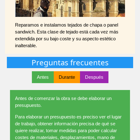
Reparamos e instalamos tejados de chapa o panel
sandwich. Esta clase de tejado está cada vez más
extendida por su bajo coste y su aspecto estético
inalterable.
Preguntas frecuentes
Antes
Durante
Después
Antes de comenzar la obra se debe elaborar un
presupuesto.
Para elaborar un presupuesto es preciso ver el lugar
de trabajo, obtener información precisa de qué se
quiere realizar, tomar medidas para poder calcular
costes de materiales, desplazamientos, mano de