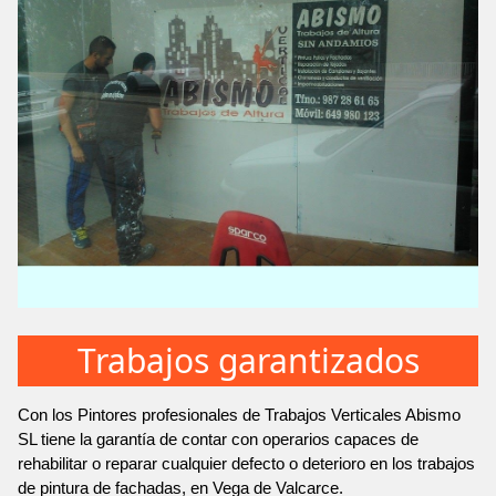
Trabajos garantizados
Con los Pintores profesionales de Trabajos Verticales Abismo
SL tiene la garantía de contar con operarios capaces de
rehabilitar o reparar cualquier defecto o deterioro en los trabajos
de pintura de fachadas, en Vega de Valcarce.