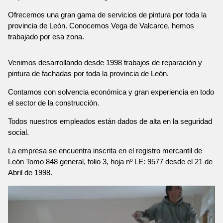
Ofrecemos una gran gama de servicios de pintura por toda la
provincia de León. Conocemos Vega de Valcarce, hemos
trabajado por esa zona.
Venimos desarrollando desde 1998 trabajos de reparación y
pintura de fachadas por toda la provincia de León.
Contamos con solvencia económica y gran experiencia en todo
el sector de la construcción.
Todos nuestros empleados están dados de alta en la seguridad
social.
La empresa se encuentra inscrita en el registro mercantil de
León Tomo 848 general, folio 3, hoja nº LE: 9577 desde el 21 de
Abril de 1998.