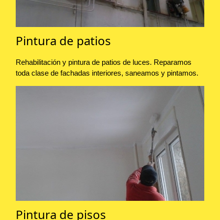
Pintura de patios
Rehabilitación y pintura de patios de luces. Reparamos
toda clase de fachadas interiores, saneamos y pintamos.
Pintura de pisos