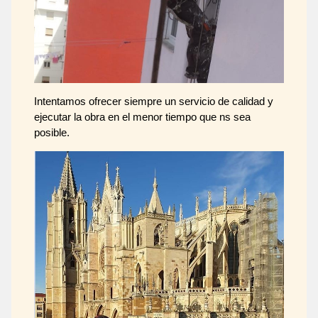
Intentamos ofrecer siempre un servicio de calidad y
ejecutar la obra en el menor tiempo que ns sea
posible.