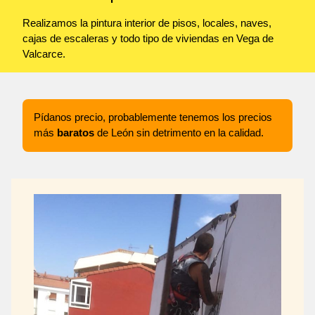
Realizamos la pintura interior de pisos, locales, naves,
cajas de escaleras y todo tipo de viviendas en Vega de
Valcarce.
Pídanos precio, probablemente tenemos los precios
más
baratos
de León sin detrimento en la calidad.