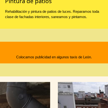
Pintura de patios
Rehabilitación y pintura de patios de luces. Reparamos toda
clase de fachadas interiores, saneamos y pintamos.
Colocamos publicidad en algunos taxis de León.