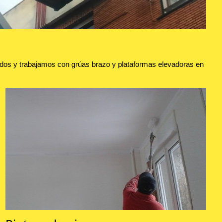
dos y trabajamos con grúas brazo y plataformas elevadoras en