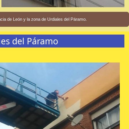
cia de León y la zona de Urdiales del Páramo.
les del Páramo