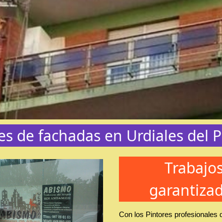
es de fachadas en Urdiales del
Trabajo
garantiza
Con los Pintores profesionales 