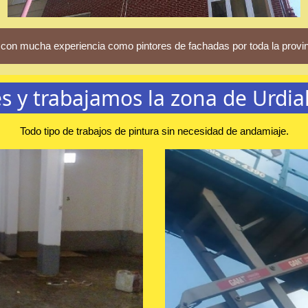
con mucha experiencia como pintores de fachadas por toda la provin
s y trabajamos la zona de Urdia
Todo tipo de trabajos de pintura sin necesidad de andamiaje.