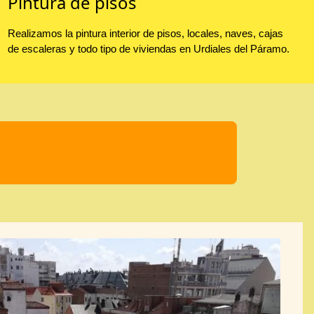
Pintura de pisos
Realizamos la pintura interior de pisos, locales, naves, cajas
de escaleras y todo tipo de viviendas en Urdiales del Páramo.