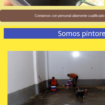
Contamos con personal altamente cualificado 
Somos pintore