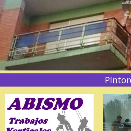
Pintor