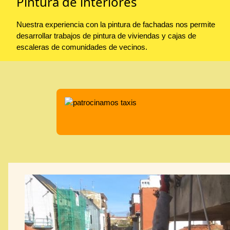
Pintura de interiores
Nuestra experiencia con la pintura de fachadas nos permite
desarrollar trabajos de pintura de viviendas y cajas de
escaleras de comunidades de vecinos.