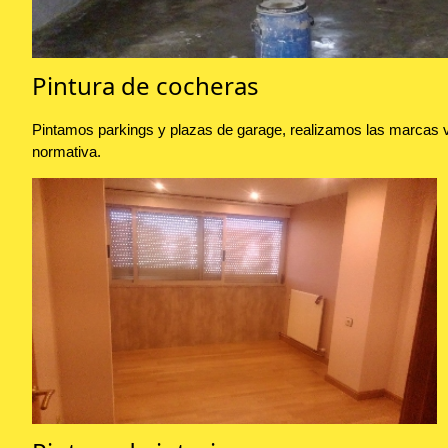
Pintura de cocheras
Pintamos parkings y plazas de garage, realizamos las marcas vi
normativa.