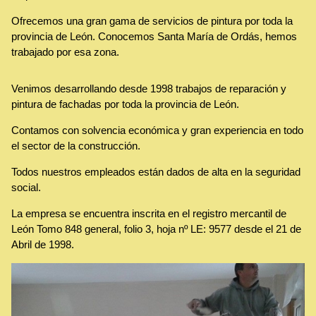
Ofrecemos una gran gama de servicios de pintura por toda la
provincia de León. Conocemos Santa María de Ordás, hemos
trabajado por esa zona.
Venimos desarrollando desde 1998 trabajos de reparación y
pintura de fachadas por toda la provincia de León.
Contamos con solvencia económica y gran experiencia en todo
el sector de la construcción.
Todos nuestros empleados están dados de alta en la seguridad
social.
La empresa se encuentra inscrita en el registro mercantil de
León Tomo 848 general, folio 3, hoja nº LE: 9577 desde el 21 de
Abril de 1998.