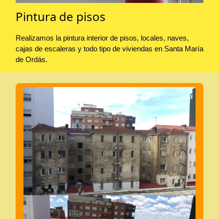
Pintura de pisos
Realizamos la pintura interior de pisos, locales, naves,
cajas de escaleras y todo tipo de viviendas en Santa María
de Ordás.