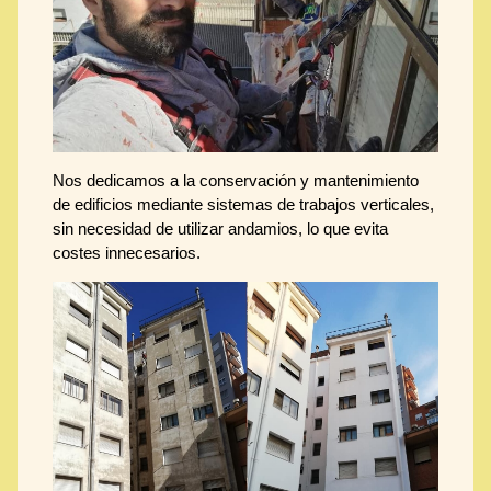
Nos dedicamos a la conservación y mantenimiento
de edificios mediante sistemas de trabajos verticales,
sin necesidad de utilizar andamios, lo que evita
costes innecesarios.