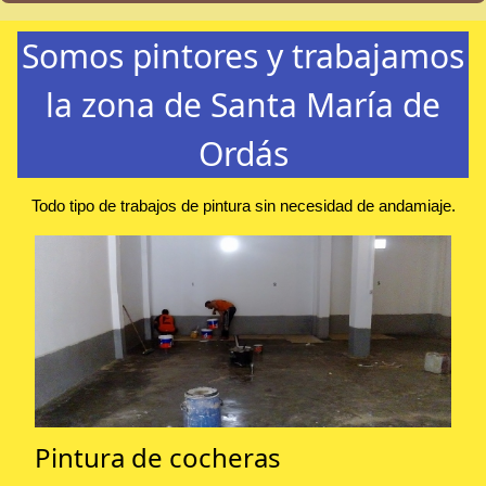
Somos pintores y trabajamos
la zona de Santa María de
Ordás
Todo tipo de trabajos de pintura sin necesidad de andamiaje.
Pintura de cocheras