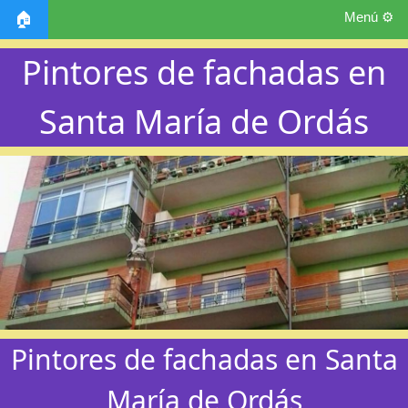
Menú ⚙️
🏠
Pintores de fachadas en
Santa María de Ordás
Pintores de fachadas en Santa
María de Ordás