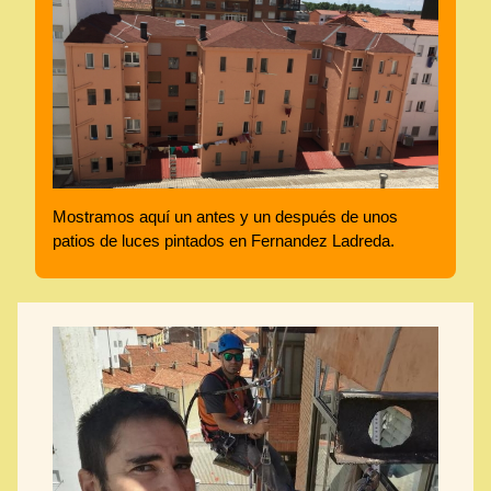
Mostramos aquí un antes y un después de unos
patios de luces pintados en Fernandez Ladreda.