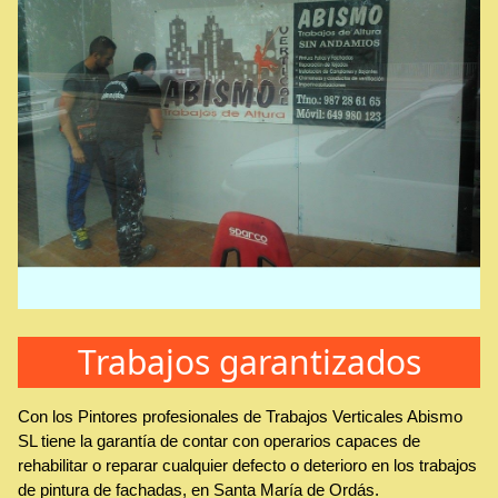
Trabajos garantizados
Con los Pintores profesionales de Trabajos Verticales Abismo
SL tiene la garantía de contar con operarios capaces de
rehabilitar o reparar cualquier defecto o deterioro en los trabajos
de pintura de fachadas, en Santa María de Ordás.