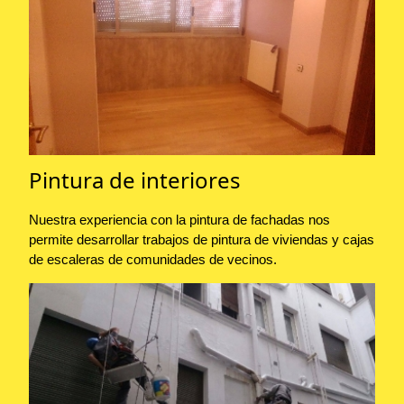
Pintura de interiores
Nuestra experiencia con la pintura de fachadas nos
permite desarrollar trabajos de pintura de viviendas y cajas
de escaleras de comunidades de vecinos.