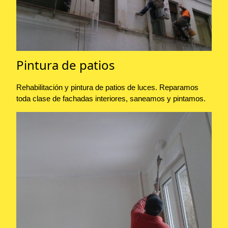
Pintura de patios
Rehabilitación y pintura de patios de luces. Reparamos
toda clase de fachadas interiores, saneamos y pintamos.