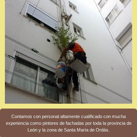
Contamos con personal altamente cualificado con mucha
experiencia como pintores de fachadas por toda la provincia de
León y la zona de Santa María de Ordás.