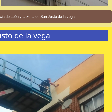
ia de León y la zona de San Justo de la vega.
sto de la vega