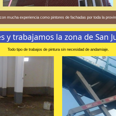
con mucha experiencia como pintores de fachadas por toda la provinc
s y trabajamos la zona de San Ju
Todo tipo de trabajos de pintura sin necesidad de andamiaje.