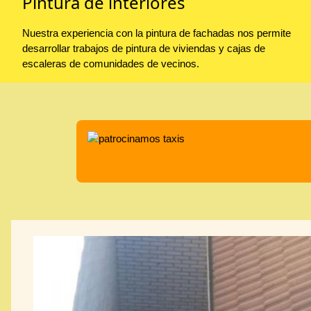
Pintura de interiores
Nuestra experiencia con la pintura de fachadas nos permite
desarrollar trabajos de pintura de viviendas y cajas de
escaleras de comunidades de vecinos.