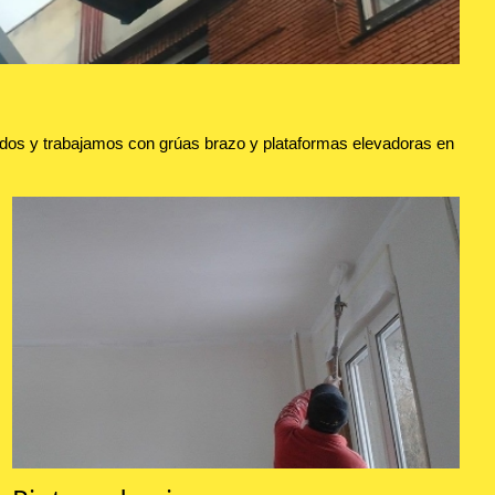
dos y trabajamos con grúas brazo y plataformas elevadoras en