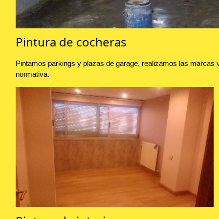
Pintura de cocheras
Pintamos parkings y plazas de garage, realizamos las marcas vi
normativa.