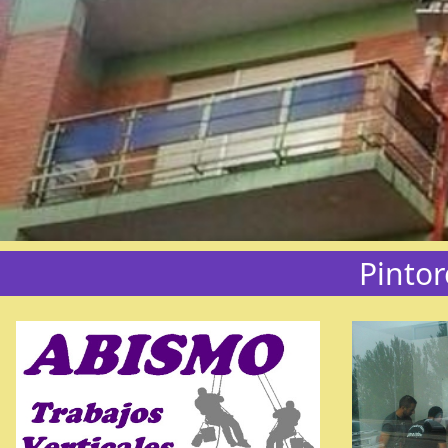
Pintor