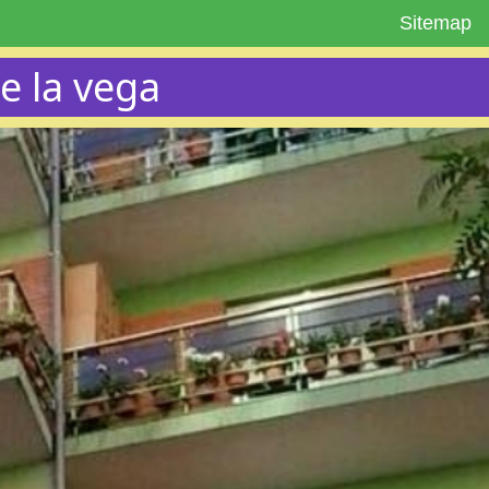
Sitemap
e la vega