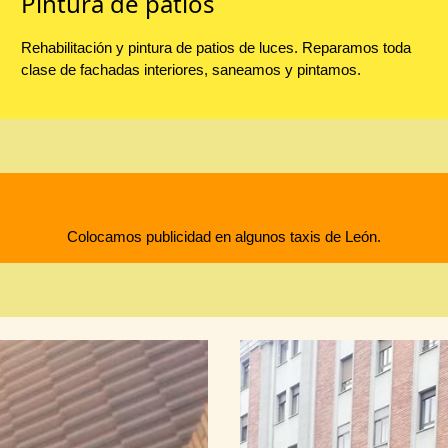
Pintura de patios
Rehabilitación y pintura de patios de luces. Reparamos toda
clase de fachadas interiores, saneamos y pintamos.
Colocamos publicidad en algunos taxis de León.