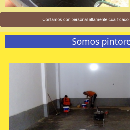
Contamos con personal altamente cualificado 
Somos pintore