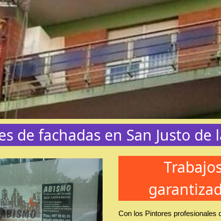
es de fachadas en San Justo de 
Trabajo
garantiza
Con los Pintores profesionales 