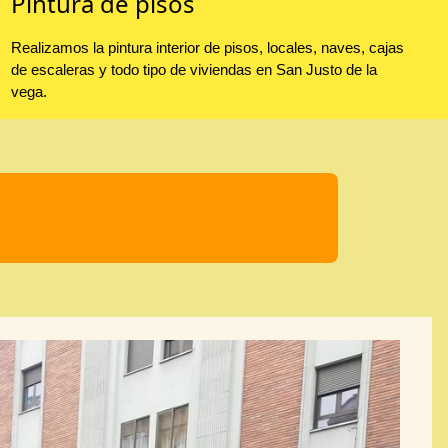
Pintura de pisos
Realizamos la pintura interior de pisos, locales, naves, cajas
de escaleras y todo tipo de viviendas en San Justo de la
vega.