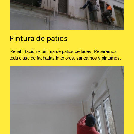
Pintura de patios
Rehabilitación y pintura de patios de luces. Reparamos
toda clase de fachadas interiores, saneamos y pintamos.