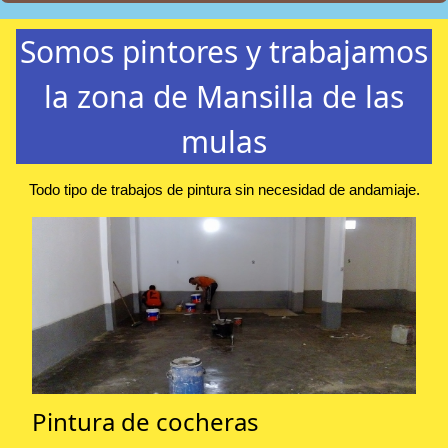
Somos pintores y trabajamos
la zona de Mansilla de las
mulas
Todo tipo de trabajos de pintura sin necesidad de andamiaje.
Pintura de cocheras