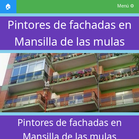
Menú ⚙️
🏠
Pintores de fachadas en
Mansilla de las mulas
Pintores de fachadas en
Mansilla de las mulas