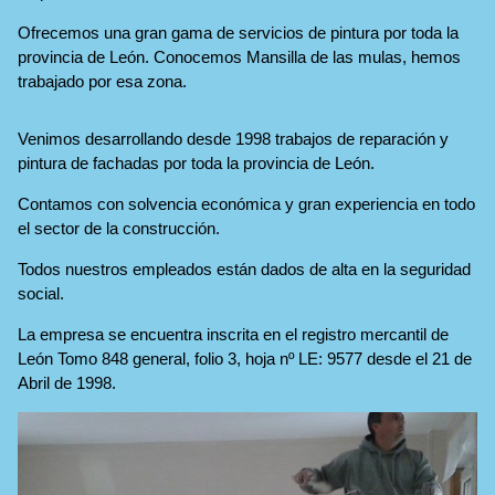
Ofrecemos una gran gama de servicios de pintura por toda la
provincia de León. Conocemos Mansilla de las mulas, hemos
trabajado por esa zona.
Venimos desarrollando desde 1998 trabajos de reparación y
pintura de fachadas por toda la provincia de León.
Contamos con solvencia económica y gran experiencia en todo
el sector de la construcción.
Todos nuestros empleados están dados de alta en la seguridad
social.
La empresa se encuentra inscrita en el registro mercantil de
León Tomo 848 general, folio 3, hoja nº LE: 9577 desde el 21 de
Abril de 1998.