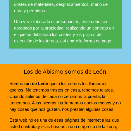
costes de materiales, desplazamientos, mano de
obra y permisos.
Una vez elaborado el presupuesto, este debe ser
aprobado por la propiedad, realizando un contrato en
el que se detallarán los costes y los plazos de
ejecución de las tareas, así como la forma de pago.
Los de Abismo somos de León.
Somos
tan de León
que a los cerdos les llamamos
gochos. No tenemos trastos en casa, tenemos telares.
Cuando salimos de casa no cerramos la puerta, la
trancamos. A las piedras las llamamos cantos rodaos y no
hay cosas que nos gusten, nos prestan algunas cosas.
Esta web no es una de esas páginas de internet a las que
usted contrata y ellas buscan a una empresa de la zona,