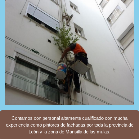
Contamos con personal altamente cualificado con mucha
experiencia como pintores de fachadas por toda la provincia de
León y la zona de Mansilla de las mulas.