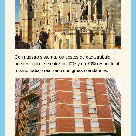
Con nuestro sistema, los costes de cada trabajo
pueden reducirse entre un 40% y un 70% respecto al
mismo trabajo realizado con grúas o andamios.