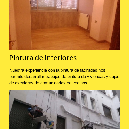
Pintura de interiores
Nuestra experiencia con la pintura de fachadas nos
permite desarrollar trabajos de pintura de viviendas y cajas
de escaleras de comunidades de vecinos.