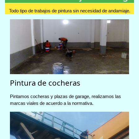
Todo tipo de trabajos de pintura sin necesidad de andamiaje.
Pintura de cocheras
Pintamos cocheras y plazas de garage, realizamos las
marcas viales de acuerdo a la normativa.