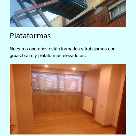
Plataformas
Nuestros operarios están formados y trabajamos con
grúas brazo y plataformas elevadoras.