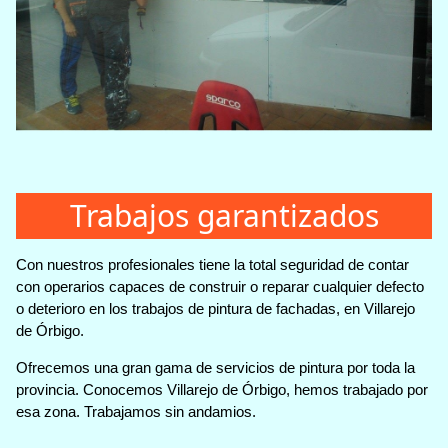
Trabajos garantizados
Con nuestros profesionales tiene la total seguridad de contar
con operarios capaces de construir o reparar cualquier defecto
o deterioro en los trabajos de pintura de fachadas, en Villarejo
de Órbigo.
Ofrecemos una gran gama de servicios de pintura por toda la
provincia. Conocemos Villarejo de Órbigo, hemos trabajado por
esa zona. Trabajamos sin andamios.