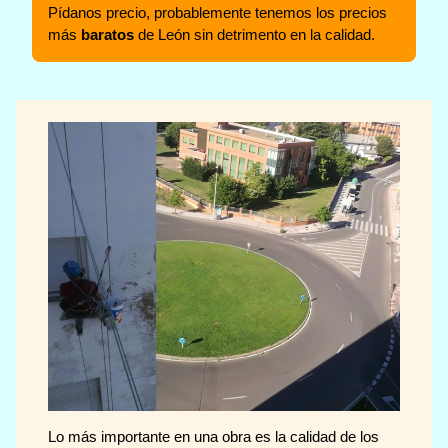
Pídanos precio, probablemente tenemos los precios
más
baratos
de León sin detrimento en la calidad.
Lo más importante en una obra es la calidad de los