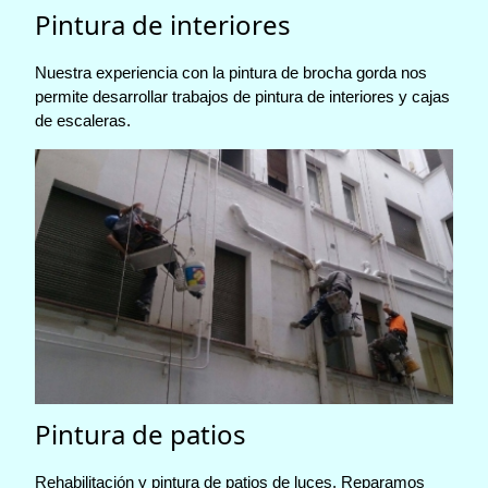
Pintura de interiores
Nuestra experiencia con la pintura de brocha gorda nos
permite desarrollar trabajos de pintura de interiores y cajas
de escaleras.
Pintura de patios
Rehabilitación y pintura de patios de luces. Reparamos