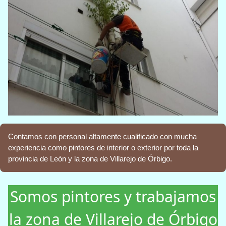
Contamos con personal altamente cualificado con mucha
experiencia como pintores de interior o exterior por toda la
provincia de León y la zona de Villarejo de Órbigo.
Somos pintores y trabajamos
la zona de Villarejo de Órbigo