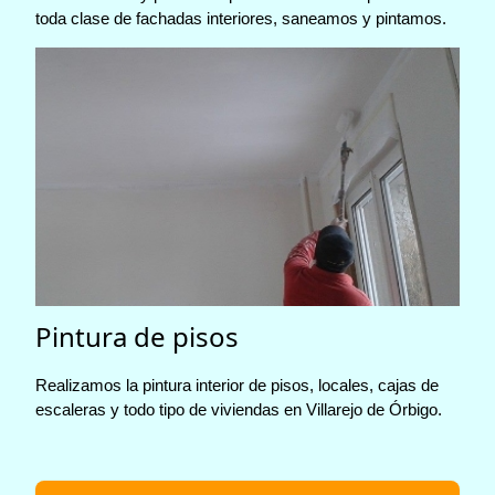
toda clase de fachadas interiores, saneamos y pintamos.
Pintura de pisos
Realizamos la pintura interior de pisos, locales, cajas de
escaleras y todo tipo de viviendas en Villarejo de Órbigo.