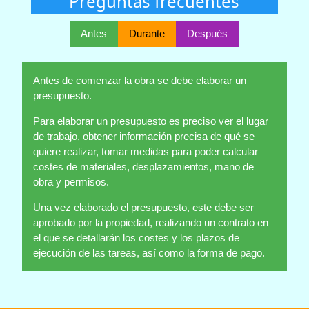
Preguntas frecuentes
Antes
Durante
Después
Antes de comenzar la obra se debe elaborar un
presupuesto.
Para elaborar un presupuesto es preciso ver el lugar
de trabajo, obtener información precisa de qué se
quiere realizar, tomar medidas para poder calcular
costes de materiales, desplazamientos, mano de
obra y permisos.
Una vez elaborado el presupuesto, este debe ser
aprobado por la propiedad, realizando un contrato en
el que se detallarán los costes y los plazos de
ejecución de las tareas, así como la forma de pago.