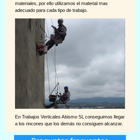
materiales, por ello utilizamos el material mas
adecuado para cada tipo de trabajo.
En Trabajos Verticales Abismo SL conseguimos llegar
a los rincones que los demás no consiguen alcanzar.