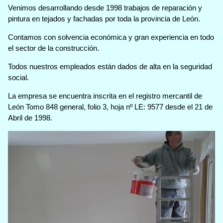
Venimos desarrollando desde 1998 trabajos de reparación y
pintura en tejados y fachadas por toda la provincia de León.
Contamos con solvencia económica y gran experiencia en todo
el sector de la construcción.
Todos nuestros empleados están dados de alta en la seguridad
social.
La empresa se encuentra inscrita en el registro mercantil de
León Tomo 848 general, folio 3, hoja nº LE: 9577 desde el 21 de
Abril de 1998.