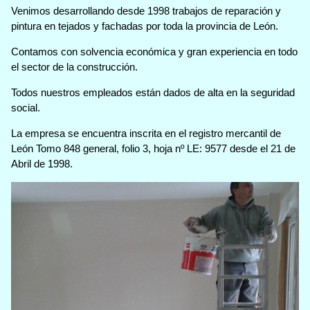
Venimos desarrollando desde 1998 trabajos de reparación y
pintura en tejados y fachadas por toda la provincia de León.
Contamos con solvencia económica y gran experiencia en todo
el sector de la construcción.
Todos nuestros empleados están dados de alta en la seguridad
social.
La empresa se encuentra inscrita en el registro mercantil de
León Tomo 848 general, folio 3, hoja nº LE: 9577 desde el 21 de
Abril de 1998.