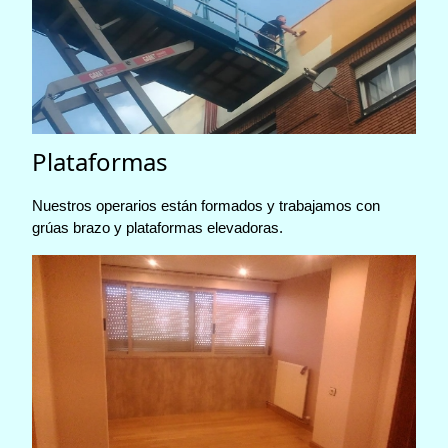
Plataformas
Nuestros operarios están formados y trabajamos con
grúas brazo y plataformas elevadoras.