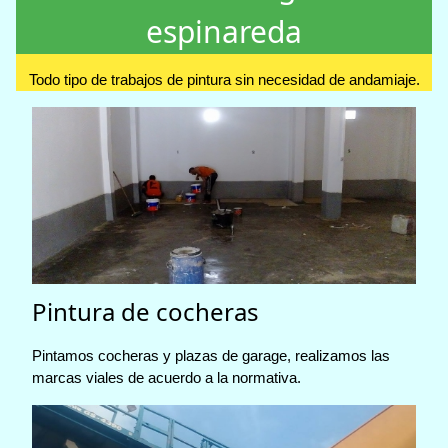
espinareda
Todo tipo de trabajos de pintura sin necesidad de andamiaje.
Pintura de cocheras
Pintamos cocheras y plazas de garage, realizamos las
marcas viales de acuerdo a la normativa.