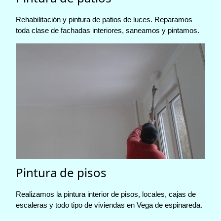
Rehabilitación y pintura de patios de luces. Reparamos
toda clase de fachadas interiores, saneamos y pintamos.
Pintura de pisos
Realizamos la pintura interior de pisos, locales, cajas de
escaleras y todo tipo de viviendas en Vega de espinareda.