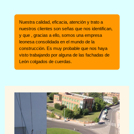
Nuestra calidad, eficacia, atención y trato a
nuestros clientes son señas que nos identifican,
y que , gracias a ello, somos una empresa
leonesa consolidada en el mundo de la
construcción. Es muy probable que nos haya
visto trabajando por alguna de las fachadas de
León colgados de cuerdas.