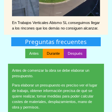
En Trabajos Verticales Abismo SL conseguimos llegar
a los rincones que los demás no consiguen alcanzar.
Preguntas frecuentes
Antes
Durante
Después
Antes de comenzar la obra se debe elaborar un
presupuesto.
Para elaborar un presupuesto es preciso ver el lugar
de trabajo, obtener información precisa de qué se
quiere realizar, tomar medidas para poder calcular
costes de materiales, desplazamientos, mano de
obra y permisos.