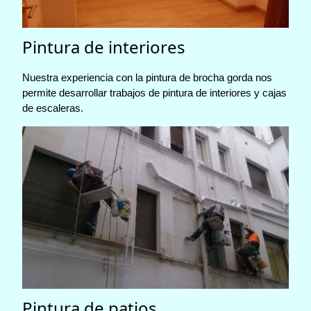
Pintura de interiores
Nuestra experiencia con la pintura de brocha gorda nos
permite desarrollar trabajos de pintura de interiores y cajas
de escaleras.
Pintura de patios