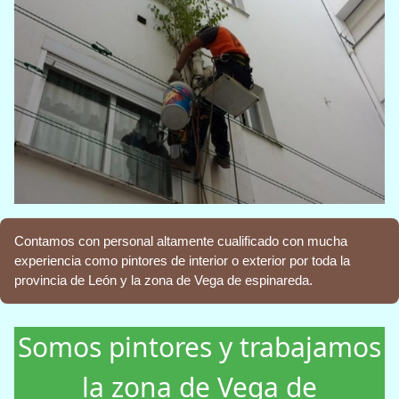
Contamos con personal altamente cualificado con mucha
experiencia como pintores de interior o exterior por toda la
provincia de León y la zona de Vega de espinareda.
Somos pintores y trabajamos
la zona de Vega de