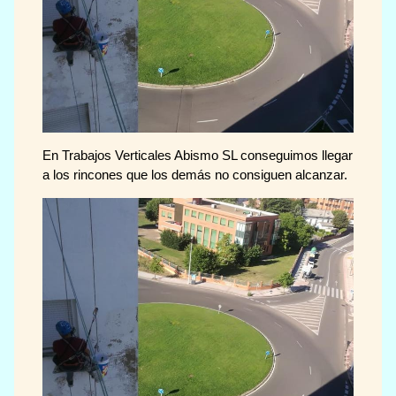
En Trabajos Verticales Abismo SL conseguimos llegar
a los rincones que los demás no consiguen alcanzar.