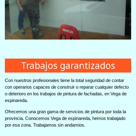
Trabajos garantizados
Con nuestros profesionales tiene la total seguridad de contar
con operarios capaces de construir o reparar cualquier defecto
o deterioro en los trabajos de pintura de fachadas, en Vega de
espinareda.
Ofrecemos una gran gama de servicios de pintura por toda la
provincia. Conocemos Vega de espinareda, hemos trabajado
por esa zona. Trabajamos sin andamios.