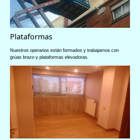
Plataformas
Nuestros operarios están formados y trabajamos con
grúas brazo y plataformas elevadoras.