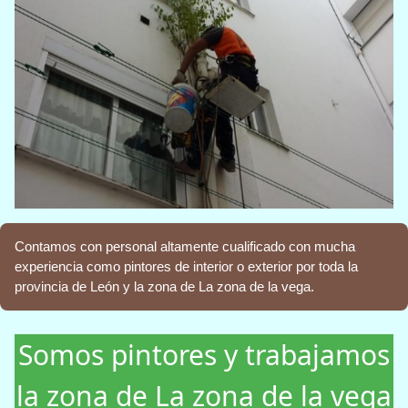
Contamos con personal altamente cualificado con mucha
experiencia como pintores de interior o exterior por toda la
provincia de León y la zona de La zona de la vega.
Somos pintores y trabajamos
la zona de La zona de la vega