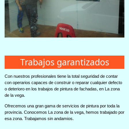
Trabajos garantizados
Con nuestros profesionales tiene la total seguridad de contar
con operarios capaces de construir o reparar cualquier defecto
o deterioro en los trabajos de pintura de fachadas, en La zona
de la vega.
Ofrecemos una gran gama de servicios de pintura por toda la
provincia. Conocemos La zona de la vega, hemos trabajado por
esa zona. Trabajamos sin andamios.