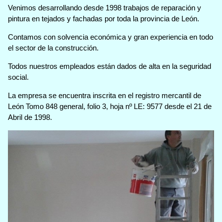
Venimos desarrollando desde 1998 trabajos de reparación y
pintura en tejados y fachadas por toda la provincia de León.
Contamos con solvencia económica y gran experiencia en todo
el sector de la construcción.
Todos nuestros empleados están dados de alta en la seguridad
social.
La empresa se encuentra inscrita en el registro mercantil de
León Tomo 848 general, folio 3, hoja nº LE: 9577 desde el 21 de
Abril de 1998.