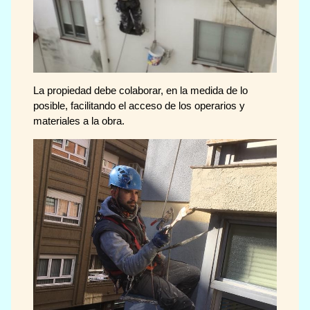
La propiedad debe colaborar, en la medida de lo
posible, facilitando el acceso de los operarios y
materiales a la obra.