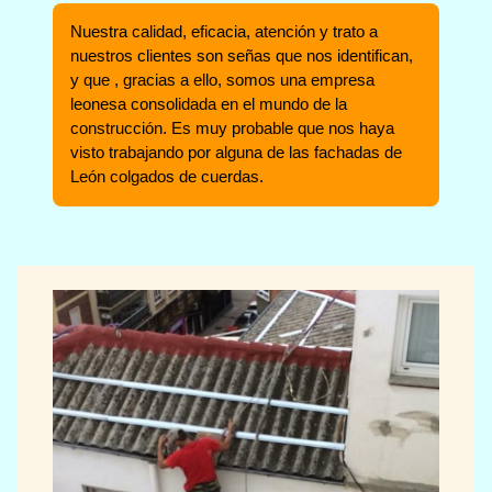
Nuestra calidad, eficacia, atención y trato a
nuestros clientes son señas que nos identifican,
y que , gracias a ello, somos una empresa
leonesa consolidada en el mundo de la
construcción. Es muy probable que nos haya
visto trabajando por alguna de las fachadas de
León colgados de cuerdas.