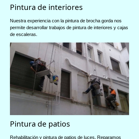
Pintura de interiores
Nuestra experiencia con la pintura de brocha gorda nos
permite desarrollar trabajos de pintura de interiores y cajas
de escaleras.
Pintura de patios
Rehabilitación y pintura de patios de luces. Reparamos