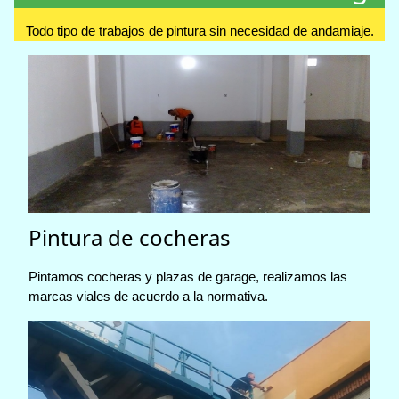
Todo tipo de trabajos de pintura sin necesidad de andamiaje.
Pintura de cocheras
Pintamos cocheras y plazas de garage, realizamos las
marcas viales de acuerdo a la normativa.