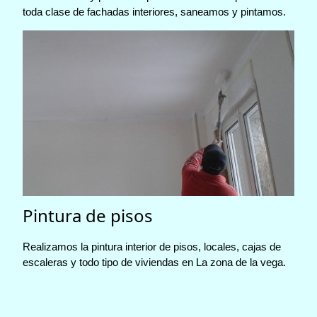
toda clase de fachadas interiores, saneamos y pintamos.
Pintura de pisos
Realizamos la pintura interior de pisos, locales, cajas de
escaleras y todo tipo de viviendas en La zona de la vega.