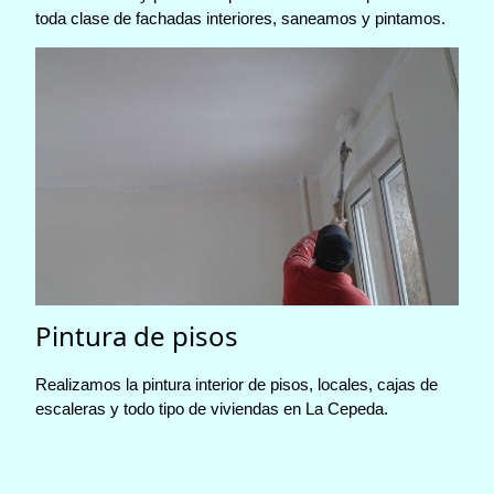
toda clase de fachadas interiores, saneamos y pintamos.
Pintura de pisos
Realizamos la pintura interior de pisos, locales, cajas de
escaleras y todo tipo de viviendas en La Cepeda.