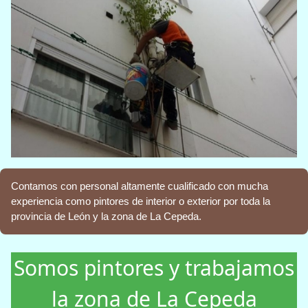
Contamos con personal altamente cualificado con mucha
experiencia como pintores de interior o exterior por toda la
provincia de León y la zona de La Cepeda.
Somos pintores y trabajamos
la zona de La Cepeda