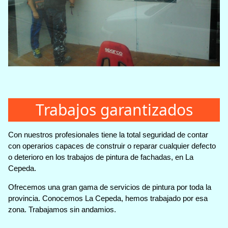
Trabajos garantizados
Con nuestros profesionales tiene la total seguridad de contar
con operarios capaces de construir o reparar cualquier defecto
o deterioro en los trabajos de pintura de fachadas, en La
Cepeda.
Ofrecemos una gran gama de servicios de pintura por toda la
provincia. Conocemos La Cepeda, hemos trabajado por esa
zona. Trabajamos sin andamios.