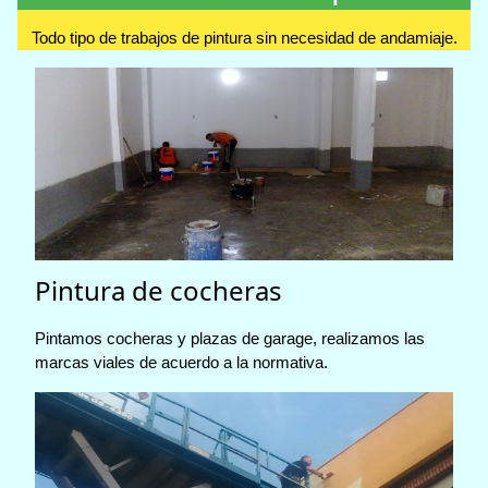
Todo tipo de trabajos de pintura sin necesidad de andamiaje.
Pintura de cocheras
Pintamos cocheras y plazas de garage, realizamos las
marcas viales de acuerdo a la normativa.