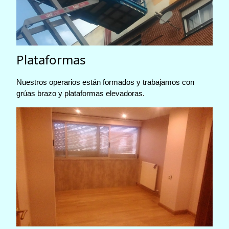
Plataformas
Nuestros operarios están formados y trabajamos con
grúas brazo y plataformas elevadoras.