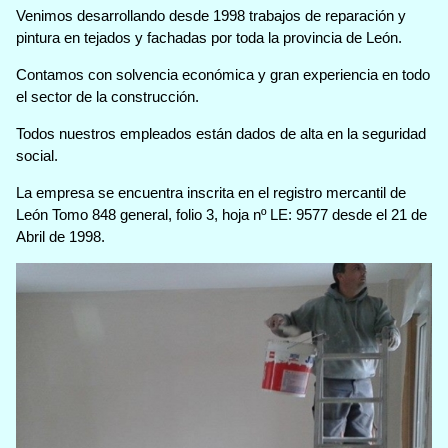
Venimos desarrollando desde 1998 trabajos de reparación y
pintura en tejados y fachadas por toda la provincia de León.
Contamos con solvencia económica y gran experiencia en todo
el sector de la construcción.
Todos nuestros empleados están dados de alta en la seguridad
social.
La empresa se encuentra inscrita en el registro mercantil de
León Tomo 848 general, folio 3, hoja nº LE: 9577 desde el 21 de
Abril de 1998.