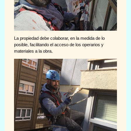
La propiedad debe colaborar, en la medida de lo
posible, facilitando el acceso de los operarios y
materiales a la obra.