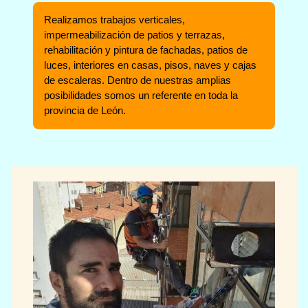
Realizamos trabajos verticales,
impermeabilización de patios y terrazas,
rehabilitación y pintura de fachadas, patios de
luces, interiores en casas, pisos, naves y cajas
de escaleras. Dentro de nuestras amplias
posibilidades somos un referente en toda la
provincia de León.