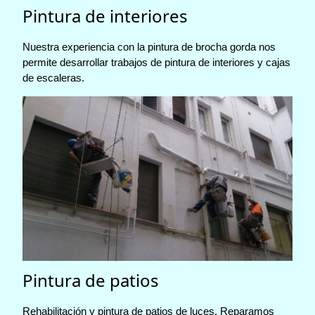
Pintura de interiores
Nuestra experiencia con la pintura de brocha gorda nos
permite desarrollar trabajos de pintura de interiores y cajas
de escaleras.
Pintura de patios
Rehabilitación y pintura de patios de luces. Reparamos