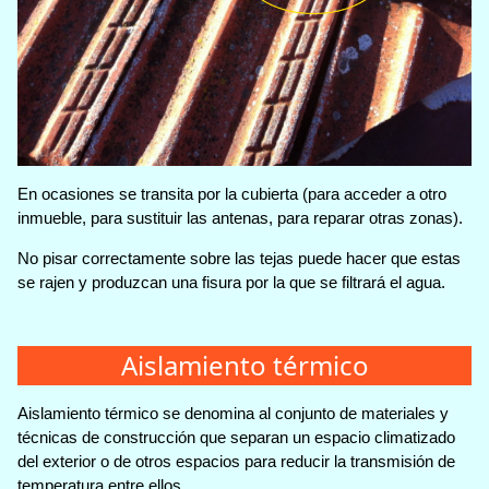
En ocasiones se transita por la cubierta (para acceder a otro
inmueble, para sustituir las antenas, para reparar otras zonas).
No pisar correctamente sobre las tejas puede hacer que estas
se rajen y produzcan una fisura por la que se filtrará el agua.
Aislamiento térmico
Aislamiento térmico se denomina al conjunto de materiales y
técnicas de construcción que separan un espacio climatizado
del exterior o de otros espacios para reducir la transmisión de
temperatura entre ellos.