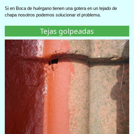
Si en Boca de huérgano tienen una gotera en un tejado de
chapa nosotros podemos solucionar el problema.
Tejas golpeadas