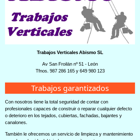
Trabajos Verticales Abismo SL
Av San Froilán nº 51
-
León
Tfnos.
987 286 165
y
649 980 123
Trabajos garantizados
Con nosotros tiene la total seguridad de contar con
profesionales capaces de construir o reparar cualquier defecto
o deterioro en los tejados, cubiertas, fachadas, bajantes y
canalones.
También le ofrecemos un servicio de limpieza y mantenimiento