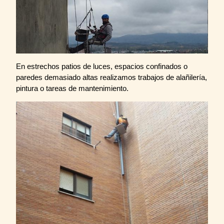
En estrechos patios de luces, espacios confinados o
paredes demasiado altas realizamos trabajos de alañilería,
pintura o tareas de mantenimiento.