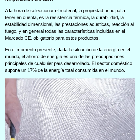
A la hora de seleccionar el material, la propiedad principal a
tener en cuenta, es la resistencia térmica, la durabilidad, la
estabilidad dimensional, las prestaciones acústicas, reacción al
fuego, y en general todas las características incluidas en el
Marcado CE, obligatorio para estos productos.
En el momento presente, dada la situación de la energía en el
mundo, el ahorro de energía es una de las preocupaciones
principales de cualquier país desarrollado. El sector doméstico
supone un 17% de la energía total consumida en el mundo.