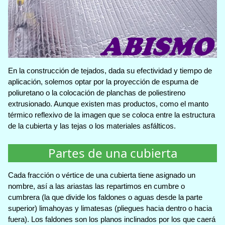
En la construcción de tejados, dada su efectividad y tiempo de
aplicación, solemos optar por la proyección de espuma de
poliuretano o la colocación de planchas de poliestireno
extrusionado. Aunque existen mas productos, como el manto
térmico reflexivo de la imagen que se coloca entre la estructura
de la cubierta y las tejas o los materiales asfálticos.
Partes de una cubierta
Cada fracción o vértice de una cubierta tiene asignado un
nombre, así a las ariastas las repartimos en cumbre o
cumbrera (la que divide los faldones o aguas desde la parte
superior) limahoyas y limatesas (pliegues hacia dentro o hacia
fuera). Los faldones son los planos inclinados por los que caerá