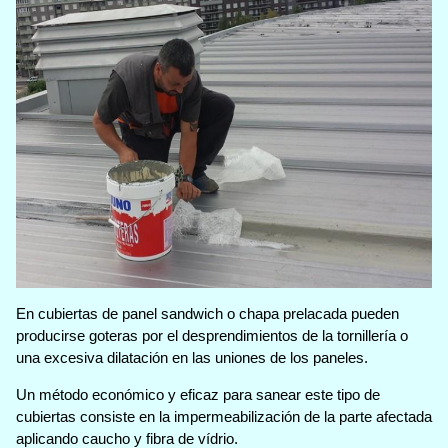
En cubiertas de panel sandwich o chapa prelacada pueden
producirse goteras por el desprendimientos de la tornillería o
una excesiva dilatación en las uniones de los paneles.
Un método económico y eficaz para sanear este tipo de
cubiertas consiste en la impermeabilización de la parte afectada
aplicando caucho y fibra de vídrio.