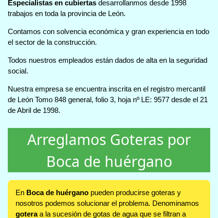
Especialistas en cubiertas
desarrollanmos desde 1998
trabajos en toda la provincia de León.
Contamos con solvencia económica y gran experiencia en todo
el sector de la construcción.
Todos nuestros empleados están dados de alta en la seguridad
social.
Nuestra empresa se encuentra inscrita en el registro mercantil
de León Tomo 848 general, folio 3, hoja nº LE: 9577 desde el 21
de Abril de 1998.
Arreglamos Goteras por
Boca de huérgano
En
Boca de huérgano
pueden producirse goteras y
nosotros podemos solucionar el problema. Denominamos
gotera
a la sucesión de gotas de agua que se filtran a