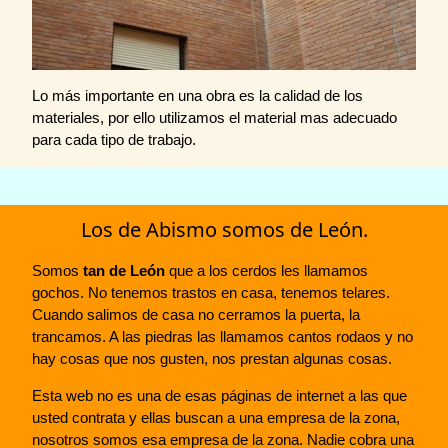
Lo más importante en una obra es la calidad de los
materiales, por ello utilizamos el material mas adecuado
para cada tipo de trabajo.
Los de Abismo somos de León.
Somos
tan de León
que a los cerdos les llamamos
gochos. No tenemos trastos en casa, tenemos telares.
Cuando salimos de casa no cerramos la puerta, la
trancamos. A las piedras las llamamos cantos rodaos y no
hay cosas que nos gusten, nos prestan algunas cosas.
Esta web no es una de esas páginas de internet a las que
usted contrata y ellas buscan a una empresa de la zona,
nosotros somos esa empresa de la zona. Nadie cobra una