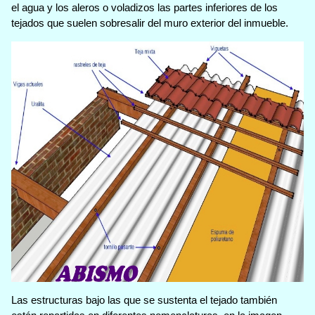
el agua y los aleros o voladizos las partes inferiores de los
tejados que suelen sobresalir del muro exterior del inmueble.
Las estructuras bajo las que se sustenta el tejado también