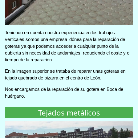
Teniendo en cuenta nuestra experiencia en los trabajos
verticales somos una empresa idónea para la reparación de
goteras ya que podemos acceder a cualquier punto de la
cubierta sin necesidad de andamiajes, reduciendo el coste y el
tiempo de la reparación.
En la imagen superior se trataba de reparar unas goteras en
tejado quebrado de pizarra en el centro de León.
Nos encargamos de la reparación de su gotera en Boca de
huérgano.
Tejados metálicos