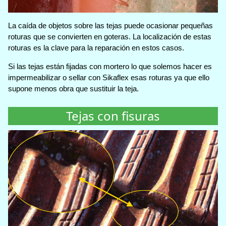
La caída de objetos sobre las tejas puede ocasionar pequeñas
roturas que se convierten en goteras. La localización de estas
roturas es la clave para la reparación en estos casos.
Si las tejas están fijadas con mortero lo que solemos hacer es
impermeabilizar o sellar con Sikaflex esas roturas ya que ello
supone menos obra que sustituir la teja.
Tejas con fisuras