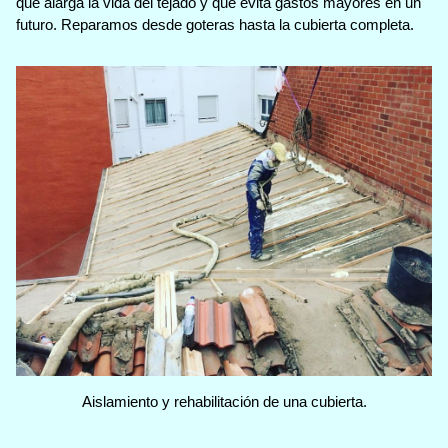
que alarga la vida del tejado y que evita gastos mayores en un
futuro. Reparamos desde goteras hasta la cubierta completa.
Aislamiento y rehabilitación de una cubierta.